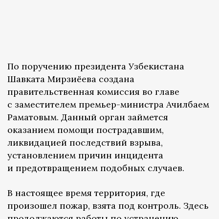
По поручению президента Узбекистана
Шавката Мирзиёева создана
правительственная комиссия во главе
с заместителем премьер-министра Ачилбаем
Раматовым. Данный орган займется
оказанием помощи пострадавшим,
ликвидацией последствий взрыва,
установлением причин инцидента
и предотвращением подобных случаев.
В настоящее время территория, где
произошел пожар, взята под контроль. Здесь
продолжаются работы по устранению