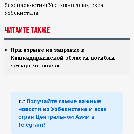
безопасности») Уголовного кодекса
Узбекистана.
Читайте также
При взрыве на заправке в
Кашкадарьинской области погибли
четыре человека
👉
Получайте самые важные
новости из Узбекистана и всех
стран Центральной Азии в
Telegram!