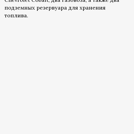
подземных резервуара для хранения
топлива.