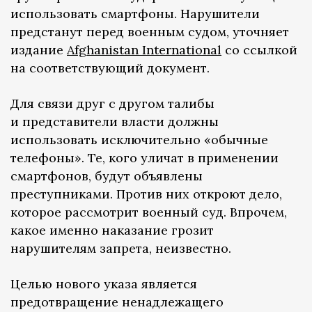
использовать смартфоны. Нарушители
предстанут перед военным судом, уточняет
издание
Afghanistan International
со ссылкой
на соответствующий документ.
Для связи друг с другом талибы
и представители власти должны
использовать исключительно «обычные
телефоны». Те, кого уличат в применении
смартфонов, будут объявлены
преступниками. Против них откроют дело,
которое рассмотрит военный суд. Впрочем,
какое именно наказание грозит
нарушителям запрета, неизвестно.
Целью нового указа является
предотвращение ненадлежащего