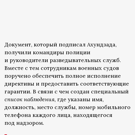
Документ, который подписал Ахундзада,
получили командиры полиции
и руководители разведывательных служб.
Вместе с тем сотрудникам военных судов
поручено обеспечить полное исполнение
директивы и предоставить соответствующие
гарантии. В связи с чем создан специальный
список наблюдения
, где указаны имя,
должность, место службы, номер мобильного
телефона каждого лица, находящегося
под надзором.