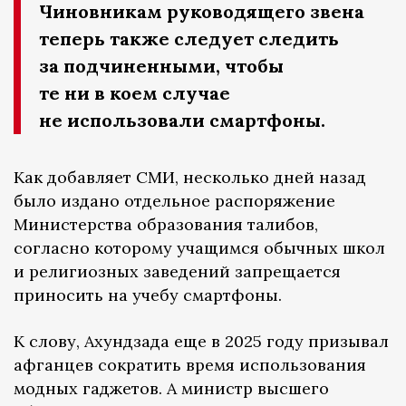
Чиновникам руководящего звена
теперь также следует следить
за подчиненными, чтобы
те ни в коем случае
не использовали смартфоны.
Как добавляет СМИ, несколько дней назад
было издано отдельное распоряжение
Министерства образования талибов,
согласно которому учащимся обычных школ
и религиозных заведений запрещается
приносить на учебу смартфоны.
К слову, Ахундзада еще в 2025 году призывал
афганцев сократить время использования
модных гаджетов. А министр высшего