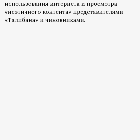
использования интернета и просмотра
«неэтичного контента» представителями
«Талибана» и чиновниками.