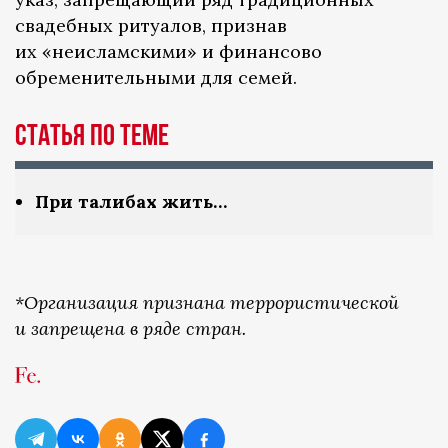
свадебных ритуалов, признав
их «неисламскими» и финансово
обременительными для семей.
Статья по теме
При талибах жить…
*Организация признана террористической
и запрещена в ряде стран.