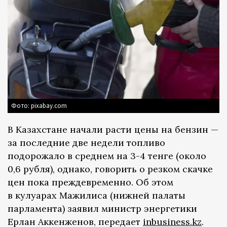
Фото: pixabay.com
В Казахстане начали расти цены на бензин —
за последние две недели топливо
подорожало в среднем на 3-4 тенге (около
0,6 рубля), однако, говорить о резком скачке
цен пока преждевременно. Об этом
в кулуарах Мажилиса (нижней палаты
парламента) заявил министр энергетики
Ерлан Аккенженов, передает
inbusiness.kz
.