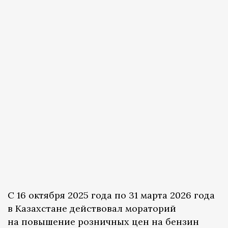
С 16 октября 2025 года по 31 марта 2026 года
в Казахстане действовал мораторий
на повышение розничных цен на бензин