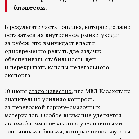
бизнесом.
В результате часть топлива, которое должно
оставаться на внутреннем рынке, уходит
за рубеж, что вынуждает власти
одновременно решать две задачи:
обеспечивать стабильность цен
и перекрывать каналы нелегального
экспорта.
10 июня
стало известно
, что МВД Казахстана
значительно усилило контроль
за перевозкой горюче-смазочных
материалов. Особое внимание уделяется
автомобилям с незаконно увеличенными
топливными баками, которые используются