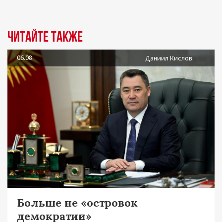
Читайте также
06.08
Даниил Кислов
Больше не «островок
демократии»