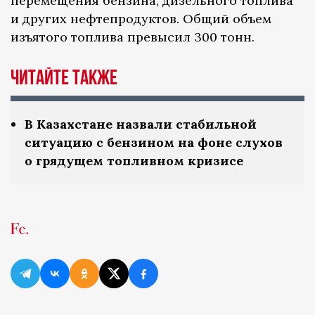
перемещения бензина, дизельного топлива
и других нефтепродуктов. Общий объем
изъятого топлива превысил 300 тонн.
ЧИТАЙТЕ ТАКЖЕ
В Казахстане назвали стабильной
ситуацию с бензином на фоне слухов
о грядущем топливном кризисе