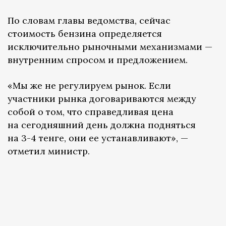
По словам главы ведомства, сейчас
стоимость бензина определяется
исключительно рыночными механизмами —
внутренним спросом и предложением.
«Мы же не регулируем рынок. Если
участники рынка договариваются между
собой о том, что справедливая цена
на сегодняшний день должна подняться
на 3-4 тенге, они ее устанавливают», —
отметил министр.