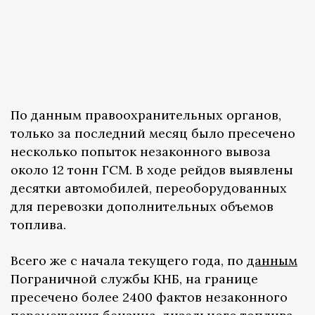
По данным правоохранительных органов,
только за последний месяц было пресечено
несколько попыток незаконного вывоза
около 12 тонн ГСМ. В ходе рейдов выявлены
десятки автомобилей, переоборудованных
для перевозки дополнительных объемов
топлива.
Всего же с начала текущего года, по
данным
Пограничной службы КНБ, на границе
пресечено более 2400 фактов незаконного