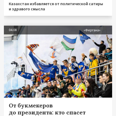
Казахстан избавляется от политической сатиры
и здравого смысла
04.08
«Фергана»
От букмекеров
до президента: кто спасет