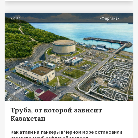
22.07
«Фергана»
Труба, от которой зависит
Казахстан
Как атаки на танкеры в Черном море остановили