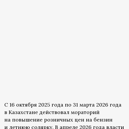
С 16 октября 2025 года по 31 марта 2026 года
в Казахстане действовал мораторий
на повышение розничных цен на бензин
и летнюю солярку. В апреле 2026 года власти