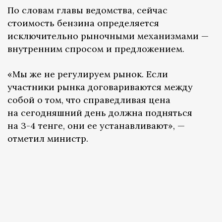
По словам главы ведомства, сейчас
стоимость бензина определяется
исключительно рыночными механизмами —
внутренним спросом и предложением.
«Мы же не регулируем рынок. Если
участники рынка договариваются между
собой о том, что справедливая цена
на сегодняшний день должна подняться
на 3-4 тенге, они ее устанавливают», —
отметил министр.