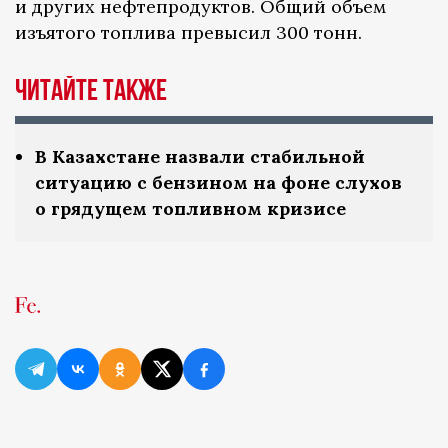
и других нефтепродуктов. Общий объем
изъятого топлива превысил 300 тонн.
ЧИТАЙТЕ ТАКЖЕ
В Казахстане назвали стабильной
ситуацию с бензином на фоне слухов
о грядущем топливном кризисе