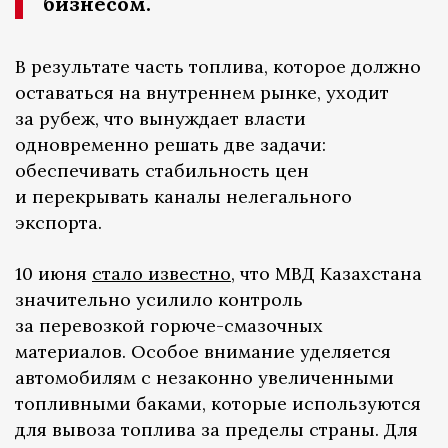
бизнесом.
В результате часть топлива, которое должно
оставаться на внутреннем рынке, уходит
за рубеж, что вынуждает власти
одновременно решать две задачи:
обеспечивать стабильность цен
и перекрывать каналы нелегального
экспорта.
10 июня
стало известно
, что МВД Казахстана
значительно усилило контроль
за перевозкой горюче-смазочных
материалов. Особое внимание уделяется
автомобилям с незаконно увеличенными
топливными баками, которые используются
для вывоза топлива за пределы страны. Для