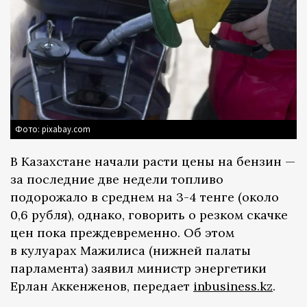
Фото: pixabay.com
В Казахстане начали расти цены на бензин —
за последние две недели топливо
подорожало в среднем на 3-4 тенге (около
0,6 рубля), однако, говорить о резком скачке
цен пока преждевременно. Об этом
в кулуарах Мажилиса (нижней палаты
парламента) заявил министр энергетики
Ерлан Аккенженов, передает
inbusiness.kz
.