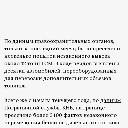
По данным правоохранительных органов,
только за последний месяц было пресечено
несколько попыток незаконного вывоза
около 12 тонн ГСМ. В ходе рейдов выявлены
десятки автомобилей, переоборудованных
для перевозки дополнительных объемов
топлива.
Всего же с начала текущего года, по
данным
Пограничной службы КНБ, на границе
пресечено более 2400 фактов незаконного
перемещения бензина, дизельного топлива