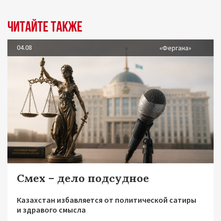
Читайте также
04.08
«Фергана»
Смех – дело подсудное
Казахстан избавляется от политической сатиры
и здравого смысла