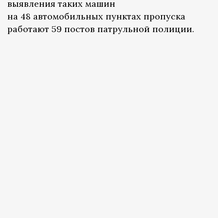
выявления таких машин
на 48 автомобильных пунктах пропуска
работают 59 постов патрульной полиции.