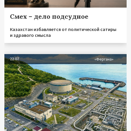
Смех – дело подсудное
Казахстан избавляется от политической сатиры
и здравого смысла
22.07
«Фергана»