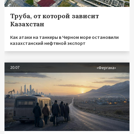
Труба, от которой зависит
Казахстан
Как атаки на танкеры в Черном море остановили
казахстанский нефтяной экспорт
20.07
«Фергана»