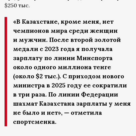
$250 тыс.
«В Казахстане, кроме меня, нет
чемпионов мира среди женщин
и мужчин. После второй золотой
медали с 2023 года я получала
зарплату по линии Минспорта
около одного миллиона тенге
(около $2 тыс.). С приходом нового
министра в 2025 году ее сократили
в три раза. По линии Федерации
шахмат Казахстана зарплаты у меня
не было и нет», — отметила
спортсменка.