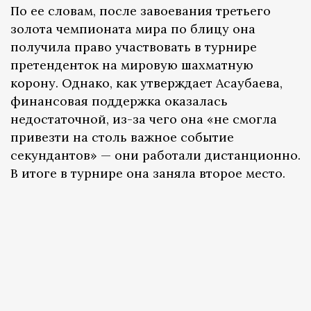
По ее словам, после завоевания третьего
золота чемпионата мира по блицу она
получила право участвовать в турнире
претенденток на мировую шахматную
корону. Однако, как утверждает Асаубаева,
финансовая поддержка оказалась
недостаточной, из-за чего она «не смогла
привезти на столь важное событие
секундантов» — они работали дистанционно.
В итоге в турнире она заняла второе место.