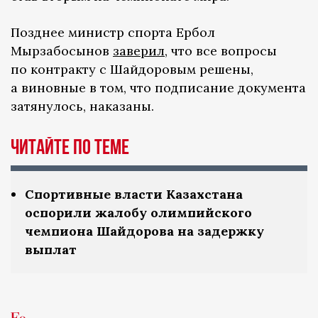
Позднее министр спорта Ербол
Мырзабосынов
заверил
, что все вопросы
по контракту с Шайдоровым решены,
а виновные в том, что подписание документа
затянулось, наказаны.
ЧИТАЙТЕ ПО ТЕМЕ
Спортивные власти Казахстана
оспорили жалобу олимпийского
чемпиона Шайдорова на задержку
выплат