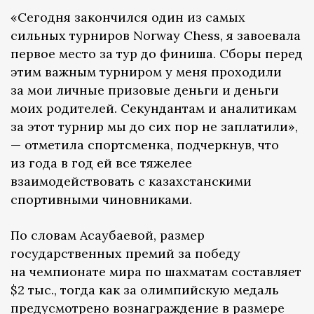
«Сегодня закончился один из самых
сильных турниров Norway Chess, я завоевала
первое место за тур до финиша. Сборы перед
этим важным турниром у меня проходили
за мои личные призовые деньги и деньги
моих родителей. Секундантам и аналитикам
за этот турнир мы до сих пор не заплатили»,
— отметила спортсменка, подчеркнув, что
из года в год ей все тяжелее
взаимодействовать с казахстанскими
спортивными чиновниками.
По словам Асаубаевой, размер
государственных премий за победу
на чемпионате мира по шахматам составляет
$2 тыс., тогда как за олимпийскую медаль
предусмотрено вознаграждение в размере