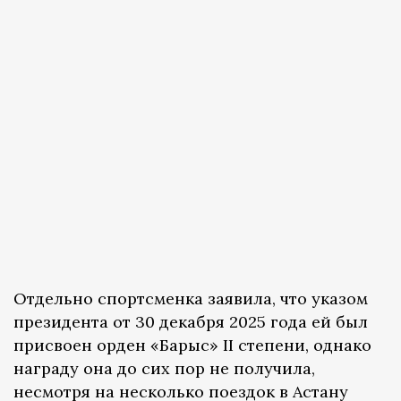
Отдельно спортсменка заявила, что указом
президента от 30 декабря 2025 года ей был
присвоен орден «Барыс» II степени, однако
награду она до сих пор не получила,
несмотря на несколько поездок в Астану