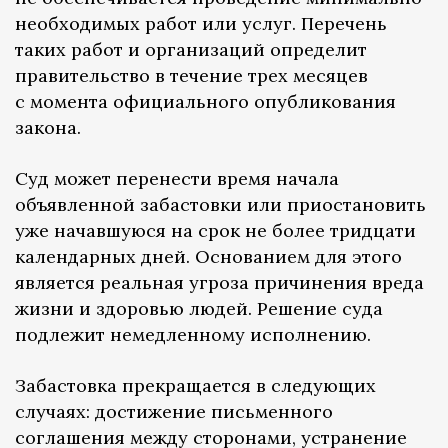
необходимых работ или услуг. Перечень
таких работ и организаций определит
правительство в течение трех месяцев
с момента официального опубликования
закона.
Суд может перенести время начала
объявленной забастовки или приостановить
уже начавшуюся на срок не более тридцати
календарных дней. Основанием для этого
является реальная угроза причинения вреда
жизни и здоровью людей. Решение суда
подлежит немедленному исполнению.
Забастовка прекращается в следующих
случаях: достижение письменного
соглашения между сторонами, устранение