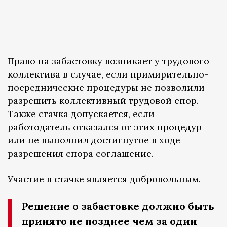
Право на забастовку возникает у трудового
коллектива в случае, если примирительно-
посреднические процедуры не позволили
разрешить коллективный трудовой спор.
Также стачка допускается, если
работодатель отказался от этих процедур
или не выполнил достигнутое в ходе
разрешения спора соглашение.
Участие в стачке является добровольным.
Решение о забастовке должно быть
принято не позднее чем за один