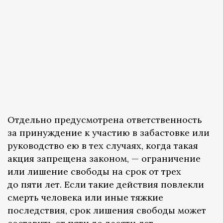
Отдельно предусмотрена ответственность
за принуждение к участию в забастовке или
руководство ею в тех случаях, когда такая
акция запрещена законом, — ограничение
или лишение свободы на срок от трех
до пяти лет. Если такие действия повлекли
смерть человека или иные тяжкие
последствия, срок лишения свободы может