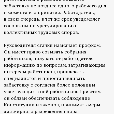
забастовку не позднее одного рабочего дня
с момента его принятия. Работодатель,
в свою очередь, в тот же срок уведомляет
госорганы по урегулированию
коллективных трудовых споров.
Руководителя стачки назначает профком.
Он имеет право созывать собрания
работников, получать от работодателя
информацию по вопросам, затрагивающим
интересы работников, привлекать
специалистов и приостанавливать
забастовку с согласия более половины
участвующих в ней работников. При этом
он обязан обеспечивать соблюдение
Конституции и законов, принимать меры
для мирного разрешения спора