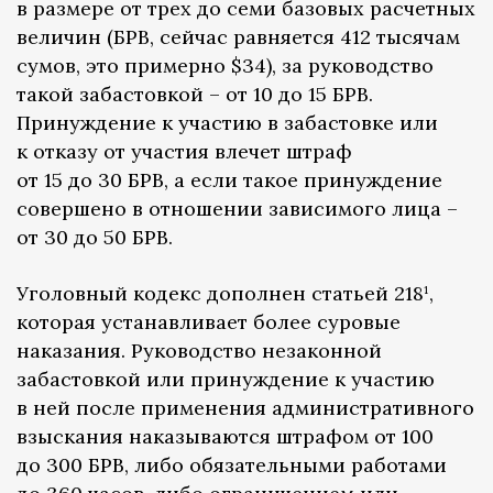
в размере от трех до семи базовых расчетных
величин (БРВ, сейчас равняется 412 тысячам
сумов, это примерно $34), за руководство
такой забастовкой – от 10 до 15 БРВ.
Принуждение к участию в забастовке или
к отказу от участия влечет штраф
от 15 до 30 БРВ, а если такое принуждение
совершено в отношении зависимого лица –
от 30 до 50 БРВ.
Уголовный кодекс дополнен статьей 218¹,
которая устанавливает более суровые
наказания. Руководство незаконной
забастовкой или принуждение к участию
в ней после применения административного
взыскания наказываются штрафом от 100
до 300 БРВ, либо обязательными работами