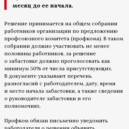
месяц до ее начала.
Решение принимается на общем собрании
работников организации по предложению
профсоюзного комитета (профкома). В таком
собрании должно участвовать не менее
половины работников, за решение
о забастовке должно проголосовать как
минимум 50% от числа присутствующих.
В документе указывают перечень
разногласий с работодателем, дату, время
и место начала забастовки, а также сведения
о руководителе забастовки и его
полномочиях.
Профком обязан письменно уведомить
работодателя о решении объявить