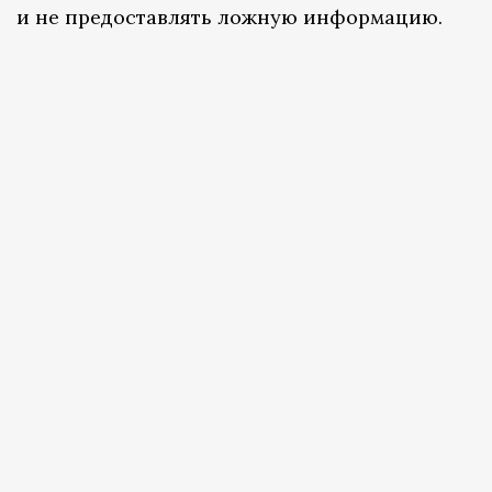
и не предоставлять ложную информацию.