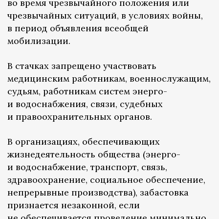
во время чрезвычайного положения или
чрезвычайных ситуаций, в условиях войны,
в период объявления всеобщей
мобилизации.
В стачках запрещено участвовать
медицинским работникам, военнослужащим,
судьям, работникам систем энерго-
и водоснабжения, связи, судебных
и правоохранительных органов.
В организациях, обеспечивающих
жизнедеятельность общества (энерго-
и водоснабжение, транспорт, связь,
здравоохранение, социальное обеспечение,
непрерывные производства), забастовка
признается незаконной, если
не обеспечивается проведение минимально