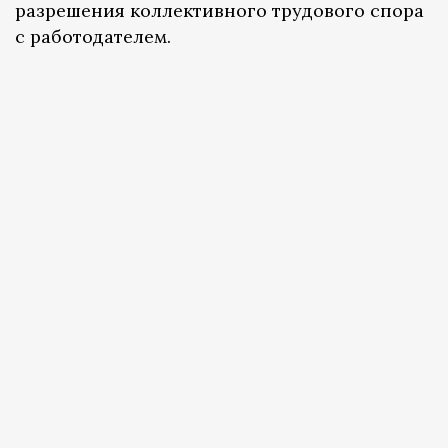
разрешения коллективного трудового спора
с работодателем.