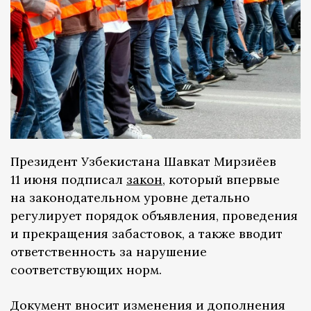
Президент Узбекистана Шавкат Мирзиёев
11 июня подписал
закон
, который впервые
на законодательном уровне детально
регулирует порядок объявления, проведения
и прекращения забастовок, а также вводит
ответственность за нарушение
соответствующих норм.
Документ вносит изменения и дополнения