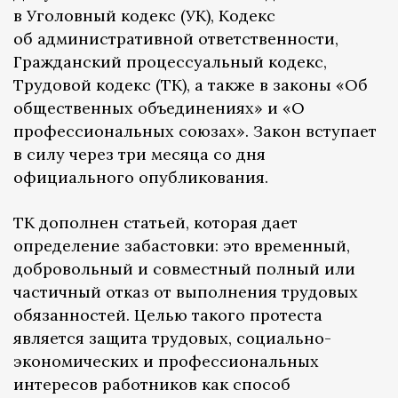
в Уголовный кодекс (УК), Кодекс
об административной ответственности,
Гражданский процессуальный кодекс,
Трудовой кодекс (ТК), а также в законы «Об
общественных объединениях» и «О
профессиональных союзах». Закон вступает
в силу через три месяца со дня
официального опубликования.
ТК дополнен статьей, которая дает
определение забастовки: это временный,
добровольный и совместный полный или
частичный отказ от выполнения трудовых
обязанностей. Целью такого протеста
является защита трудовых, социально-
экономических и профессиональных
интересов работников как способ