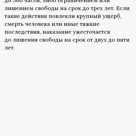
до 360 часов, либо ограничением или
лишением свободы на срок до трех лет. Если
такие действия повлекли крупный ущерб,
смерть человека или иные тяжкие
последствия, наказание ужесточается
до лишения свободы на срок от двух до пяти
лет.