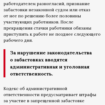
работодателем разногласий, признание
забастовки незаконной судом или отказ
от нее по решению более половины
участвующих работников. После
прекращения стачки работники обязаны
приступить к работе не позднее следующего
рабочего дня.
За нарушение законодательства
о забастовках вводятся
административная и уголовная
ответственность.
Кодекс об административной
ответственности предусматривает штрафы
за участие в запрещенной забастовке