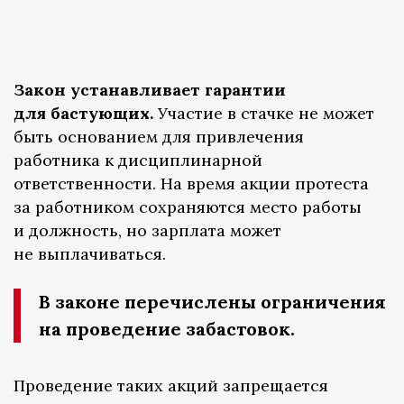
Закон устанавливает гарантии
для бастующих.
Участие в стачке не может
быть основанием для привлечения
работника к дисциплинарной
ответственности. На время акции протеста
за работником сохраняются место работы
и должность, но зарплата может
не выплачиваться.
В законе перечислены ограничения
на проведение забастовок.
Проведение таких акций запрещается