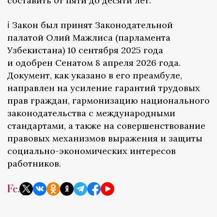
составить от пяти до десяти лет.
ℹ️ Закон был принят Законодательной
палатой Олий Мажлиса (парламента
Узбекистана) 10 сентября 2025 года
и одобрен Сенатом 8 апреля 2026 года.
Документ, как указано в его преамбуле,
направлен на усиление гарантий трудовых
прав граждан, гармонизацию национального
законодательства с международными
стандартами, а также на совершенствование
правовых механизмов выражения и защиты
социально-экономических интересов
работников.