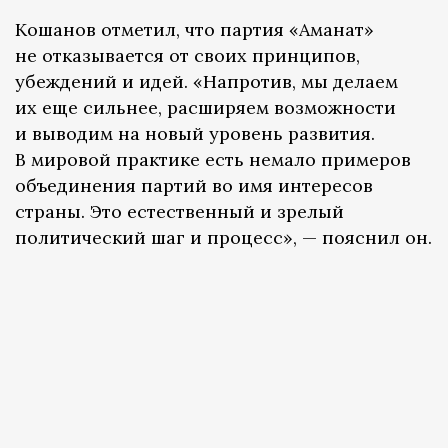
Кошанов отметил, что партия «Аманат»
не отказывается от своих принципов,
убеждений и идей. «Напротив, мы делаем
их еще сильнее, расширяем возможности
и выводим на новый уровень развития.
В мировой практике есть немало примеров
объединения партий во имя интересов
страны. Это естественный и зрелый
политический шаг и процесс», — пояснил он.