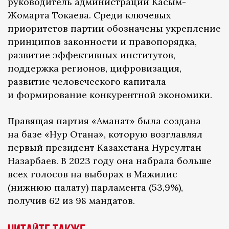
руководитель администрации Касым-
Жомарта Токаева. Среди ключевых
приоритетов партии обозначены укрепление
принципов законности и правопорядка,
развитие эффективных институтов,
поддержка регионов, цифровизация,
развитие человеческого капитала
и формирование конкурентной экономики.
Правящая партия «Аманат» была создана
на базе «Нур Отана», которую возглавлял
первый президент Казахстана Нурсултан
Назарбаев. В 2023 году она набрала больше
всех голосов на выборах в Мажилис
(нижнюю палату) парламента (53,9%),
получив 62 из 98 мандатов.