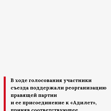
В ходе голосования участники
съезда поддержали реорганизацию
правящей партии
и ее присоединение к «Адилет»,
приняв соответствующее