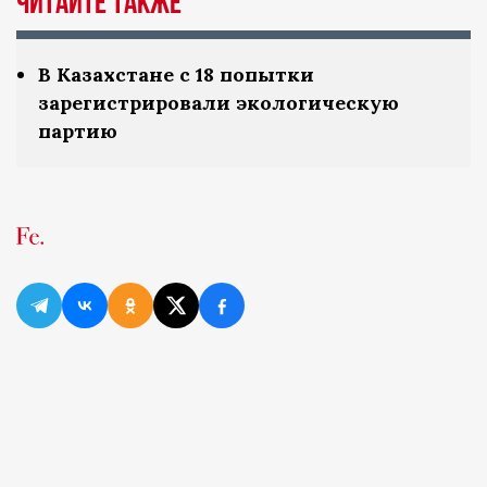
ЧИТАЙТЕ ТАКЖЕ
В Казахстане с 18 попытки
зарегистрировали экологическую
партию