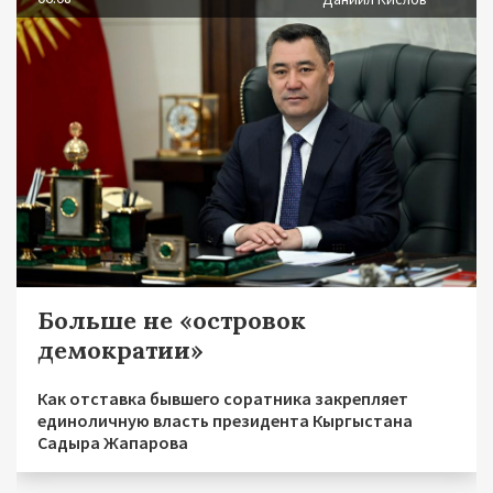
Больше не «островок
демократии»
Как отставка бывшего соратника закрепляет
единоличную власть президента Кыргыстана
Садыра Жапарова