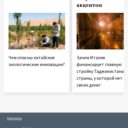
акцентом
Чем опасны китайские
Зачем Италия
экологические инновации?
финансирует главную
стройку Таджикистана 
страны, у которой нет
своих денег
Контакты
Дизайн