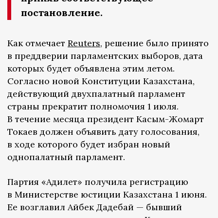
постановление.
Как отмечает
Reuters
, решение было принято
в преддверии парламентских выборов, дата
которых будет объявлена этим летом.
Согласно новой Конституции Казахстана,
действующий двухпалатный парламент
страны прекратит полномочия 1 июля.
В течение месяца президент Касым-Жомарт
Токаев должен объявить дату голосования,
в ходе которого будет избран новый
однопалатный парламент.
Партия «Адилет» получила регистрацию
в Министерстве юстиции Казахстана 1 июня.
Ее возглавил Айбек Дадебай — бывший