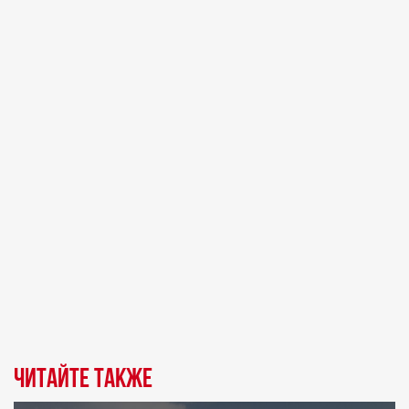
Читайте также