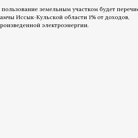
 пользование земельным участком будет перечи
Тамчы Иссык-Кульской области 1% от доходов,
роизведенной электроэнергии.