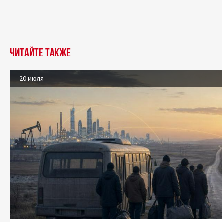
Читайте также
20 июля