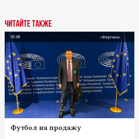
Читайте также
05.08
«Фергана»
Футбол на продажу