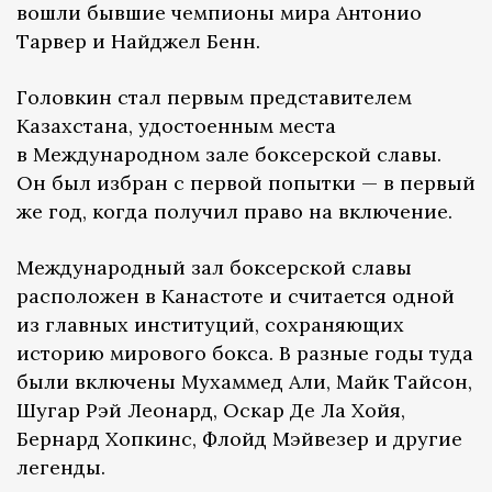
вошли бывшие чемпионы мира Антонио
Тарвер и Найджел Бенн.
Головкин стал первым представителем
Казахстана, удостоенным места
в Международном зале боксерской славы.
Он был избран с первой попытки — в первый
же год, когда получил право на включение.
Международный зал боксерской славы
расположен в Канастоте и считается одной
из главных институций, сохраняющих
историю мирового бокса. В разные годы туда
были включены Мухаммед Али, Майк Тайсон,
Шугар Рэй Леонард, Оскар Де Ла Хойя,
Бернард Хопкинс, Флойд Мэйвезер и другие
легенды.