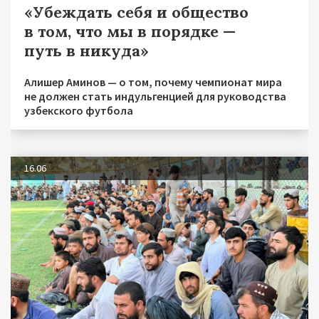
«Убеждать себя и общество
в том, что мы в порядке —
путь в никуда»
Алишер Аминов — о том, почему чемпионат мира
не должен стать индульгенцией для руководства
узбекского футбола
16.06