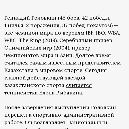
Геннадий Головкин (45 боев, 42 победы,
1 ничья, 2 поражения, 37 побед нокаутом) —
экс-чемпион мира по версиям IBF, IBO, WBA,
WBC, The Ring (2018). Серебряный призер
Олимпийских игр (2004), призер
чемпионатов мира и Азии. Долгое время
считался самым известным представителем
Казахстана в мировом спорте. Сегодня
главной действующей звездой
казахстанского спорта
считается
теннисистка Елена Рыбакина.
После завершения выступлений Головкин
перешел к спортивно-административной
работе. Он возглавляет Национальный