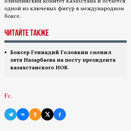
олимпийский комитет Казахстана и остается
одной из ключевых фигур в международном
боксе.
Читайте также
Боксер Геннадий Головкин сменил
зятя Назарбаева на посту президента
казахстанского НОК