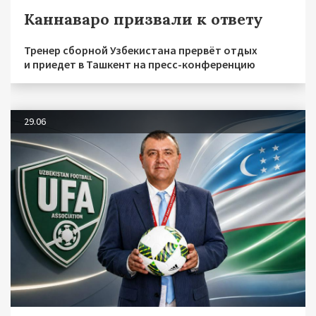
Каннаваро призвали к ответу
Тренер сборной Узбекистана прервёт отдых
и приедет в Ташкент на пресс-конференцию
29.06