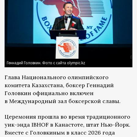
Геннадий Головкин. Фото с сайта olympic.kz
Глава Национального олимпийского
комитета Казахстана, боксер Геннадий
Головкин официально включен
в Международный зал боксерской славы.
Церемония прошла во время традиционного
уик-энда IBHOF в Канастоте, штат Нью-Йорк.
Вместе с Головкиным в класс 2026 года