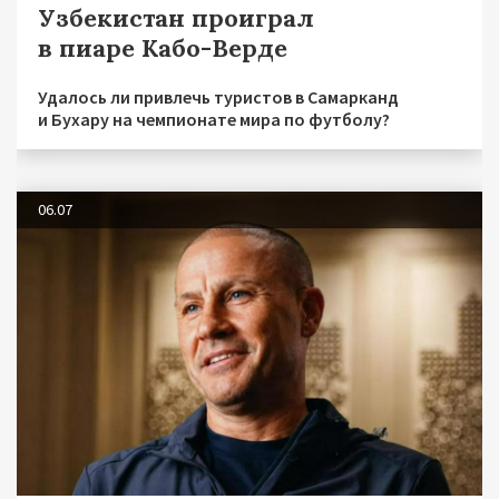
Узбекистан проиграл
в пиаре Кабо-Верде
Удалось ли привлечь туристов в Самарканд
и Бухару на чемпионате мира по футболу?
06.07