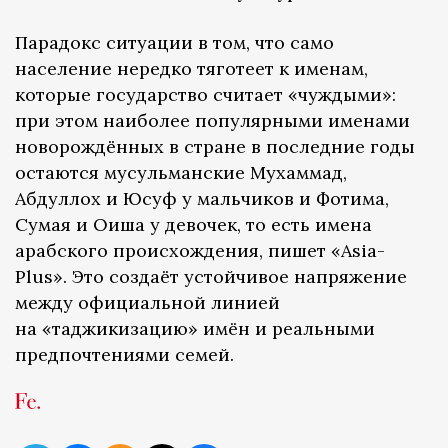
Парадокс ситуации в том, что само
население нередко тяготеет к именам,
которые государство считает «чуждыми»:
при этом наиболее популярными именами
новорождённых в стране в последние годы
остаются мусульманские Мухаммад,
Абдуллох и Юсуф у мальчиков и Фотима,
Сумая и Оиша у девочек, то есть имена
арабского происхождения, пишет «Asia-
Plus». Это создаёт устойчивое напряжение
между официальной линией
на «таджикизацию» имён и реальными
предпочтениями семей.