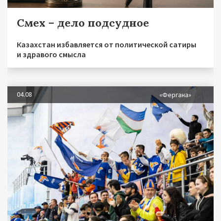
Смех – дело подсудное
Казахстан избавляется от политической сатиры
и здравого смысла
04.08
«Фергана»