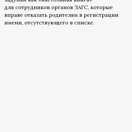
для сотрудников органов ЗАГС, которые
вправе отказать родителям в регистрации
имени, отсутствующего в списке.