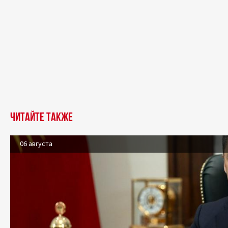
Читайте также
06 августа