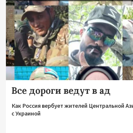
Все дороги ведут в ад
Как Россия вербует жителей Центральной Аз
с Украиной