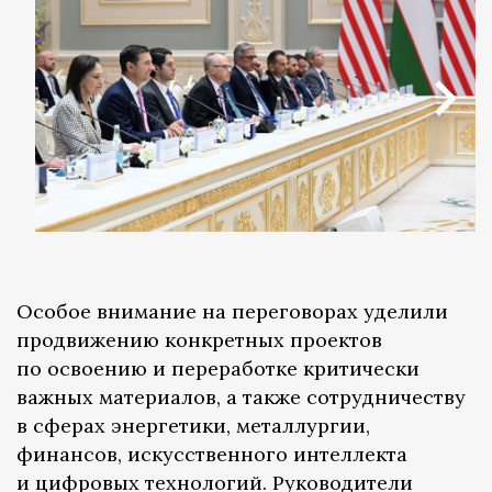
Особое внимание на переговорах уделили
продвижению конкретных проектов
по освоению и переработке критически
важных материалов, а также сотрудничеству
в сферах энергетики, металлургии,
финансов, искусственного интеллекта
и цифровых технологий. Руководители