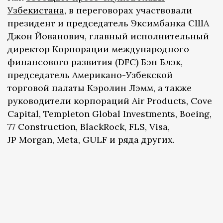
Узбекистана
, в переговорах участвовали
президент и председатель Эксимбанка США
Джон Йованович, главный исполнительный
директор Корпорации международного
финансового развития (DFC) Бэн Блэк,
председатель Американо-Узбекской
торговой палаты Кэролин Лэмм, а также
руководители корпораций Air Products, Cove
Capital, Templeton Global Investments, Boeing,
77 Construction, BlackRock, FLS, Visa,
JP Morgan, Meta, GULF и ряда других.