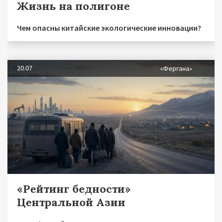
Жизнь на полигоне
Чем опасны китайские экологические инновации?
20.07
«Фергана»
«Рейтинг бедности»
Центральной Азии