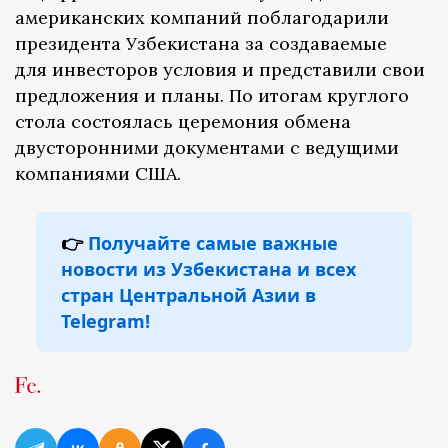
американских компаний поблагодарили
президента Узбекистана за создаваемые
для инвесторов условия и представили свои
предложения и планы. По итогам круглого
стола состоялась церемония обмена
двусторонними документами с ведущими
компаниями США.
👉
Получайте самые важные
новости из Узбекистана и всех
стран Центральной Азии в
Telegram!