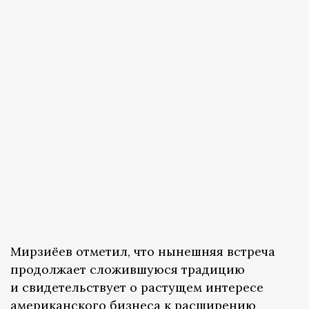
Мирзиёев отметил, что нынешняя встреча
продолжает сложившуюся традицию
и свидетельствует о растущем интересе
американского бизнеса к расширению