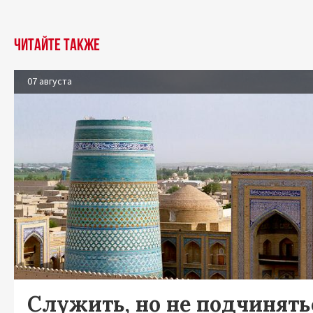
Читайте также
07 августа
Служить, но не подчинять