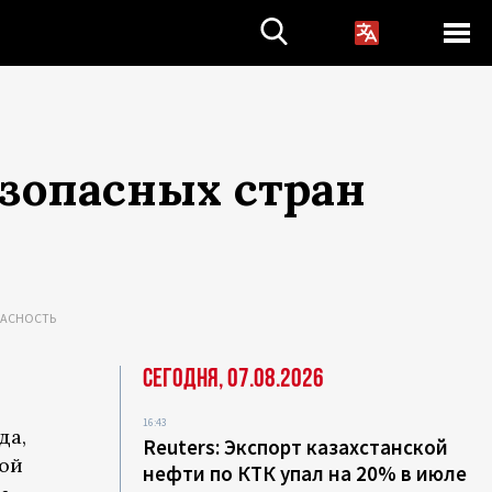
езопасных стран
ПАСНОСТЬ
Сегодня, 07.08.2026
16:43
да,
Reuters: Экспорт казахстанской
ной
нефти по КТК упал на 20% в июле