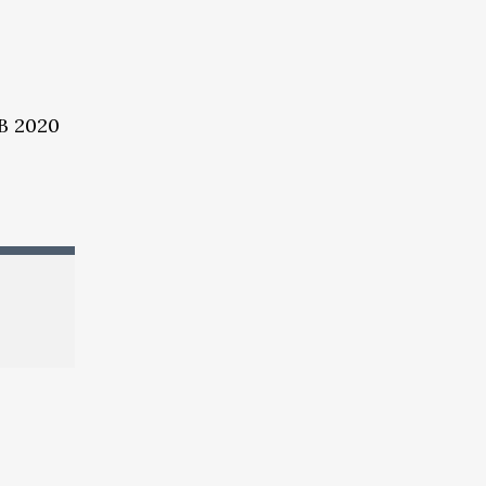
В 2020