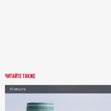
Читайте также
07 августа