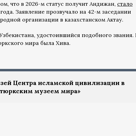
ом, что в 2026-м статус получит Андижан,
стало
года. Заявление прозвучало на 42-м заседании
родной организации в казахстанском Актау.
Узбекистана, удостоившийся подобного звания. 
юркского мира была Хива.
зей Центра исламской цивилизации в
 тюркским музеем мира»