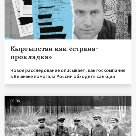
Кыргызстан как «страна-
прокладка»
Новое расследование описывает, как госкомпания
в Бишкеке помогала России обходить санкции
08.06