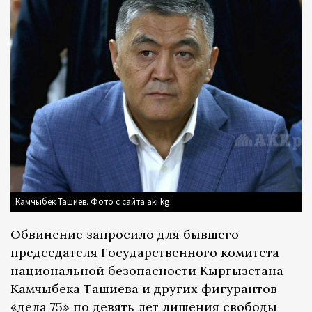
Камчыбек Ташиев. Фото с сайта aki.kg
Обвинение запросило для бывшего
председателя Государственного комитета
национальной безопасности Кыргызстана
Камчыбека Ташиева и других фигурантов
«дела 75» по девять лет лишения свободы