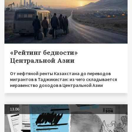
«Рейтинг бедности»
Центральной Азии
От нефтяной ренты Казахстана до переводов
мигрантов в Таджикистан: из чего складывается
неравенство доходов в Центральной Азии
13.06