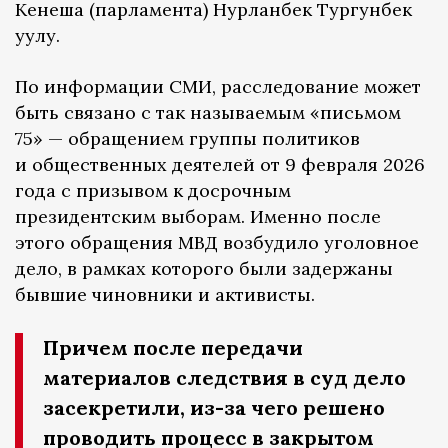
Кенеша (парламента) Нурланбек Тургунбек
уулу.
По информации СМИ, расследование может
быть связано с так называемым «письмом
75» — обращением группы политиков
и общественных деятелей от 9 февраля 2026
года с призывом к досрочным
президентским выборам. Именно после
этого обращения МВД возбудило уголовное
дело, в рамках которого были задержаны
бывшие чиновники и активисты.
Причем после передачи
материалов следствия в суд дело
засекретили, из-за чего решено
проводить процесс в закрытом