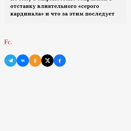
отставку влиятельного «серого
кардинала» и что за этим последует