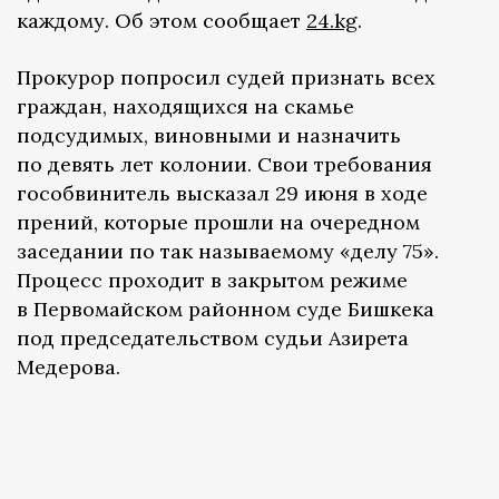
каждому. Об этом сообщает
24.kg
.
Прокурор попросил судей признать всех
граждан, находящихся на скамье
подсудимых, виновными и назначить
по девять лет колонии. Свои требования
гособвинитель высказал 29 июня в ходе
прений, которые прошли на очередном
заседании по так называемому «делу 75».
Процесс проходит в закрытом режиме
в Первомайском районном суде Бишкека
под председательством судьи Азирета
Медерова.