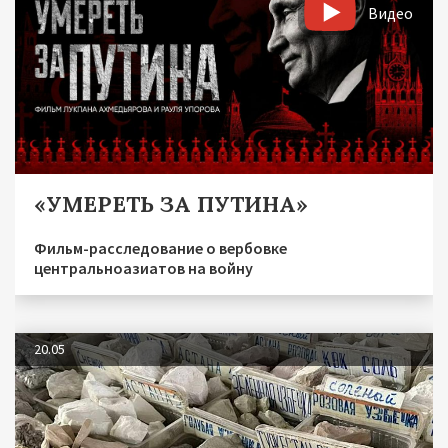
Видео
«УМЕРЕТЬ ЗА ПУТИНА»
Фильм-расследование о вербовке
центральноазиатов на войну
20.05