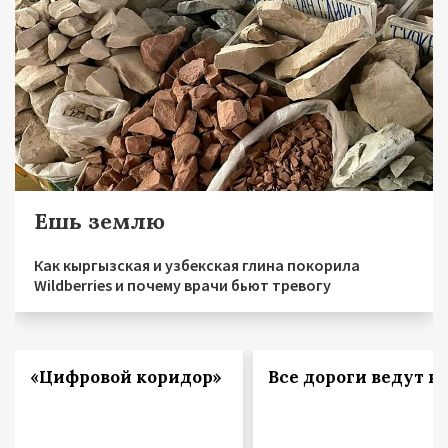
Ешь землю
Как кыргызская и узбекская глина покорила
Wildberries и почему врачи бьют тревогу
«Цифровой коридор»
Все дороги ведут в 