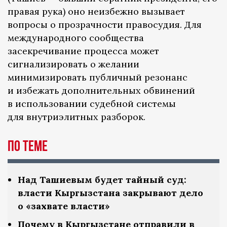
правая рука) оно неизбежно вызывает
вопросы о прозрачности правосудия. Для
международного сообщества
засекречивание процесса может
сигнализировать о желании
минимизировать публичный резонанс
и избежать дополнительных обвинений
в использовании судебной системы
для внутриэлитных разборок.
По теме
Над Ташиевым будет тайный суд:
власти Кыргызстана закрывают дело
о «захвате власти»
Почему в Кыргызстане отправили в