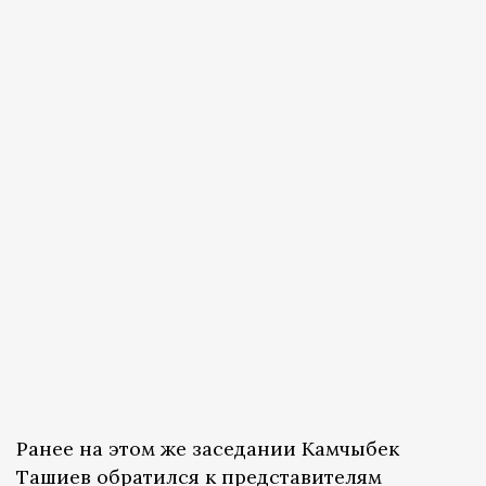
Ранее на этом же заседании Камчыбек
Ташиев обратился к представителям