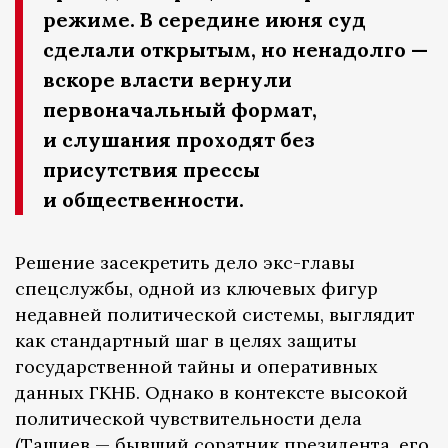
режиме. В середине июня суд
сделали открытым, но ненадолго —
вскоре власти вернули
первоначальный формат,
и слушания проходят без
присутствия прессы
и общественности.
Решение засекретить дело экс-главы
спецслужбы, одной из ключевых фигур
недавней политической системы, выглядит
как стандартный шаг в целях защиты
государственной тайны и оперативных
данных ГКНБ. Однако в контексте высокой
политической чувствительности дела
(Ташиев — бывший соратник президента, его