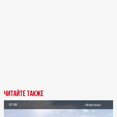
Читайте также
07.08
«Фергана»