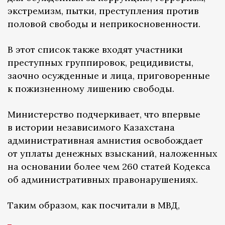
экстремизм, пытки, преступления против
половой свободы и неприкосновенности.
В этот список также входят участники
преступных группировок, рецидивисты,
заочно осужденные и лица, приговоренные
к пожизненному лишению свободы.
Министерство подчеркивает, что впервые
в истории независимого Казахстана
административная амнистия освобождает
от уплаты денежных взысканий, наложенных
на основании более чем 260 статей Кодекса
об административных правонарушениях.
Таким образом, как посчитали в МВД,