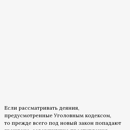
Если рассматривать деяния,
предусмотренные Уголовным кодексом,
то прежде всего под новый закон попадают