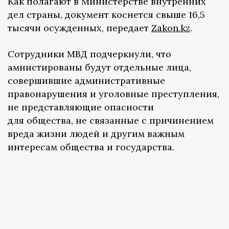
Как полагают в Министерстве внутренних
дел страны, документ коснется свыше 16,5
тысячи осужденных, передает
Zakon.kz
.
Сотрудники МВД подчеркнули, что
амнистированы будут отдельные лица,
совершившие административные
правонарушения и уголовные преступления,
не представляющие опасности
для общества, не связанные с причинением
вреда жизни людей и другим важным
интересам общества и государства.