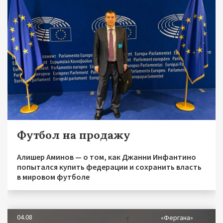
Футбол на продажу
Алишер Аминов — о том, как Джанни Инфантино
попытался купить федерации и сохранить власть
в мировом футболе
04.08
«Фергана»