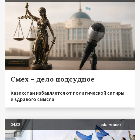
Смех – дело подсудное
Казахстан избавляется от политической сатиры
и здравого смысла
04.08
«Фергана»