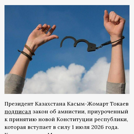
Президент Казахстана Касым-Жомарт Токаев
подписал
закон об амнистии, приуроченный
к принятию новой Конституции республики,
которая вступает в силу 1 июля 2026 года.