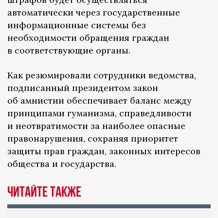
автоматически через государственные
информационные системы без
необходимости обращения граждан
в соответствующие органы.
Как резюмировали сотрудники ведомства,
подписанный президентом закон
об амнистии обеспечивает баланс между
принципами гуманизма, справедливости
и неотвратимости за наиболее опасные
правонарушения, сохраняя приоритет
защиты прав граждан, законных интересов
общества и государства.
Читайте также