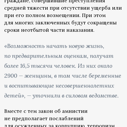
граждане, совершившие преступления
средней тяжести при отсутствии ущерба или
при его полном возмещении. При этом
для многих заключенных будут сокращены
сроки неотбытой части наказания.
«Возможность начать новую жизнь,
по предварительным оценкам, получат
более 16,5 тысячи человек. Из них около
2900 — женщины, в том числе беременные
и воспитывающие несовершеннолетних
детей», — уточнили в силовом ведомстве.
Вместе с тем закон об амнистии
не предполагает послаблений
для осужденных за коррупцию, терроризм,