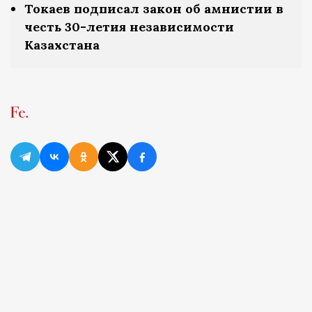
Токаев подписал закон об амнистии в
честь 30-летия независимости
Казахстана