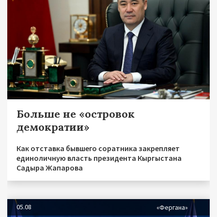
Больше не «островок
демократии»
Как отставка бывшего соратника закрепляет
единоличную власть президента Кыргыстана
Садыра Жапарова
05.08
«Фергана»