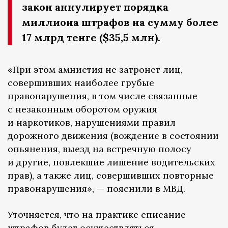
закон аннулирует порядка
миллиона штрафов на сумму более
17 млрд тенге ($35,5 млн).
«При этом амнистия не затронет лиц,
совершивших наиболее грубые
правонарушения, в том числе связанные
с незаконным оборотом оружия
и наркотиков, нарушениями правил
дорожного движения (вождение в состоянии
опьянения, выезд на встречную полосу
и другие, повлекшие лишение водительских
прав), а также лиц, совершивших повторные
правонарушения», — пояснили в МВД.
Уточняется, что на практике списание
штрафов будет осуществляться