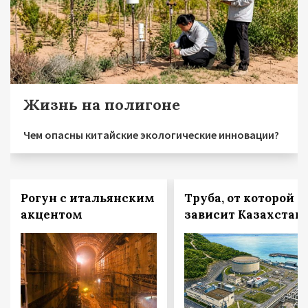
Жизнь на полигоне
Чем опасны китайские экологические инновации?
Рогун с итальянским
Труба, от которой
акцентом
зависит Казахстан