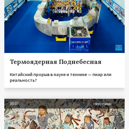
Термоядерная Поднебесная
Китайский прорыв в науке и технике — пиар или
реальность?
30.07
«Фергана»