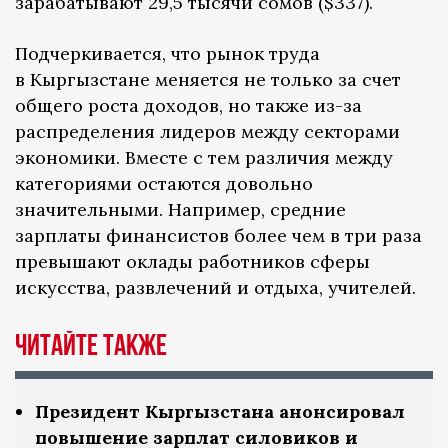
зарабатывают 29,5 тысячи сомов ($337).
Подчеркивается, что рынок труда
в Кыргызстане меняется не только за счет
общего роста доходов, но также из-за
распределения лидеров между секторами
экономики. Вместе с тем различия между
категориями остаются довольно
значительными. Например, средние
зарплаты финансистов более чем в три раза
превышают оклады работников сферы
искусства, развлечений и отдыха, учителей.
Читайте также
Президент Кыргызстана анонсировал
повышение зарплат силовиков и