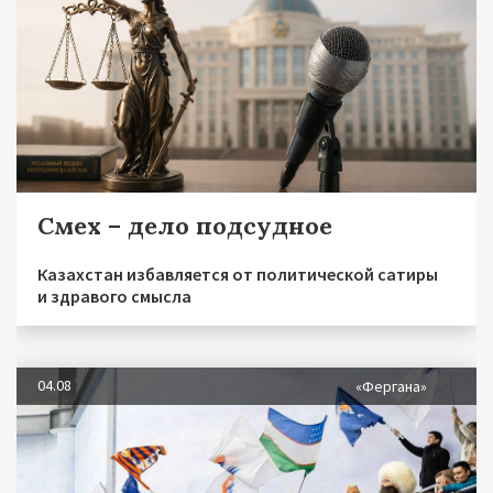
Смех – дело подсудное
Казахстан избавляется от политической сатиры
и здравого смысла
04.08
«Фергана»