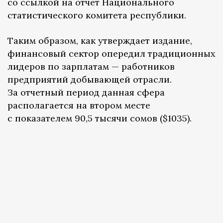
со ссылкой на отчет Национального
статистического комитета республики.
Таким образом, как утверждает издание,
финансовый сектор опередил традиционных
лидеров по зарплатам — работников
предприятий добывающей отрасли.
За отчетный период данная сфера
располагается на втором месте
с показателем 90,5 тысячи сомов ($1035).