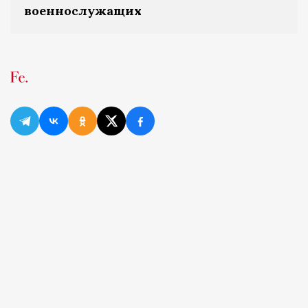
военнослужащих