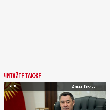
Читайте также
06.08
Даниил Кислов