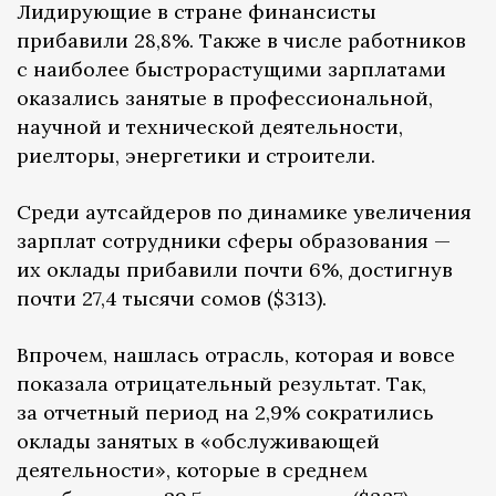
Лидирующие в стране финансисты
прибавили 28,8%. Также в числе работников
с наиболее быстрорастущими зарплатами
оказались занятые в профессиональной,
научной и технической деятельности,
риелторы, энергетики и строители.
Среди аутсайдеров по динамике увеличения
зарплат сотрудники сферы образования —
их оклады прибавили почти 6%, достигнув
почти 27,4 тысячи сомов ($313).
Впрочем, нашлась отрасль, которая и вовсе
показала отрицательный результат. Так,
за отчетный период на 2,9% сократились
оклады занятых в «обслуживающей
деятельности», которые в среднем