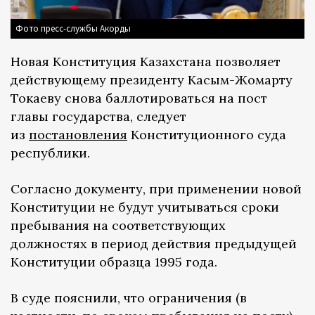
Фото пресс-службы Акорды
Новая Конституция Казахстана позволяет
действующему президенту Касым-Жомарту
Токаеву снова баллотироваться на пост
главы государства, следует
из
постановления
Конституционного суда
республики.
Согласно документу, при применении новой
Конституции не будут учитываться сроки
пребывания на соответствующих
должностях в период действия предыдущей
Конституции образца 1995 года.
В суде пояснили, что ограничения (в