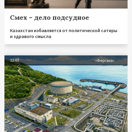
Смех – дело подсудное
Казахстан избавляется от политической сатиры
и здравого смысла
22.07
«Фергана»