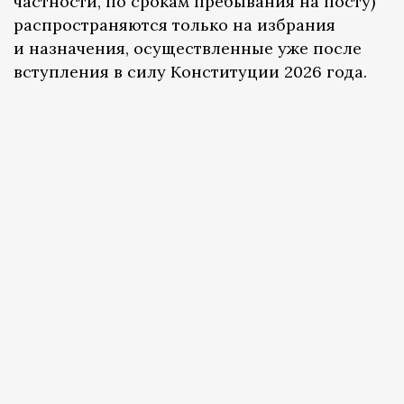
частности, по срокам пребывания на посту)
распространяются только на избрания
и назначения, осуществленные уже после
вступления в силу Конституции 2026 года.