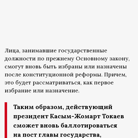
Лица, занимавшие государственные
должности по прежнему Основному закону,
смогут вновь быть избраны или назначены
после конституционной реформы. Причем,
это будет рассматриваться, как первое
избрание или назначение.
Таким образом, действующий
президент Касым-Жомарт Токаев
сможет вновь баллотироваться
на пост главы государства,