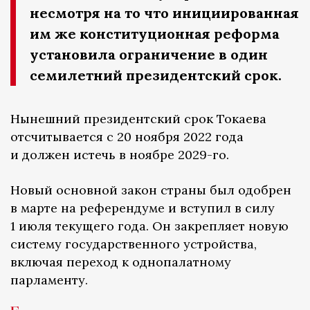
несмотря на то что инициированная
им же конституционная реформа
установила ограничение в один
семилетний президентский срок.
Нынешний президентский срок Токаева
отсчитывается с 20 ноября 2022 года
и должен истечь в ноябре 2029-го.
Новый основной закон страны был одобрен
в марте на референдуме и вступил в силу
1 июля текущего года. Он закрепляет новую
систему государственного устройства,
включая переход к однопалатному
парламенту.