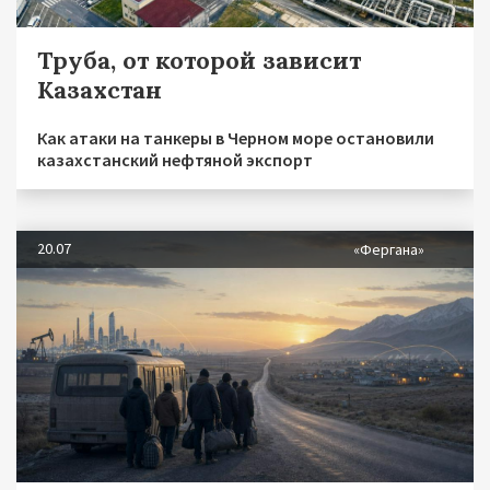
Труба, от которой зависит
Казахстан
Как атаки на танкеры в Черном море остановили
казахстанский нефтяной экспорт
20.07
«Фергана»