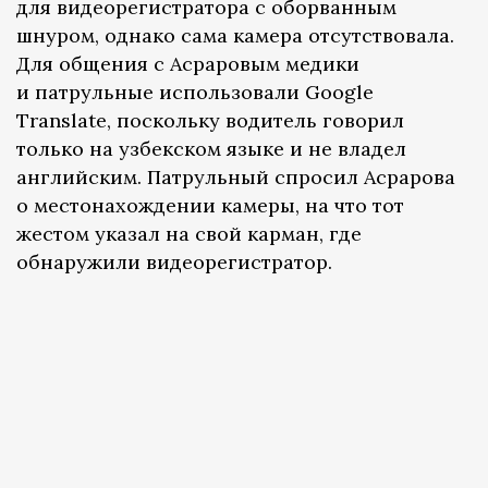
для видеорегистратора с оборванным
шнуром, однако сама камера отсутствовала.
Для общения с Асраровым медики
и патрульные использовали Google
Translate, поскольку водитель говорил
только на узбекском языке и не владел
английским. Патрульный спросил Асрарова
о местонахождении камеры, на что тот
жестом указал на свой карман, где
обнаружили видеорегистратор.