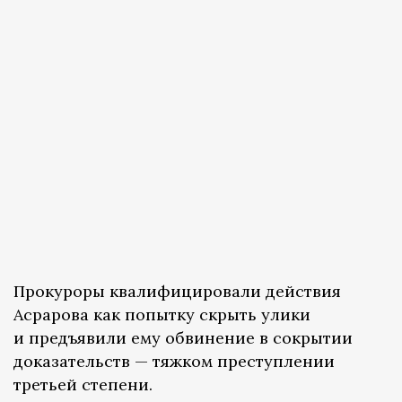
Прокуроры квалифицировали действия
Асрарова как попытку скрыть улики
и предъявили ему обвинение в сокрытии
доказательств — тяжком преступлении
третьей степени.