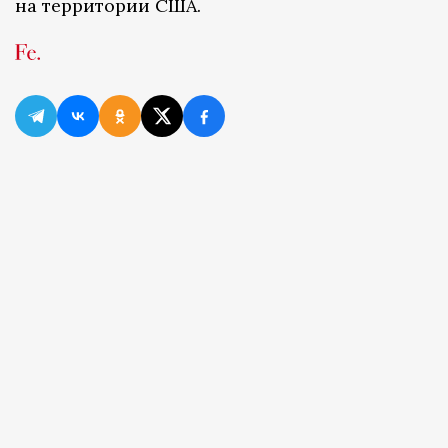
на территории США.