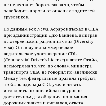
не перестанет бороться» за то, чтобы
освободить дороги от опасных водителей
грузовиков.
По данным
Fox News
, Асраров въехал в США
при администрации Джо Байдена, выиграв
в лотерее иммиграционных виз (Diversity
Visa). Он получил коммерческое
водительское удостоверение CDL
(Commercial Driver's License) в штате Огайо,
несмотря на то, что, по словам министра
транспорта США, не говорил по-английски.
Между тем федеральные правила требуют,
чтобы владельцы CDL умели читать
и говорить по-английски на уровне,
достаточном для общения, понимания
дорожных знаков и сигналов, ответа