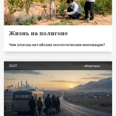
Жизнь на полигоне
Чем опасны китайские экологические инновации?
20.07
«Фергана»