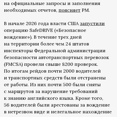
на официальные запросы и заполнения
необходимых отчетов,
поясняет
PM.
В начале 2026 года власти США
запустили
операцию SafeDRIVE («Безопасное
вождение»). В течение трех дней
на территории более чем 24 штатов
инспекторы Федеральной администрации
безопасности автотранспортных перевозок
(FMCSA) провели свыше 8200 проверок.
По итогам рейдов почти 2000 водителей
и транспортных средств были отстранены
от работы. Из них почти 500 были сняты
с маршрутов за нарушение требований
к знанию английского языка. Кроме того,
56 водителей были арестованы за вождение
в нетрезвом виде и нелегальное нахождение