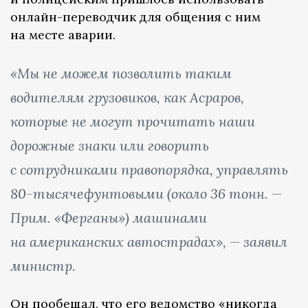
онлайн-переводчик для общения с ним
на месте аварии.
«Мы не можем позволить таким
водителям грузовиков, как Асраров,
которые не могут прочитать наши
дорожные знаки или говорить
с сотрудниками правопорядка, управлять
80-тысячефунтовыми (около 36 тонн. —
Прим. «Ферганы») машинами
на американских автострадах», — заявил
министр.
Он пообещал, что его ведомство «никогда