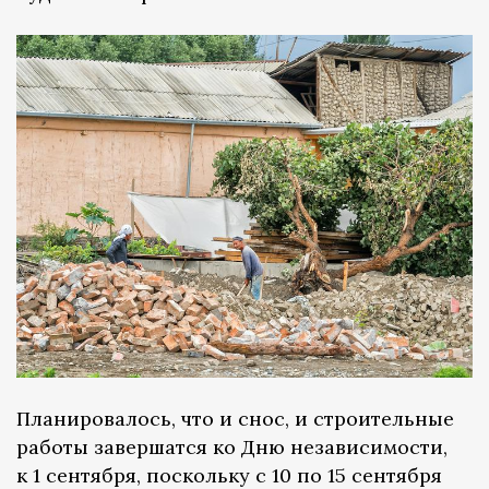
Планировалось, что и снос, и строительные
работы завершатся ко Дню независимости,
к 1 сентября, поскольку с 10 по 15 сентября