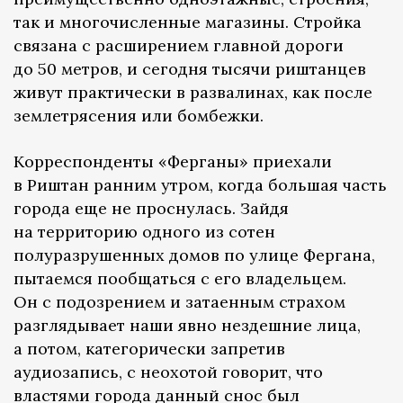
так и многочисленные магазины. Стройка
связана с расширением главной дороги
до 50 метров, и сегодня тысячи риштанцев
живут практически в развалинах, как после
землетрясения или бомбежки.
Корреспонденты «Ферганы» приехали
в Риштан ранним утром, когда большая часть
города еще не проснулась. Зайдя
на территорию одного из сотен
полуразрушенных домов по улице Фергана,
пытаемся пообщаться с его владельцем.
Он с подозрением и затаенным страхом
разглядывает наши явно нездешние лица,
а потом, категорически запретив
аудиозапись, с неохотой говорит, что
властями города данный снос был