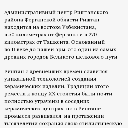
Административный центр Риштанского
района Ферганской области
Риштан
находится на востоке Узбекистана,
в 50 километрах от Ферганы и в 270
километрах от Ташкента. Основанный
во II веке до нашей эры, это один из самых
древних городов Великого шелкового пути.
Риштан с древнейших времен славился
уникальной технологией создания
керамических изделий. Традиции этого
ремесла к концу ХХ столетия были почти
полностью утрачены в соседних
керамических центрах, но в Риштане
промысел развивался, на протяжении
тысячелетий сохраняя свою стилистическую