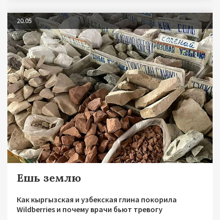
20.05
Ешь землю
Как кыргызская и узбекская глина покорила
Wildberries и почему врачи бьют тревогу