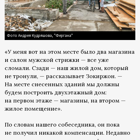
Фото Андрея Кудряшова, "Фергана"
«У меня вот на этом месте было два магазина
и салон мужской стрижки — все уже
сломали. Сзади — наш жилой дом, который
не тронули, — рассказывает Зокиржон. —
На месте снесенных зданий мы должны
будем построить двухэтажный дом:
на первом этаже — магазины, на втором —
жилое помещение».
По словам нашего собеседника, он пока
не получил никакой компенсации. Недавно