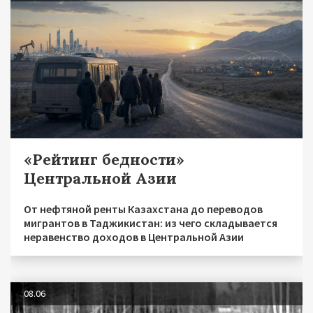
«Рейтинг бедности»
Центральной Азии
От нефтяной ренты Казахстана до переводов
мигрантов в Таджикистан: из чего складывается
неравенство доходов в Центральной Азии
08.06