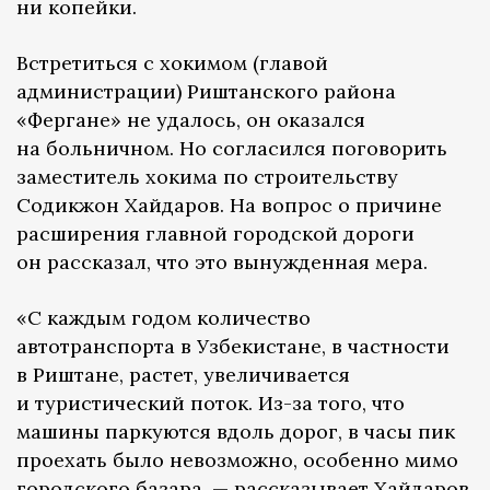
ни копейки.
Встретиться с хокимом (главой
администрации) Риштанского района
«Фергане» не удалось, он оказался
на больничном. Но согласился поговорить
заместитель хокима по строительству
Содикжон Хайдаров. На вопрос о причине
расширения главной городской дороги
он рассказал, что это вынужденная мера.
«С каждым годом количество
автотранспорта в Узбекистане, в частности
в Риштане, растет, увеличивается
и туристический поток. Из-за того, что
машины паркуются вдоль дорог, в часы пик
проехать было невозможно, особенно мимо
городского базара, — рассказывает Хайдаров.