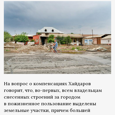
На вопрос о компенсациях Хайдаров
говорит, что, во-первых, всем владельцам
снесенных строений за городом
в пожизненное пользование выделены
земельные участки, причем большей