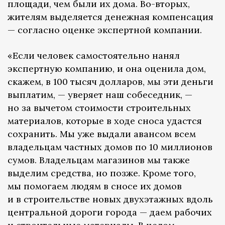
площади, чем были их дома. Во-вторых,
жителям выделяется денежная компенсация
— согласно оценке экспертной компании.
«Если человек самостоятельно нанял
экспертную компанию, и она оценила дом,
скажем, в 100 тысяч долларов, мы эти деньги
выплатим, — уверяет наш собеседник, —
но за вычетом стоимости строительных
материалов, которые в ходе сноса удастся
сохранить. Мы уже выдали авансом всем
владельцам частных домов по 10 миллионов
сумов. Владельцам магазинов мы также
выделим средства, но позже. Кроме того,
мы помогаем людям в сносе их домов
и в строительстве новых двухэтажных вдоль
центральной дороги города — даем рабочих