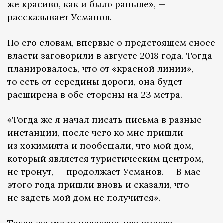
же красиво, как и было раньше», —
рассказывает Усманов.
По его словам, впервые о предстоящем сносе
власти заговорили в августе 2018 года. Тогда
планировалось, что от «красной линии»,
то есть от середины дороги, она будет
расширена в обе стороны на 23 метра.
«Тогда же я начал писать письма в разные
инстанции, после чего ко мне пришли
из хокимията и пообещали, что мой дом,
который является туристическим центром,
не тронут, — продолжает Усманов. — В мае
этого года пришли вновь и сказали, что
не задеть мой дом не получится».
Тогда же стало известно, что вместо