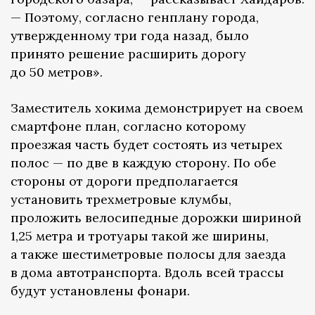
— Поэтому, согласно генплану города,
утвержденному три года назад, было
принято решение расширить дорогу
до 50 метров».
Заместитель хокима демонстрирует на своем
смартфоне план, согласно которому
проезжая часть будет состоять из четырех
полос — по две в каждую сторону. По обе
стороны от дороги предполагается
установить трехметровые клумбы,
проложить велосипедные дорожки шириной
1,25 метра и тротуары такой же ширины,
а также шестиметровые полосы для заезда
в дома автотранспорта. Вдоль всей трассы
будут установлены фонари.