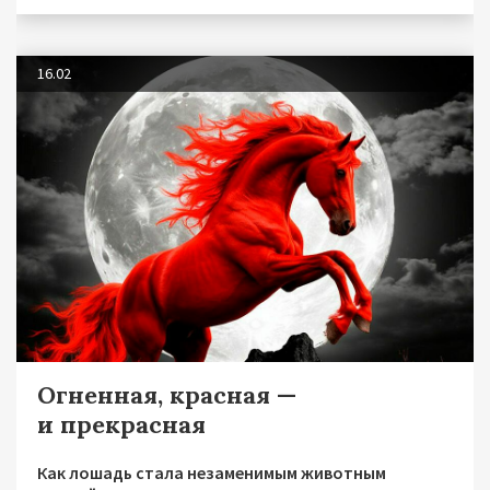
16.02
Огненная, красная —
и прекрасная
Как лошадь стала незаменимым животным