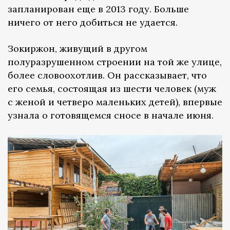
запланирован еще в 2013 году. Больше
ничего от него добиться не удается.
Зокиржон, живущий в другом
полуразрушенном строении на той же улице,
более словоохотлив. Он рассказывает, что
его семья, состоящая из шести человек (муж
с женой и четверо маленьких детей), впервые
узнала о готовящемся сносе в начале июня.