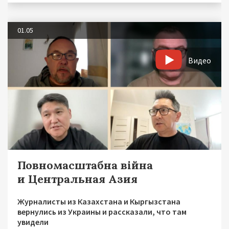
01.05
Видео
Повномасштабна війна
и Центральная Азия
Журналисты из Казахстана и Кыргызстана
вернулись из Украины и рассказали, что там
увидели