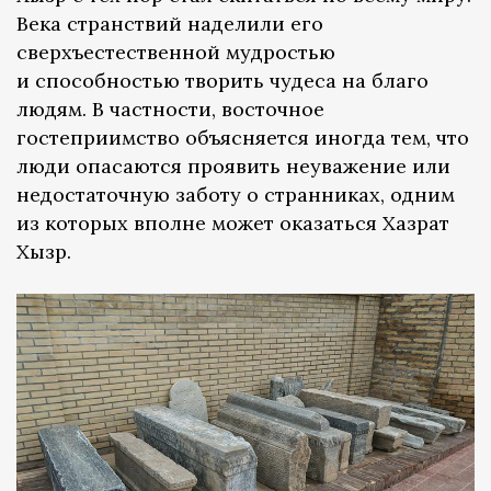
Века странствий наделили его
сверхъестественной мудростью
и способностью творить чудеса на благо
людям. В частности, восточное
гостеприимство объясняется иногда тем, что
люди опасаются проявить неуважение или
недостаточную заботу о странниках, одним
из которых вполне может оказаться Хазрат
Хызр.