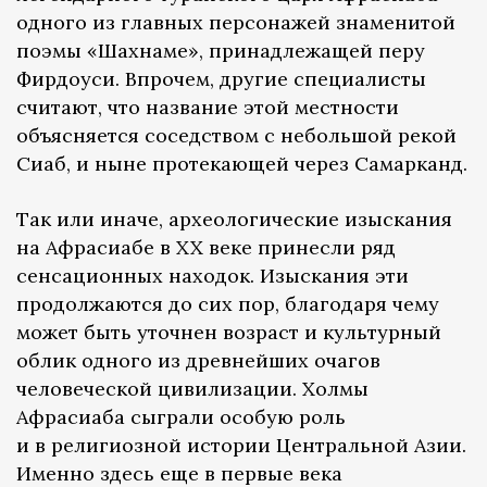
одного из главных персонажей знаменитой
поэмы «Шахнаме», принадлежащей перу
Фирдоуси. Впрочем, другие специалисты
считают, что название этой местности
объясняется соседством с небольшой рекой
Сиаб, и ныне протекающей через Самарканд.
Так или иначе, археологические изыскания
на Афрасиабе в XX веке принесли ряд
сенсационных находок. Изыскания эти
продолжаются до сих пор, благодаря чему
может быть уточнен возраст и культурный
облик одного из древнейших очагов
человеческой цивилизации. Холмы
Афрасиаба сыграли особую роль
и в религиозной истории Центральной Азии.
Именно здесь еще в первые века