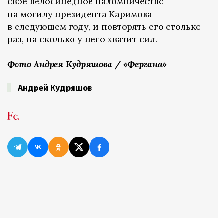
свое велосипедное паломничество
на могилу президента Каримова
в следующем году, и повторять его столько
раз, на сколько у него хватит сил.
Фото Андрея Кудряшова / «Фергана»
Андрей Кудряшов