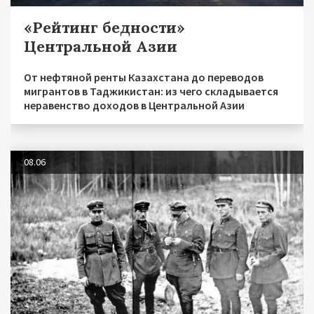
«Рейтинг бедности»
Центральной Азии
От нефтяной ренты Казахстана до переводов
мигрантов в Таджикистан: из чего складывается
неравенство доходов в Центральной Азии
08.06