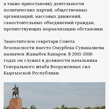
а также приостановку деятельности
политических партий, общественных
организаций, массовых движений,
самостоятельных объединений граждан,
препятствующих нормализации обстановки.
Заместителем секретаря Совета
безопасности вместо Омурбека Суваналиева
назначен Жаныбек Капаров. В 2015-2016
годах он служил в должности начальника
Генерального штаба Вооруженных сил
Кыргызской Республики.