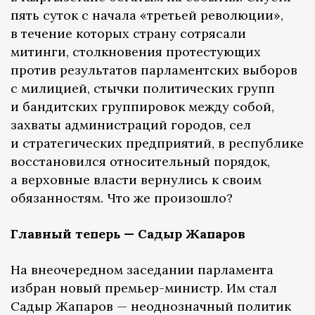
пять суток с начала «третьей революции»,
в течение которых страну сотрясали
митинги, столкновения протестующих
против результатов парламентских выборов
с милицией, стычки политических групп
и бандитских группировок между собой,
захваты администраций городов, сел
и стратегических предприятий, в республике
восстановился относительный порядок,
а верховные власти вернулись к своим
обязанностям. Что же произошло?
Главный теперь — Садыр Жапаров
На внеочередном заседании парламента
избран новый премьер-министр. Им стал
Садыр Жапаров — неоднозначный политик