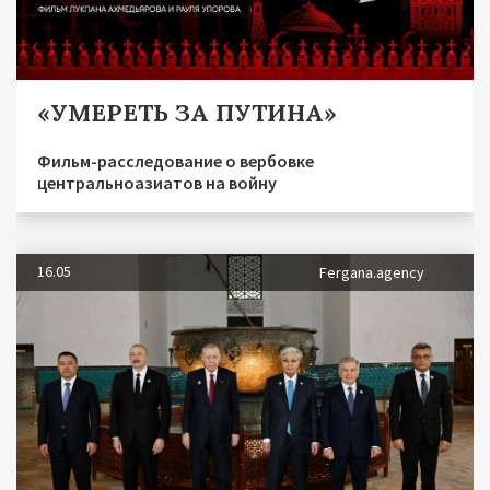
«УМЕРЕТЬ ЗА ПУТИНА»
Фильм-расследование о вербовке
центральноазиатов на войну
16.05
Fergana.agency