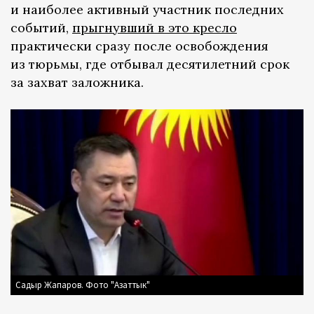
и наиболее активный участник последних
событий,
прыгнувший в это кресло
практически сразу после освобождения
из тюрьмы, где отбывал десятилетний срок
за захват заложника.
Садыр Жапаров. Фото "Азаттык"