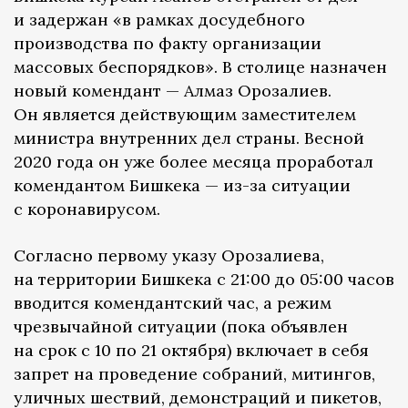
и задержан «в рамках досудебного
производства по факту организации
массовых беспорядков». В столице назначен
новый комендант — Алмаз Орозалиев.
Он является действующим заместителем
министра внутренних дел страны. Весной
2020 года он уже более месяца проработал
комендантом Бишкека — из-за ситуации
с коронавирусом.
Согласно первому указу Орозалиева,
на территории Бишкека с 21:00 до 05:00 часов
вводится комендантский час, а режим
чрезвычайной ситуации (пока объявлен
на срок с 10 по 21 октября) включает в себя
запрет на проведение собраний, митингов,
уличных шествий, демонстраций и пикетов,