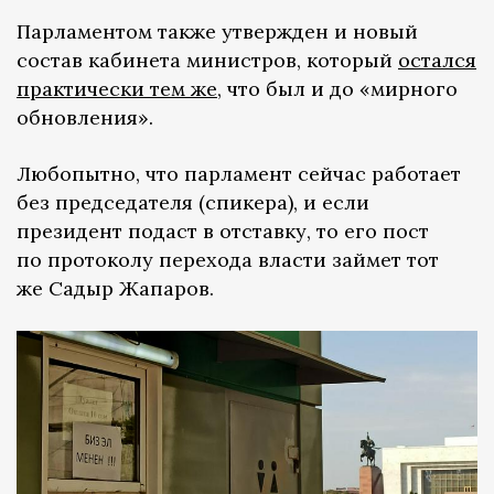
Парламентом также утвержден и новый
состав кабинета министров, который
остался
практически тем же
, что был и до «мирного
обновления».
Любопытно, что парламент сейчас работает
без председателя (спикера), и если
президент подаст в отставку, то его пост
по протоколу перехода власти займет тот
же Садыр Жапаров.