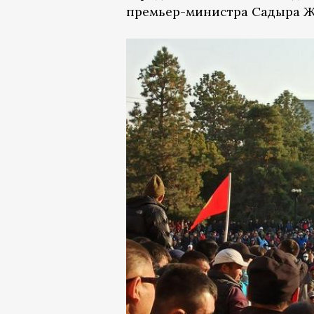
премьер-министра Садыра Ж