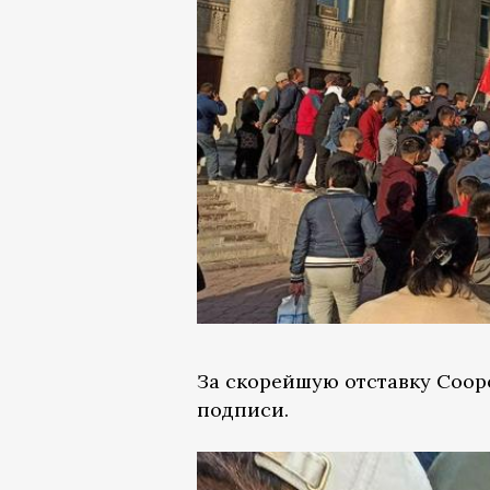
За скорейшую отставку Соор
подписи.