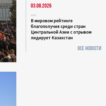
03.08.2026
13:53
В мировом рейтинге
благополучия среди стран
Центральной Азии с отрывом
лидирует Казахстан
ВСЕ НОВОСТИ