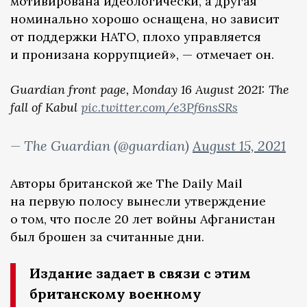
мотивирована идеологически, а другая
номинально хорошо оснащена, но зависит
от поддержки НАТО, плохо управляется
и пронизана коррупцией», — отмечает он.
Guardian front page, Monday 16 August 2021: The
fall of Kabul
pic.twitter.com/e3Pf6nsSRs
— The Guardian (@guardian)
August 15, 2021
Авторы британской же The Daily Mail
на первую полосу вынесли утверждение
о том, что после 20 лет войны Афганистан
был брошен за считанные дни.
Издание задает в связи с этим
британскому военному