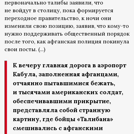
первоначально талибы заявили, что
не войдут в столицу, пока формируется
переходное правительство, к ночи они
изменили свою позицию, заявив, что кому-то
нужно поддерживать общественный порядок
после того, как афганская полиция покинула
свои посты. (...)
К вечеру главная дорога в аэропорт
Кабула, заполненная афганцами,
отчаянно пытавшимися бежать,
и тысячами американских солдат,
обеспечивавшими прикрытие,
представляла собой странную
картину, где бойцы «Талибана»
смешивались с афганскими