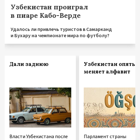
Узбекистан проиграл
в пиаре Кабо-Верде
Удалось ли привлечь туристов в Самарканд
и Бухару на чемпионате мира по футболу?
Дали заднюю
Узбекистан опять
меняет алфавит
Власти Узбекистана после
Парламент страны