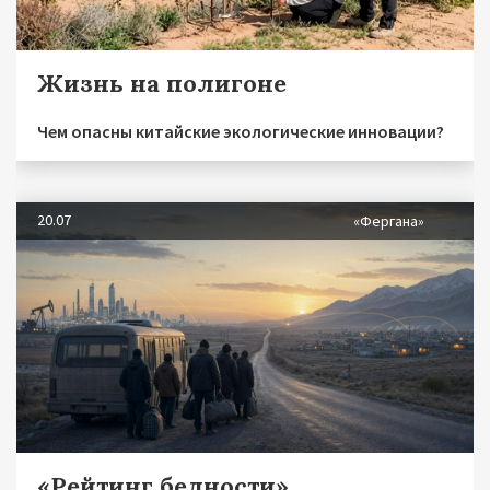
Жизнь на полигоне
Чем опасны китайские экологические инновации?
20.07
«Фергана»
«Рейтинг бедности»