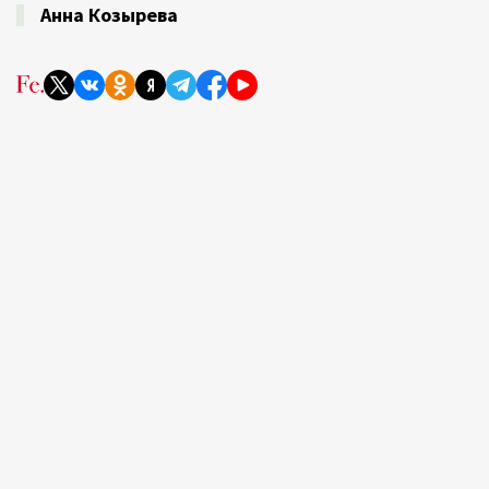
Анна Козырева