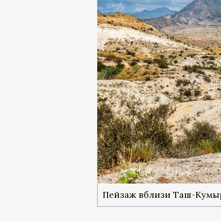
Пейзаж вблизи Таш-Кумы