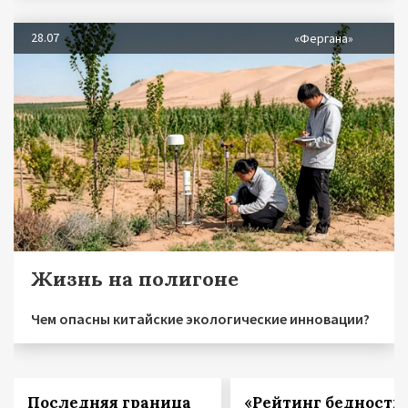
28.07
«Фергана»
Жизнь на полигоне
Чем опасны китайские экологические инновации?
Последняя граница
«Рейтинг бедности