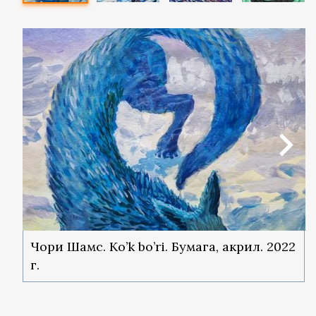
Чори Шамс. Ko’k bo’ri. Бумага, акрил. 2022
г.