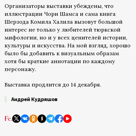
Организаторы выставки убеждены, что
иллюстрации Чори Шамса и сама книга
Шерзода Комила Халила вызовут большой
интерес не только у любителей тюркской
мифологии, но и у всех ценителей истории,
культуры и искусства. На мой взгляд, хорошо
было бы добавить к визуальным образам
хотя бы краткие аннотации по каждому
персонажу.
Выставка продлится до 14 декабря.
Андрей Кудряшов