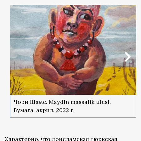
Чори Шамс. Maydin massalik ulesi.
Бумага, акрил. 2022 г.
Характерно, что доисламская тюркская