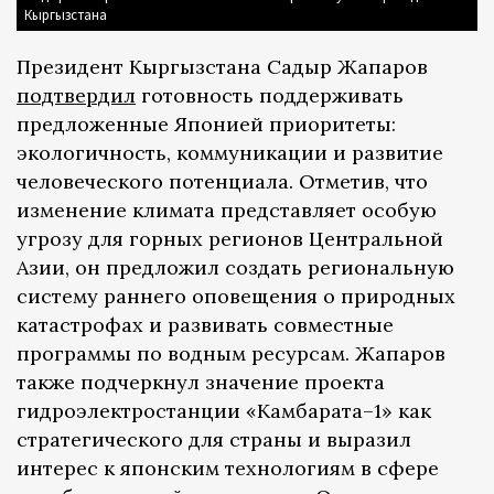
Кыргызстана
Президент Кыргызстана Садыр Жапаров
подтвердил
готовность поддерживать
предложенные Японией приоритеты:
экологичность, коммуникации и развитие
человеческого потенциала. Отметив, что
изменение климата представляет особую
угрозу для горных регионов Центральной
Азии, он предложил создать региональную
систему раннего оповещения о природных
катастрофах и развивать совместные
программы по водным ресурсам. Жапаров
также подчеркнул значение проекта
гидроэлектростанции «Камбарата–1» как
стратегического для страны и выразил
интерес к японским технологиям в сфере