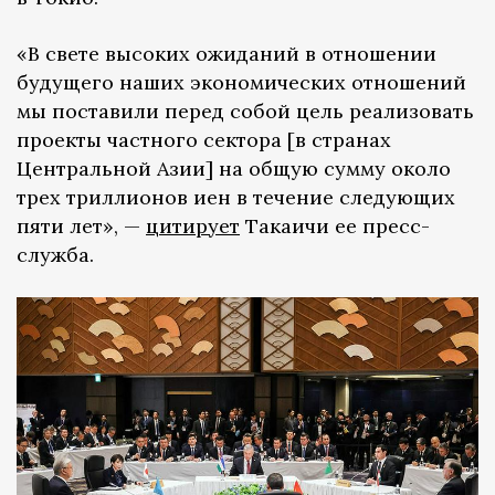
«В свете высоких ожиданий в отношении
будущего наших экономических отношений
мы поставили перед собой цель реализовать
проекты частного сектора [в странах
Центральной Азии] на общую сумму около
трех триллионов иен в течение следующих
пяти лет», —
цитирует
Такаичи ее пресс-
служба.