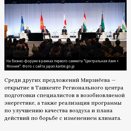
На бизнес-форуме в рамках первого саммита "Центральная Азия +
Япония". Фото с сайта japan.kantei.go.jp
Среди других предложений Мирзиёева —
открытие в Ташкенте Регионального центра
подготовки специалистов в возобновляемой
энергетике, а также реализация программы
по улучшению качества воздуха и плана
действий по борьбе с изменением климата.