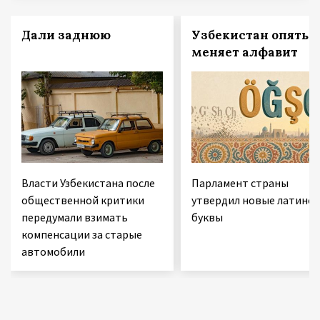
Дали заднюю
Узбекистан опять
меняет алфавит
Власти Узбекистана после
Парламент страны
общественной критики
утвердил новые латинск
передумали взимать
буквы
компенсации за старые
автомобили