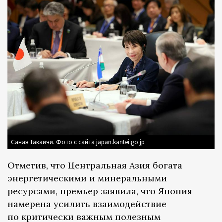
Санаэ Такаичи. Фото с сайта japan.kantei.go.jp
Отметив, что Центральная Азия богата
энергетическими и минеральными
ресурсами, премьер заявила, что Япония
намерена усилить взаимодействие
по критически важным полезным