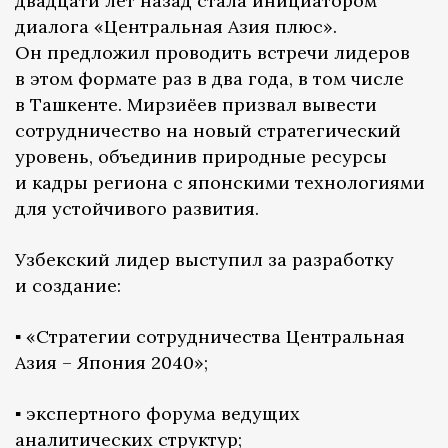
двадцати лет назад стала инициатором
диалога «Центральная Азия плюс».
Он предложил проводить встречи лидеров
в этом формате раз в два года, в том числе
в Ташкенте. Мирзиёев призвал вывести
сотрудничество на новый стратегический
уровень, объединив природные ресурсы
и кадры региона с японскими технологиями
для устойчивого развития.
Узбекский лидер выступил за разработку
и создание:
▪️ «Стратегии сотрудничества Центральная
Азия – Япония 2040»;
▪️ экспертного форума ведущих
аналитических структур;