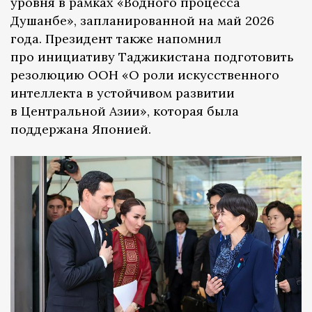
уровня в рамках «Водного процесса
Душанбе», запланированной на май 2026
года. Президент также напомнил
про инициативу Таджикистана подготовить
резолюцию ООН «О роли искусственного
интеллекта в устойчивом развитии
в Центральной Азии», которая была
поддержана Японией.