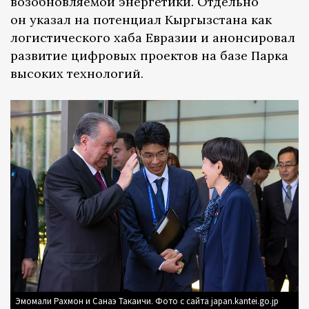
возобновляемой энергетики. Отдельно
он указал на потенциал Кыргызстана как
логистического хаба Евразии и анонсировал
развитие цифровых проектов на базе Парка
высоких технологий.
Эмомали Рахмон и Санаэ Такаичи. Фото с сайта japan.kantei.go.jp