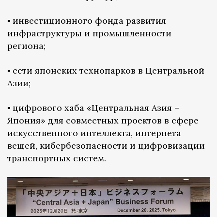
▪️ инвестиционного фонда развития
инфраструктуры и промышленности
региона;
▪️ сети японских технопарков в Центральной
Азии;
▪️ цифрового хаба «Центральная Азия –
Япония» для совместных проектов в сфере
искусственного интеллекта, интернета
вещей, кибербезопасности и цифровизации
транспортных систем.