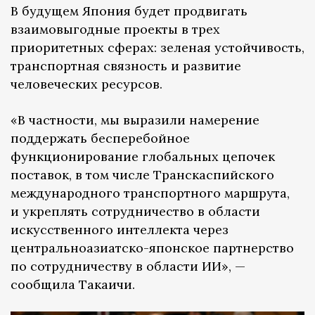
В будущем Япония будет продвигать
взаимовыгодные проекты в трех
приоритетных сферах: зеленая устойчивость,
транспортная связность и развитие
человеческих ресурсов.
«В частности, мы выразили намерение
поддержать бесперебойное
функционирование глобальных цепочек
поставок, в том числе Транскаспийского
международного транспортного маршрута,
и укреплять сотрудничество в области
искусственного интеллекта через
центральноазиатско-японское партнерство
по сотрудничеству в области ИИ», —
сообщила Такаичи.