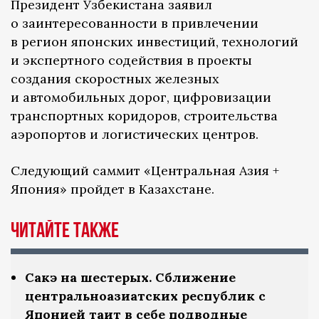
Президент Узбекистана заявил
о заинтересованности в привлечении
в регион японских инвестиций, технологий
и экспертного содействия в проекты
создания скоростных железных
и автомобильных дорог, цифровизации
транспортных коридоров, строительства
аэропортов и логистических центров.
Следующий саммит «Центральная Азия +
Япония» пройдет в Казахстане.
Читайте также
Сакэ на шестерых. Сближение
центральноазиатских республик с
Японией таит в себе подводные