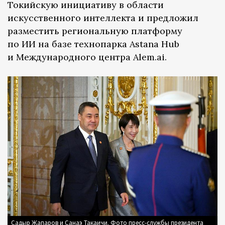
Токийскую инициативу в области
искусственного интеллекта и предложил
разместить региональную платформу
по ИИ на базе технопарка Astana Hub
и Международного центра Alem.ai.
Садыр Жапаров и Санаэ Такаичи. Фото пресс-службы президента