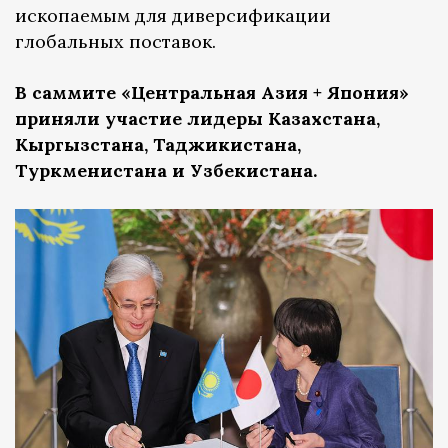
ископаемым для диверсификации
глобальных поставок.
В саммите «Центральная Азия + Япония»
приняли участие лидеры Казахстана,
Кыргызстана, Таджикистана,
Туркменистана и Узбекистана.