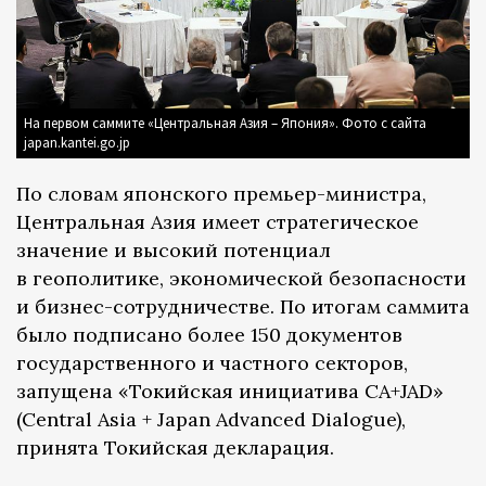
На первом саммите «Центральная Азия – Япония». Фото с сайта
japan.kantei.go.jp
По словам японского премьер-министра,
Центральная Азия имеет стратегическое
значение и высокий потенциал
в геополитике, экономической безопасности
и бизнес-сотрудничестве. По итогам саммита
было подписано более 150 документов
государственного и частного секторов,
запущена «Токийская инициатива CA+JAD»
(Central Asia + Japan Advanced Dialogue),
принята Токийская декларация.