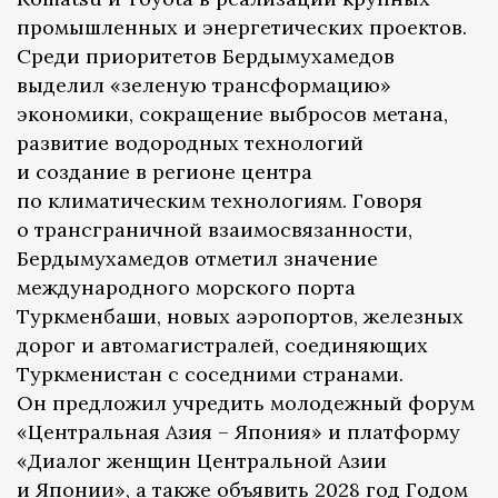
промышленных и энергетических проектов.
Среди приоритетов Бердымухамедов
выделил «зеленую трансформацию»
экономики, сокращение выбросов метана,
развитие водородных технологий
и создание в регионе центра
по климатическим технологиям. Говоря
о трансграничной взаимосвязанности,
Бердымухамедов отметил значение
международного морского порта
Туркменбаши, новых аэропортов, железных
дорог и автомагистралей, соединяющих
Туркменистан с соседними странами.
Он предложил учредить молодежный форум
«Центральная Азия – Япония» и платформу
«Диалог женщин Центральной Азии
и Японии», а также объявить 2028 год Годом