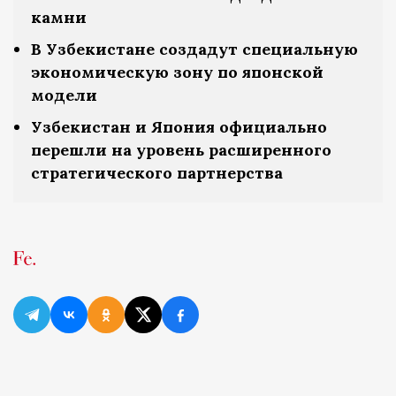
камни
В Узбекистане создадут специальную
экономическую зону по японской
модели
Узбекистан и Япония официально
перешли на уровень расширенного
стратегического партнерства