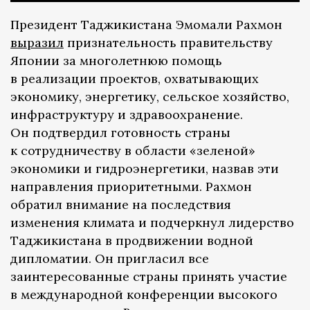
Президент Таджикистана Эмомали Рахмон
выразил
признательность правительству
Японии за многолетнюю помощь
в реализации проектов, охватывающих
экономику, энергетику, сельское хозяйство,
инфраструктуру и здравоохранение.
Он подтвердил готовность страны
к сотрудничеству в области «зеленой»
экономики и гидроэнергетики, назвав эти
направления приоритетными. Рахмон
обратил внимание на последствия
изменения климата и подчеркнул лидерство
Таджикистана в продвижении водной
дипломатии. Он пригласил все
заинтересованные страны принять участие
в международной конференции высокого