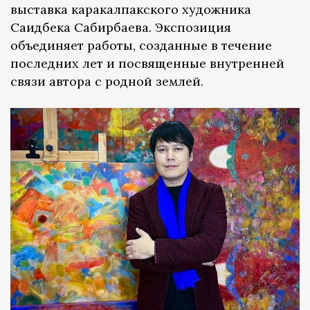
выставка каракалпакского художника
Саидбека Сабирбаева. Экспозиция
объединяет работы, созданные в течение
последних лет и посвященные внутренней
связи автора с родной землей.