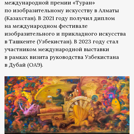
международной премии «Туран»
по изобразительному искусству в Алматы
(Казахстан). В 2021 году получил диплом
на международном фестивале
изобразительного и прикладного искусства
в Ташкенте (Узбекистан). В 2023 году стал
участником международной выставки
в рамках визита руководства Узбекистана
в Дубай (ОАЭ).