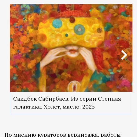
Саидбек Сабирбаев. Из серии Степная
галактика. Холст, масло. 2025
По мнению кураторов вернисажа, работы