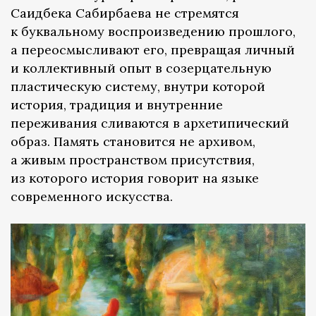
Саидбека Сабирбаева не стремятся
к буквальному воспроизведению прошлого,
а переосмысливают его, превращая личный
и коллективный опыт в созерцательную
пластическую систему, внутри которой
история, традиция и внутренние
переживания сливаются в архетипический
образ. Память становится не архивом,
а живым пространством присутствия,
из которого история говорит на языке
современного искусства.