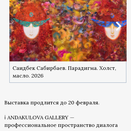
Саидбек Сабирбаев. Парадигма. Холст,
масло. 2026
Выставка продлится до 20 февраля.
ℹ️ ANDAKULOVA GALLERY —
профессиональное пространство диалога