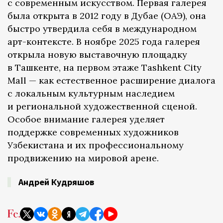
с современным искусством. Первая галерея
была открыта в 2012 году в Дубае (ОАЭ), она
быстро утвердила себя в международном
арт-контексте. В ноябре 2025 года галерея
открыла новую выставочную площадку
в Ташкенте, на первом этаже Tashkent City
Mall — как естественное расширение диалога
с локальным культурным наследием
и региональной художественной сценой.
Особое внимание галерея уделяет
поддержке современных художников
Узбекистана и их профессиональному
продвижению на мировой арене.
Андрей Кудряшов