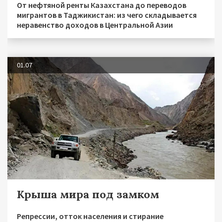
От нефтяной ренты Казахстана до переводов
мигрантов в Таджикистан: из чего складывается
неравенство доходов в Центральной Азии
01.07
Крыша мира под замком
Репрессии, отток населения и стирание