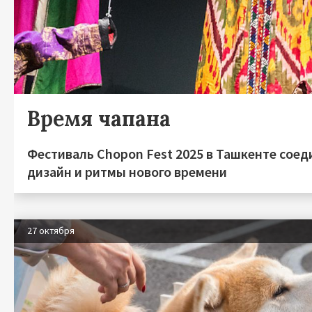
Время чапана
Фестиваль Chopon Fest 2025 в Ташкенте сое
дизайн и ритмы нового времени
27 октября