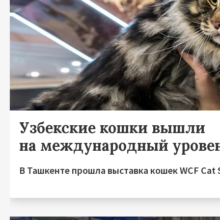
Узбекские кошки вышли
на международный урове
В Ташкенте прошла выставка кошек WCF Cat 