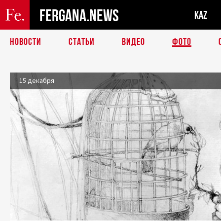
FERGANA.NEWS
KAZ
НОВОСТИ
СТАТЬИ
ВИДЕО
ФОТО
15 декабря