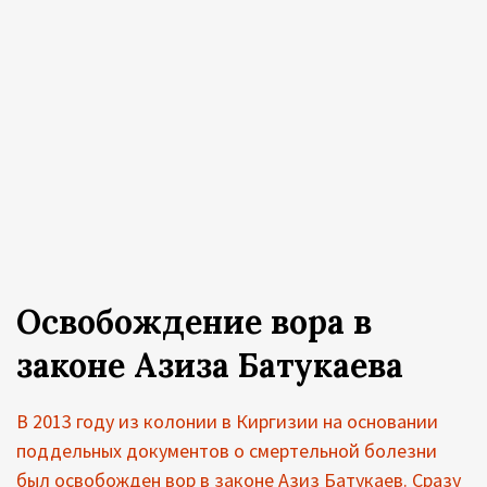
Освобождение вора в
законе Азиза Батукаева
В 2013 году из колонии в Киргизии на основании
поддельных документов о смертельной болезни
был освобожден вор в законе Азиз Батукаев. Сразу