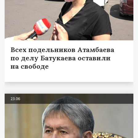
Всех подельников Атамбаева
по делу Батукаева оставили
на свободе
23.06