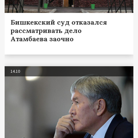
Бишкекский суд отказался
рассматривать дело
Атамбаева заочно
14.10