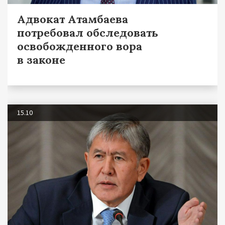
Адвокат Атамбаева
потребовал обследовать
освобожденного вора
в законе
15.10