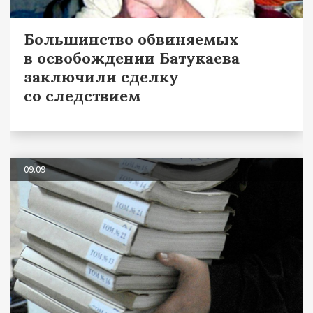
Большинство обвиняемых
в освобождении Батукаева
заключили сделку
со следствием
09.09