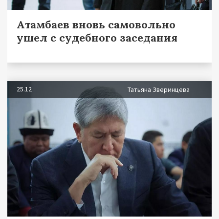
Атамбаев вновь самовольно
ушел с судебного заседания
25.12
Татьяна Зверинцева