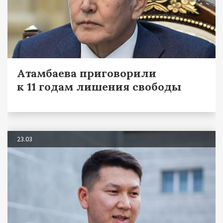
Атамбаева приговорили
к 11 годам лишения свободы
23.03