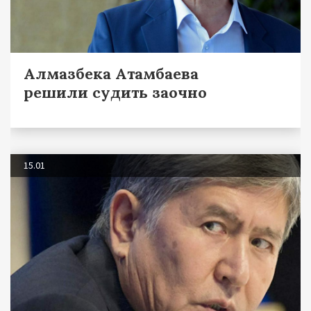
Алмазбека Атамбаева
решили судить заочно
15.01