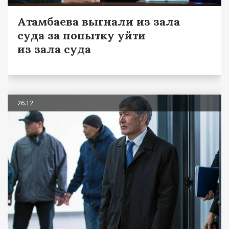
Атамбаева выгнали из зала
суда за попытку уйти
из зала суда
26.12