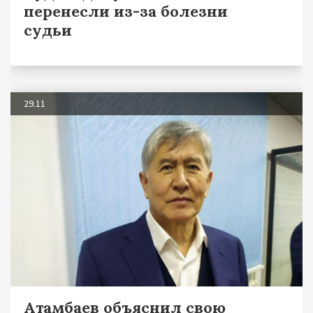
перенесли из-за болезни
судьи
29.11
Атамбаев объяснил свою