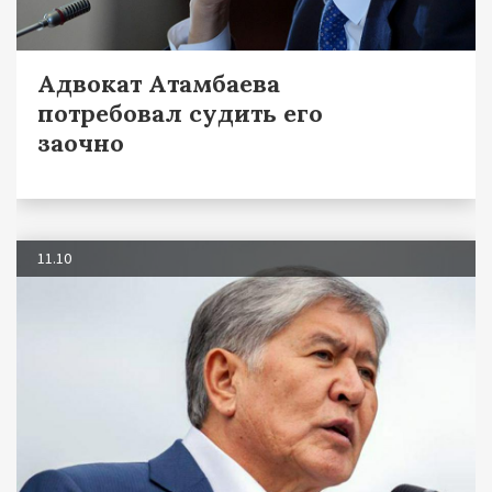
Адвокат Атамбаева
потребовал судить его
заочно
11.10