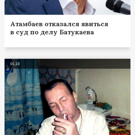
Атамбаев отказался явиться
в суд по делу Батукаева
01.10