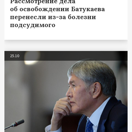
Рассмотрение дела
об освобождении Батукаева
перенесли из-за болезни
подсудимого
25.10