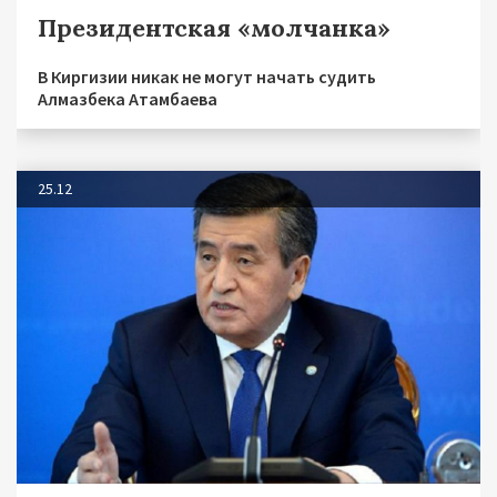
Президентская «молчанка»
В Киргизии никак не могут начать судить
Алмазбека Атамбаева
25.12