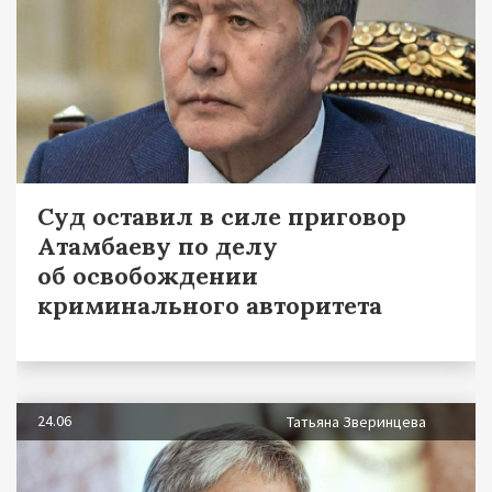
Суд оставил в силе приговор
Атамбаеву по делу
об освобождении
криминального авторитета
24.06
Татьяна Зверинцева