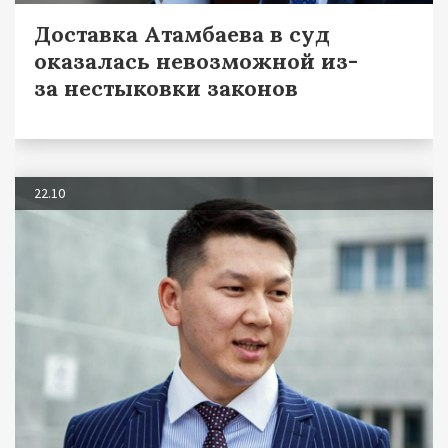
Доставка Атамбаева в суд
оказалась невозможной из-
за нестыковки законов
22.10