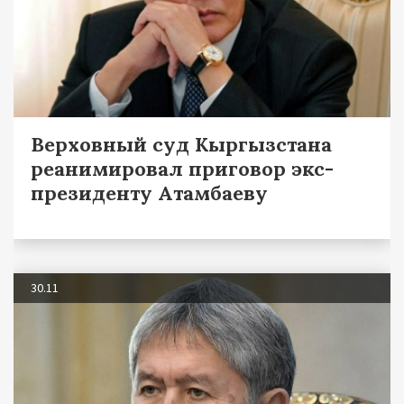
Верховный суд Кыргызстана
реанимировал приговор экс-
президенту Атамбаеву
30.11