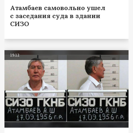
Атамбаев самовольно ушел
с заседания суда в здании
СИЗО
19.12