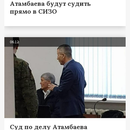
Атамбаева будут судить
прямо в СИЗО
06.12
Суд по делу Атамбаева