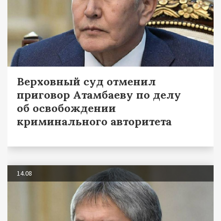
Верховный суд отменил
приговор Атамбаеву по делу
об освобождении
криминального авторитета
14.08