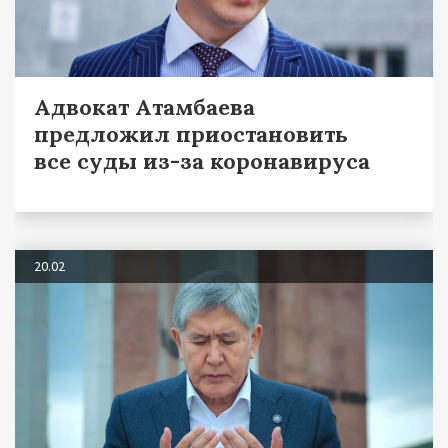
Адвокат Атамбаева
предложил приостановить
все суды из-за коронавируса
20.02