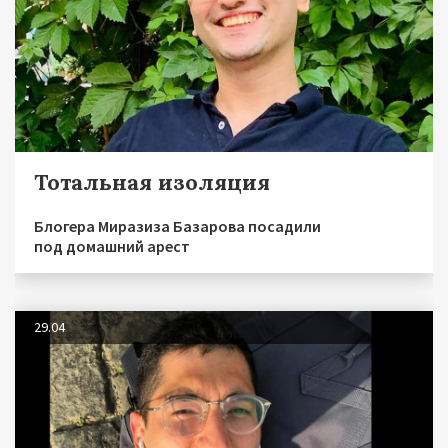
Тотальная изоляция
Блогера Миразиза Базарова посадили
под домашний арест
29.04