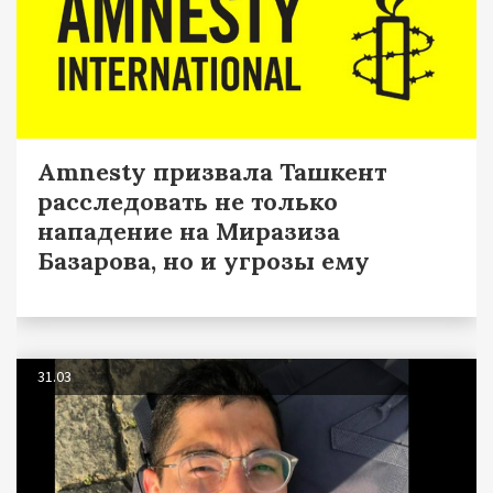
​​​Amnesty призвала Ташкент
расследовать не только
нападение на Миразиза
Базарова, но и угрозы ему
31.03