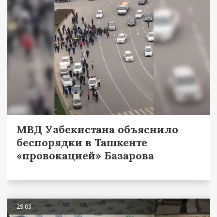
МВД Узбекистана объяснило
беспорядки в Ташкенте
«провокацией» Базарова
29.03