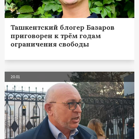
Ташкентский блогер Базаров
приговорен к трём годам
ограничения свободы
20.01