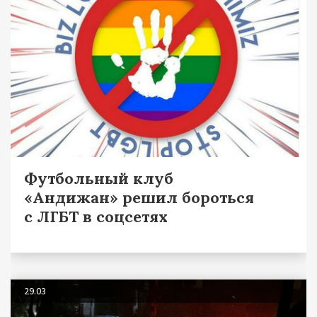
Футбольный клуб
«Андижан» решил бороться
с ЛГБТ в соцсетях
29.03