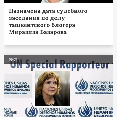
Назначена дата судебного
заседания по делу
ташкентского блогера
Миразиза Базарова
09.08