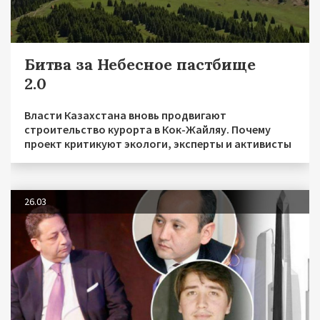
Битва за Небесное пастбище
2.0
Власти Казахстана вновь продвигают
строительство курорта в Кок-Жайляу. Почему
проект критикуют экологи, эксперты и активисты
26.03