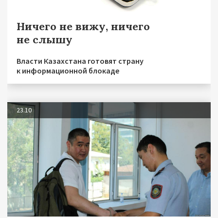
Ничего не вижу, ничего
не слышу
Власти Казахстана готовят страну
к информационной блокаде
23.10