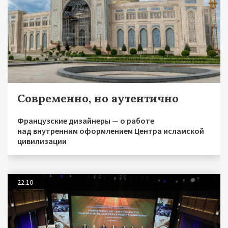
Современно, но аутентично
Французские дизайнеры — о работе
над внутренним оформлением Центра исламской
цивилизации
22.10