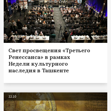
Свет просвещения «Третьего
Ренессанса» в рамках
Недели культурного
наследия в Ташкенте
22.10