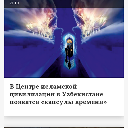
21.10
В Центре исламской
цивилизации в Узбекистане
появятся «капсулы времени»