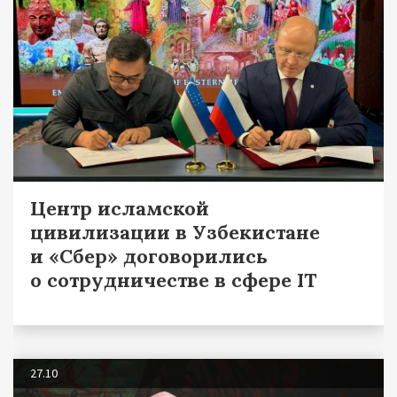
Центр исламской
цивилизации в Узбекистане
и «Сбер» договорились
о сотрудничестве в сфере IT
27.10