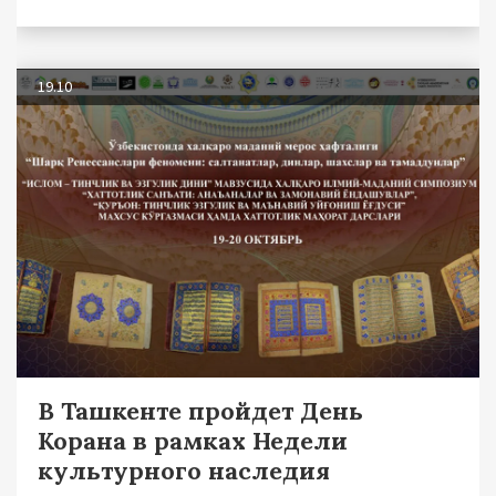
19.10
В Ташкенте пройдет День
Корана в рамках Недели
культурного наследия