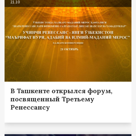
21.10
В Ташкенте открылся форум,
посвященный Третьему
Ренессансу