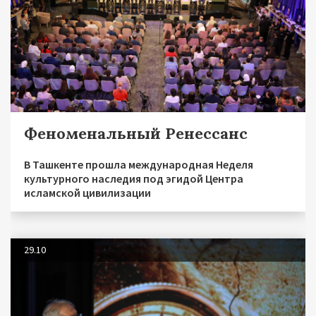
Феноменальный Ренессанс
В Ташкенте прошла международная Неделя
культурного наследия под эгидой Центра
исламской цивилизации
29.10