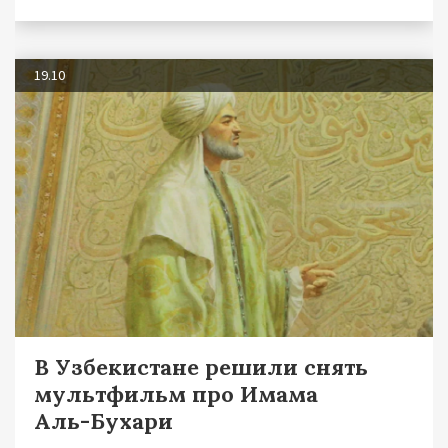
19.10
В Узбекистане решили снять
мультфильм про Имама
Аль-Бухари