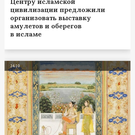
Центру исламской
цивилизации предложили
организовать выставку
амулетов и оберегов
в исламе
24.10