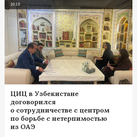
20.10
ЦИЦ в Узбекистане
договорился
о сотрудничестве с центром
по борьбе с нетерпимостью
из ОАЭ