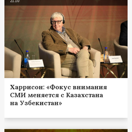
21.10
Харрисон: «Фокус внимания
СМИ меняется с Казахстана
на Узбекистан»