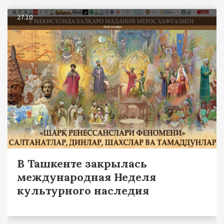
27.10
В Ташкенте закрылась
международная Неделя
культурного наследия