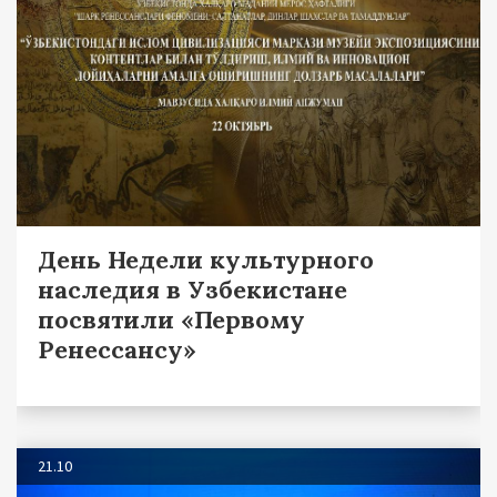
День Недели культурного
наследия в Узбекистане
посвятили «Первому
Ренессансу»
21.10