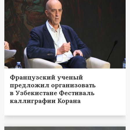
Французский ученый
предложил организовать
в Узбекистане Фестиваль
каллиграфии Корана