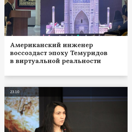
Американский инженер
воссоздаст эпоху Темуридов
в виртуальной реальности
23.10