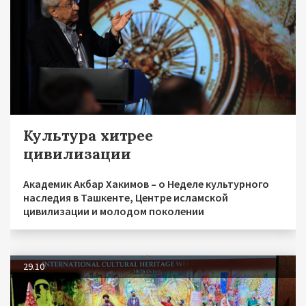
Культура хитрее
цивилизации
Академик Акбар Хакимов – о Неделе культурного
наследия в Ташкенте, Центре исламской
цивилизации и молодом поколении
29.10