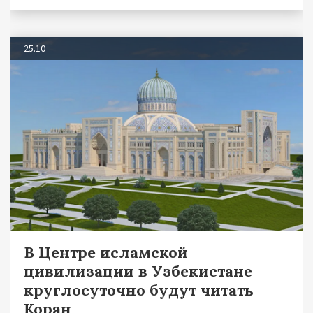
25.10
В Центре исламской
цивилизации в Узбекистане
круглосуточно будут читать
Коран