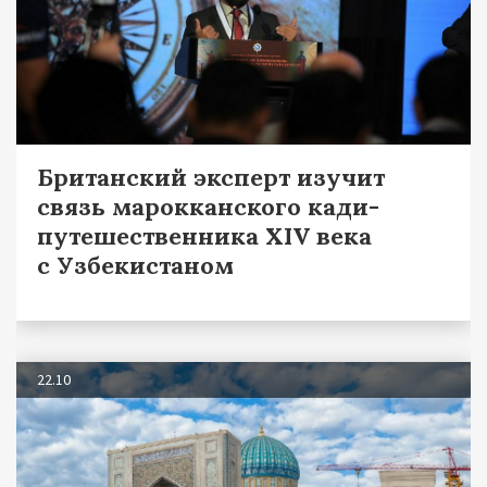
Британский эксперт изучит
связь марокканского кади-
путешественника XIV века
с Узбекистаном
22.10