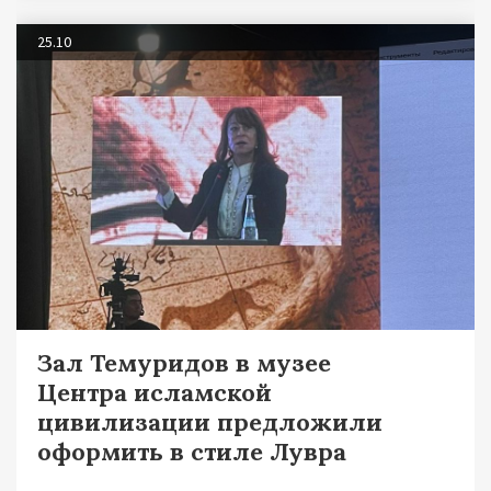
25.10
Зал Темуридов в музее
Центра исламской
цивилизации предложили
оформить в стиле Лувра