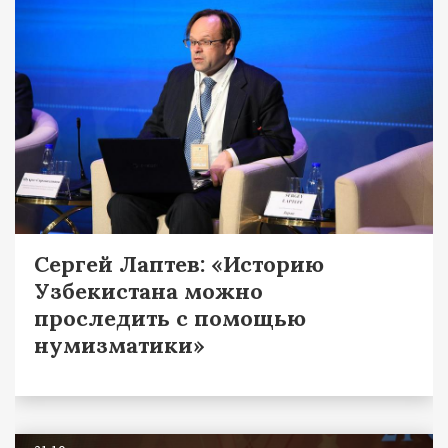
Сергей Лаптев: «Историю
Узбекистана можно
проследить с помощью
нумизматики»