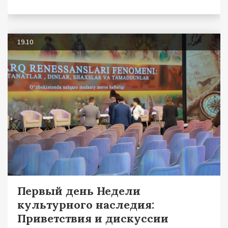
19.10
Первый день Недели
культурного наследия:
Приветствия и дискуссии