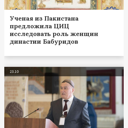
Ученая из Пакистана
предложила ЦИЦ
исследовать роль женщин
династии Бабуридов
23.10