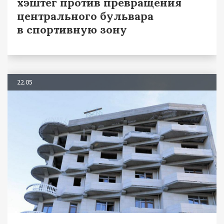
хэштег против превращения
центрального бульвара
в спортивную зону
22.05