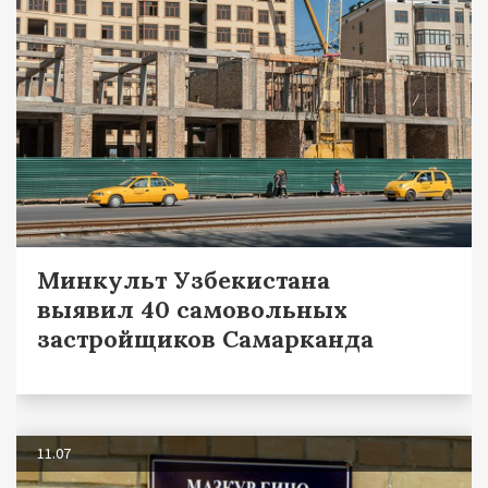
Минкульт Узбекистана
выявил 40 самовольных
застройщиков Самарканда
11.07