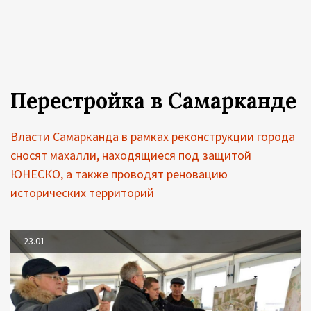
Перестройка в Самарканде
Власти Самарканда в рамках реконструкции города
сносят махалли, находящиеся под защитой
ЮНЕСКО, а также проводят реновацию
исторических территорий
23.01