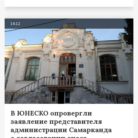
14.12
В ЮНЕСКО опровергли
заявление представителя
администрации Самарканда