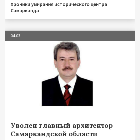
Хроники умирания исторического центра
Самарканда
04.03
Уволен главный архитектор
Самаркандской области