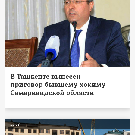
В Ташкенте вынесен
приговор бывшему хокиму
Самаркандской области
15.07