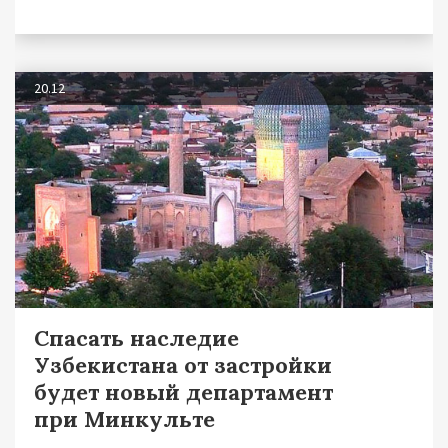
20.12
Спасать наследие
Узбекистана от застройки
будет новый департамент
при Минкульте