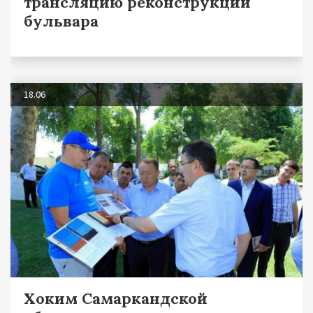
трансляцию реконструкции
бульвара
18.06
Хоким Самаркандской