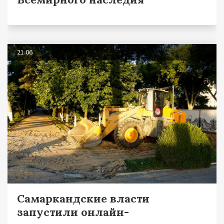
21.06
Самаркандские власти
запустили онлайн-