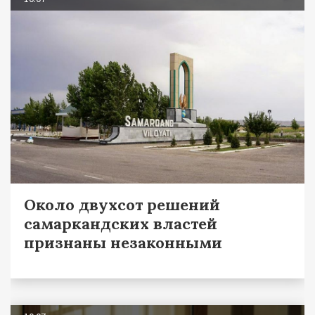
Около двухсот решений
самаркандских властей
признаны незаконными