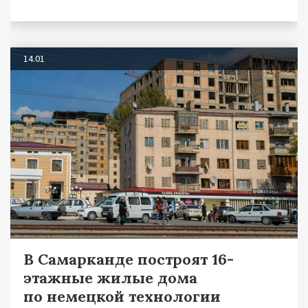
14.01
В Самарканде построят 16-
этажные жилые дома
по немецкой технологии