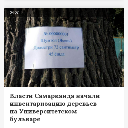
04.07
Власти Самарканда начали
инвентаризацию деревьев
на Университетском
бульваре