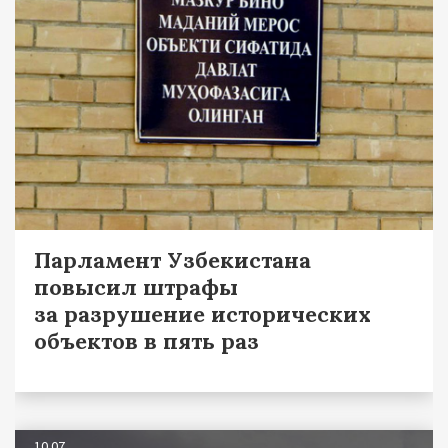
Парламент Узбекистана
повысил штрафы
за разрушение исторических
объектов в пять раз
10.07