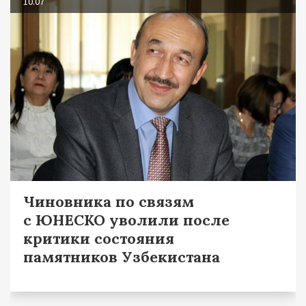
10.07
Чиновника по связям
с ЮНЕСКО уволили после
критики состояния
памятников Узбекистана