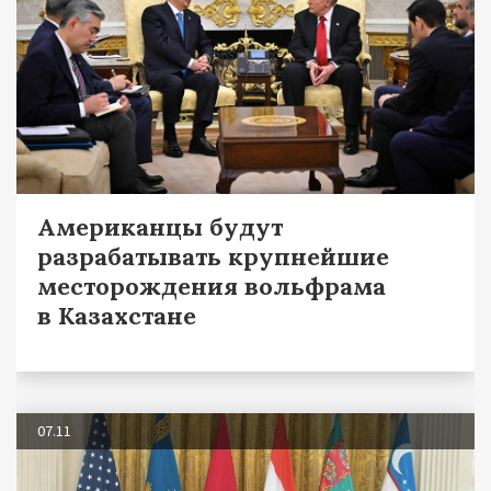
Американцы будут
разрабатывать крупнейшие
месторождения вольфрама
в Казахстане
07.11