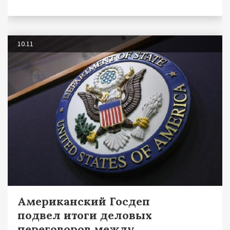
10.11
Американский Госдеп
подвел итоги деловых
переговоров между