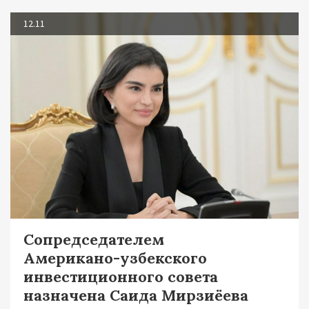
12.11
Сопредседателем
Американо-узбекского
инвестиционного совета
назначена Саида Мирзиёева