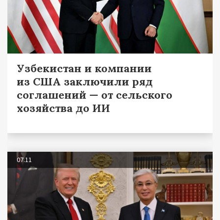
Узбекистан и компании
из США заключили ряд
соглашений — от сельского
хозяйства до ИИ
07.11