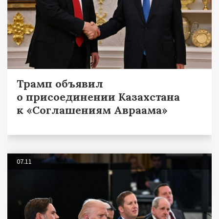
Трамп объявил
о присоединении Казахстана
к «Соглашениям Авраама»
07.11