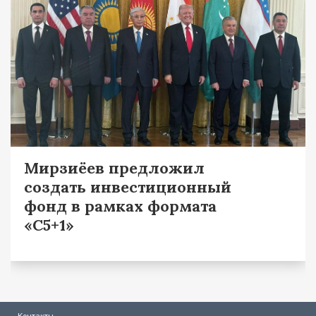
Мирзиёев предложил
создать инвестиционный
фонд в рамках формата
«С5+1»
Контакты