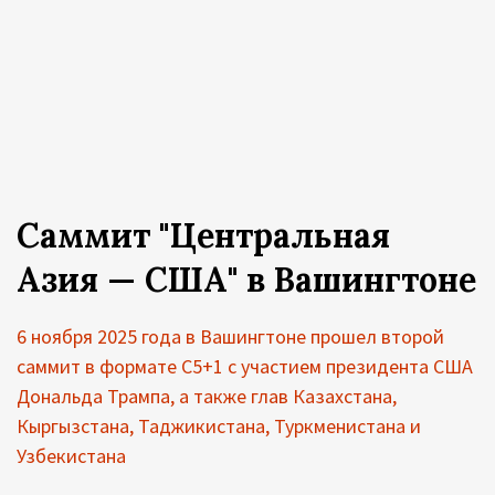
Саммит "Центральная
Азия — США" в Вашингтоне
6 ноября 2025 года в Вашингтоне прошел второй
саммит в формате С5+1 с участием президента США
Дональда Трампа, а также глав Казахстана,
Кыргызстана, Таджикистана, Туркменистана и
Узбекистана