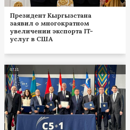
Президент Кыргызстана
заявил о многократном
увеличении экспорта IT-
услуг в США
07.11