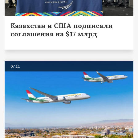
Казахстан и США подписали
соглашения на $17 млрд
07.11