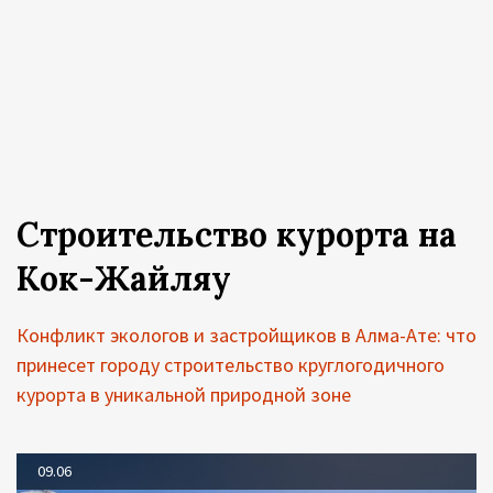
Строительство курорта на
Кок-Жайляу
Конфликт экологов и застройщиков в Алма-Ате: что
принесет городу строительство круглогодичного
курорта в уникальной природной зоне
09.06