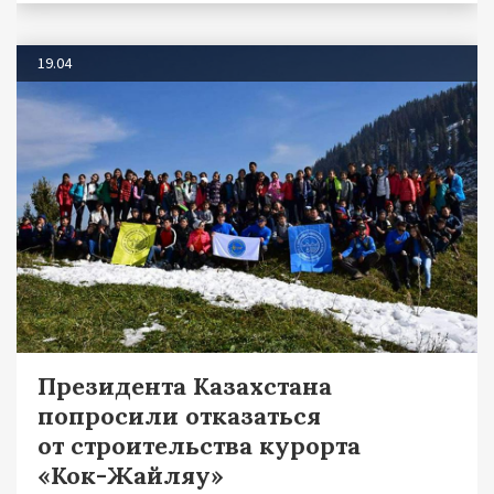
19.04
Президента Казахстана
попросили отказаться
от строительства курорта
«Кок-Жайляу»