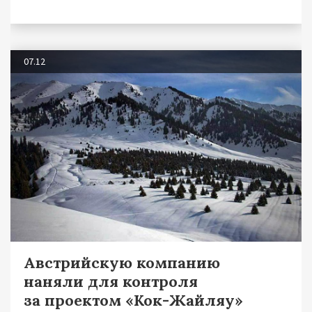
07.12
Австрийскую компанию
наняли для контроля
за проектом «Кок-Жайляу»