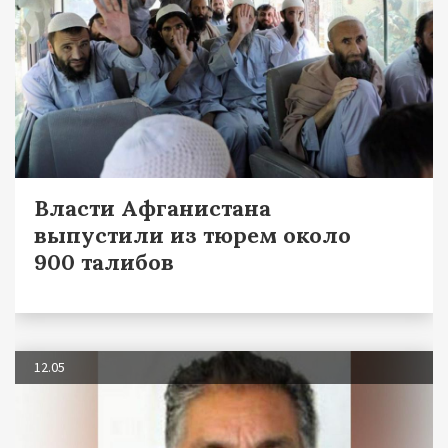
Власти Афганистана
выпустили из тюрем около
900 талибов
12.05