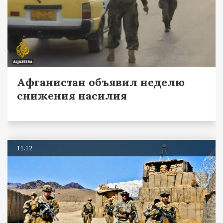
Афганистан объявил неделю
снижения насилия
11.12