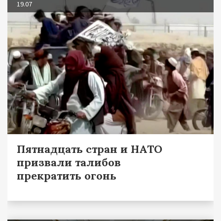
19.07
Пятнадцать стран и НАТО
призвали талибов
прекратить огонь