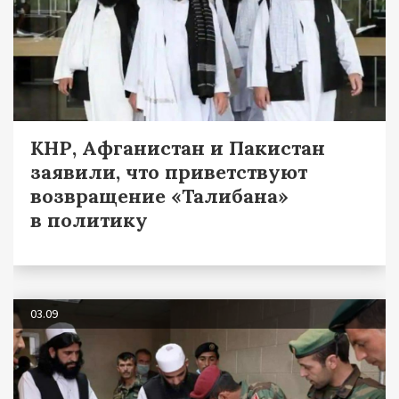
КНР, Афганистан и Пакистан
заявили, что приветствуют
возвращение «Талибана»
в политику
03.09