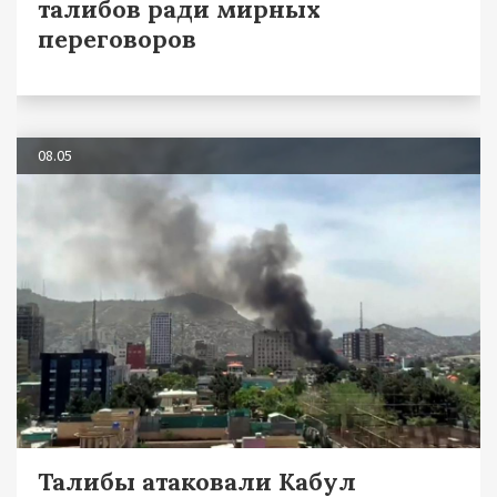
талибов ради мирных
переговоров
08.05
Талибы атаковали Кабул