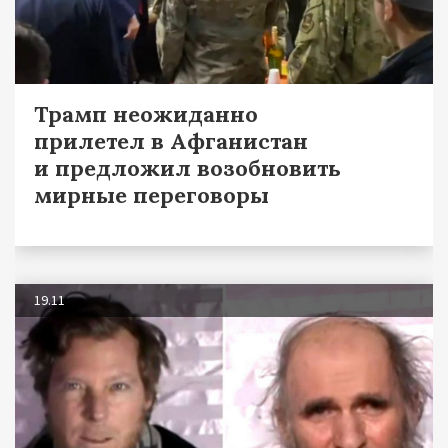
Трамп неожиданно
прилетел в Афганистан
и предложил возобновить
мирные переговоры
19.11