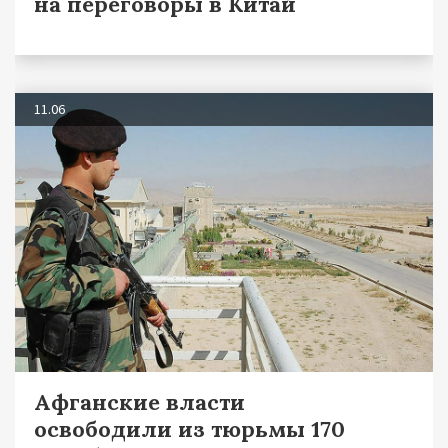
на переговоры в Китай
11.06
Афганские власти
освободили из тюрьмы 170