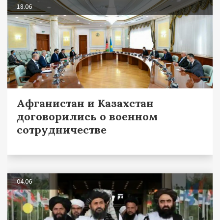
18.06
Афганистан и Казахстан
договорились о военном
сотрудничестве
04.06