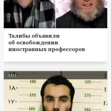
Талибы объявили
об освобождении
иностранных профессоров
12.11