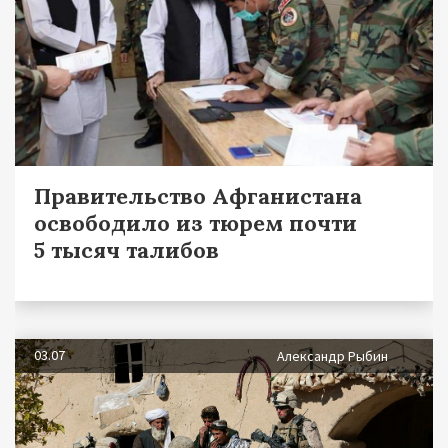
Правительство Афганистана
освободило из тюрем почти
5 тысяч талибов
03.07
Александр Рыбин