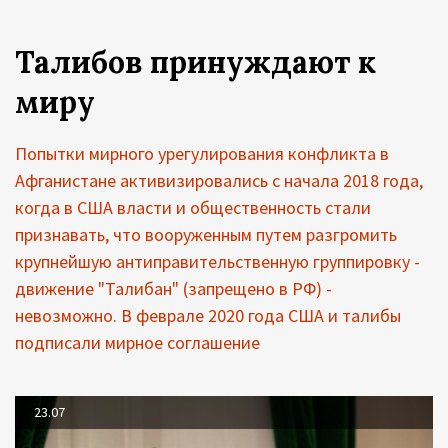
Талибов принуждают к
миру
Попытки мирного урегулирования конфликта в
Афганистане активизировались с начала 2018 года,
когда в США власти и общественность стали
признавать, что вооруженным путем разгромить
крупнейшую антиправительственную группировку -
движение "Талибан" (запрещено в РФ) -
невозможно. В феврале 2020 года США и талибы
подписали мирное соглашение
23.07