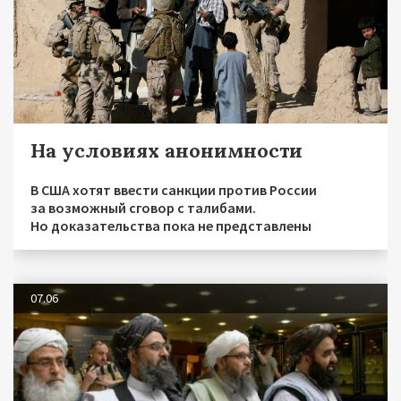
На условиях анонимности
В США хотят ввести санкции против России
за возможный сговор с талибами.
Но доказательства пока не представлены
07.06