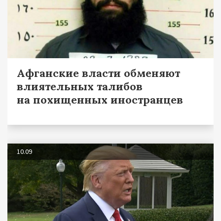
Афганские власти обменяют
влиятельных талибов
на похищенных иностранцев
10.09