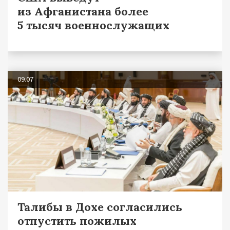
из Афганистана более
5 тысяч военнослужащих
09.07
Талибы в Дохе согласились
отпустить пожилых