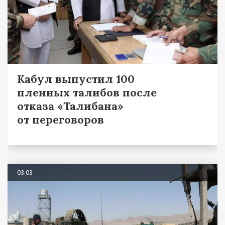
Кабул выпустил 100
пленных талибов после
отказа «Талибана»
от переговоров
03.03