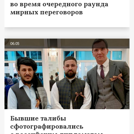
во время очередного раунда
мирных переговоров
06.05
Бывшие талибы
сфотографировались