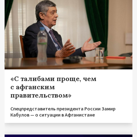
«С талибами проще, чем
с афганским
правительством»
Спецпредставитель президента России Замир
Кабулов — о ситуации в Афганистане