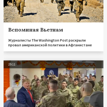
Вспоминая Вьетнам
Журналисты The Washington Post раскрыли
провал американской политики в Афганистане
29.11