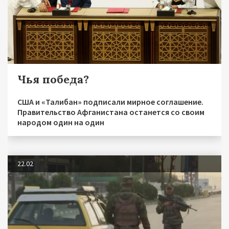
Чья победа?
США и «Талибан» подписали мирное соглашение.
Правительство Афганистана останется со своим
народом один на один
22.02