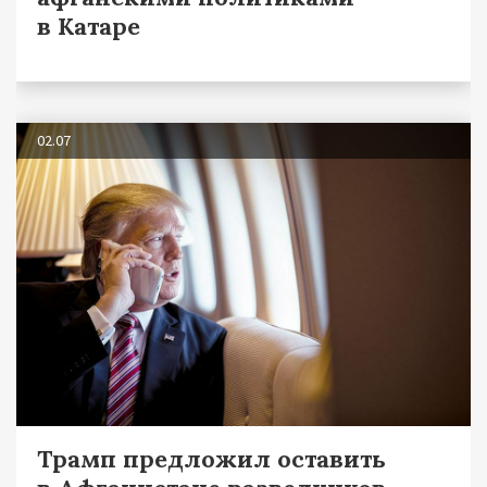
в Катаре
02.07
Трамп предложил оставить