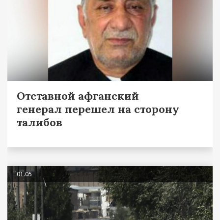
Отставной афганский
генерал перешел на сторону
талибов
01.05