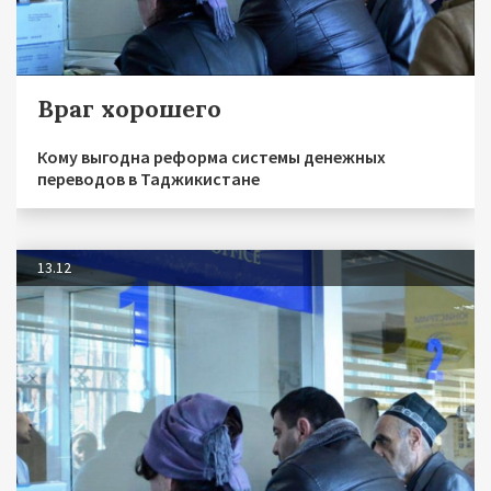
Враг хорошего
Кому выгодна реформа системы денежных
переводов в Таджикистане
13.12