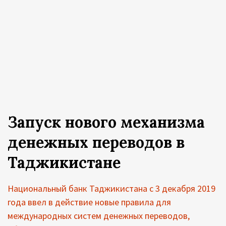
Запуск нового механизма
денежных переводов в
Таджикистане
Национальный банк Таджикистана с 3 декабря 2019
года ввел в действие новые правила для
международных систем денежных переводов,