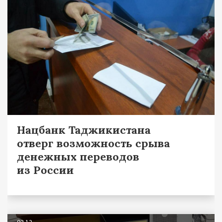
Нацбанк Таджикистана
отверг возможность срыва
денежных переводов
из России