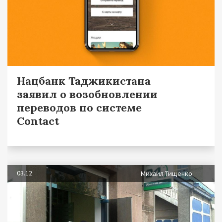
Нацбанк Таджикистана
заявил о возобновлении
переводов по системе
Contact
03.12
Михаил Тищенко