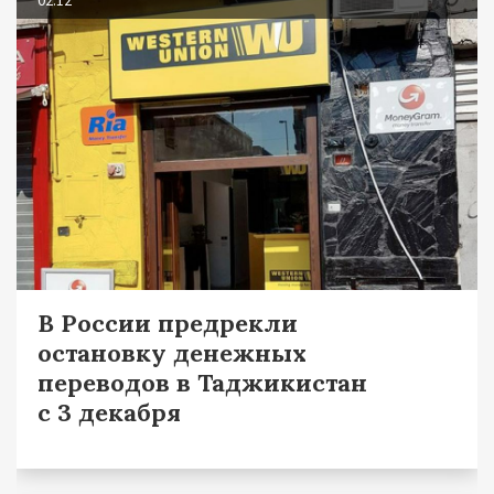
02.12
В России предрекли
остановку денежных
переводов в Таджикистан
с 3 декабря