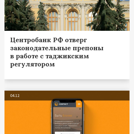
Центробанк РФ отверг
законодательные препоны
в работе с таджикским
регулятором
04.12