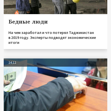
Бедные люди
На чем заработал и что потерял Таджикистан
в 2019 году. Эксперты подводят экономические
итоги
24.12