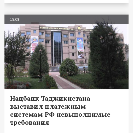
19.08
Нацбанк Таджикистана
выставил платежным
системам РФ невыполнимые
требования