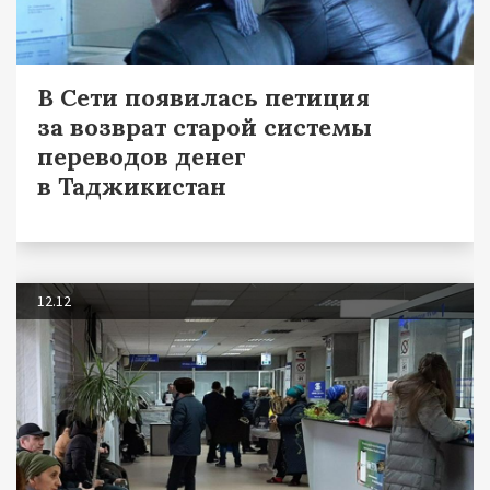
В Сети появилась петиция
за возврат старой системы
переводов денег
в Таджикистан
12.12