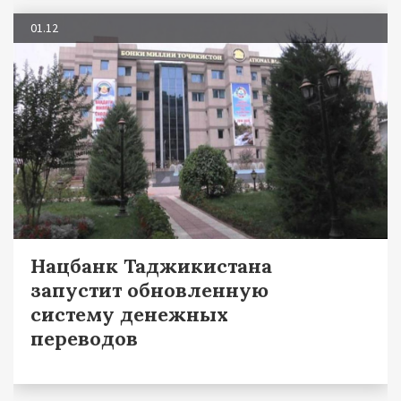
01.12
Нацбанк Таджикистана
запустит обновленную
систему денежных
переводов