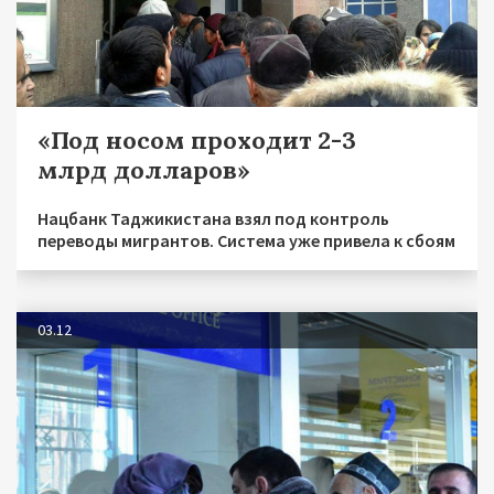
«Под носом проходит 2-3
млрд долларов»
Нацбанк Таджикистана взял под контроль
переводы мигрантов. Система уже привела к сбоям
03.12