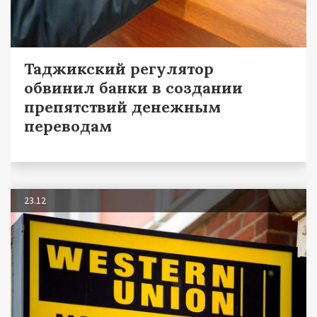
Таджикский регулятор
обвинил банки в создании
препятствий денежным
переводам
23.12