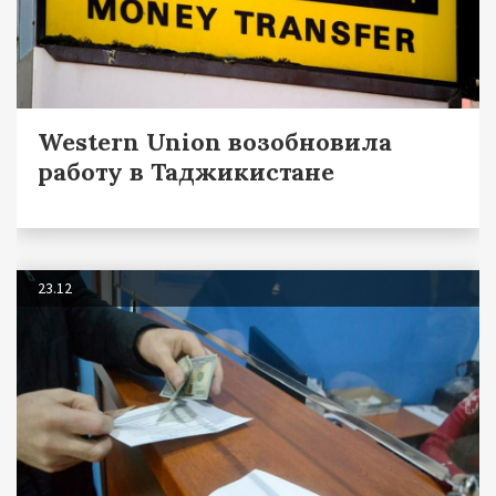
Western Union возобновила
работу в Таджикистане
23.12