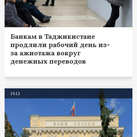
Банкам в Таджикистане
продлили рабочий день из-
за ажиотажа вокруг
денежных переводов
10.12