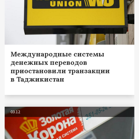
Международные системы
денежных переводов
приостановили транзакции
в Таджикистан
03.12