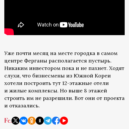
Уже почти месяц на месте городка в самом
центре Ферганы располагается пустырь.
Никаким инвестором пока и не пахнет. Ходят
слухи, что бизнесмены из Южной Кореи
хотели построить тут 12-этажные отели
и жилые комплексы. Но выше 8 этажей
строить им не разрешили. Вот они от проекта
и отказались.