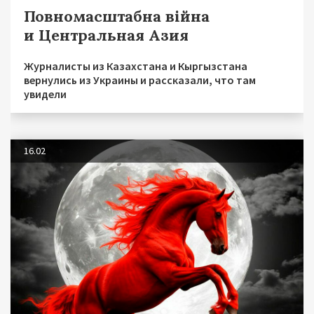
Повномасштабна війна
и Центральная Азия
Журналисты из Казахстана и Кыргызстана
вернулись из Украины и рассказали, что там
увидели
16.02