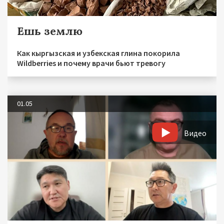
Ешь землю
Как кыргызская и узбекская глина покорила
Wildberries и почему врачи бьют тревогу
01.05
Видео