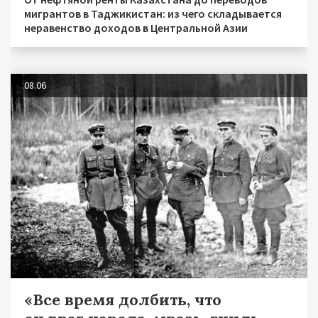
мигрантов в Таджикистан: из чего складывается
неравенство доходов в Центральной Азии
08.06
«Все время долбить, что