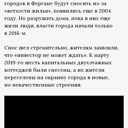
городок в Фергане будут сносить из-за
«ветхости жилья», появились еще в 2004
году. Но разрушать дома, пока в них еще
жили люди, власти города начали только
в 2018-м.
Снос шел стремительно, жителям заявляли,
что «инвестор не может ждать». К марту
2019-го шесть капитальных двухэтажных
коттеджей были снесены, а их жители
переселены на окраину города в новые,
но некачественные строения.