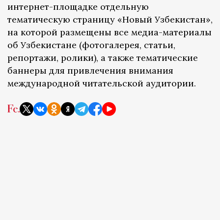
интернет-площадке отдельную
тематическую страницу «Новый Узбекистан»,
на которой размещены все медиа-материалы
об Узбекистане (фотогалерея, статьи,
репортажи, ролики), а также тематические
баннеры для привлечения внимания
международной читательской аудитории.