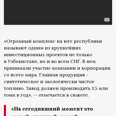
«Огромный комплекс на юге республики
называют одним из крупнейших
инвестиционных проектов не только
в Узбекистане, но и во всем СНГ. В нем
принимали участие компании и корпорации
со всего мира. Главная продукция –
синтетическое и экологически чистое
топливо. Завод должен производить 1,5 млн
тонн в год», — отмечается в сюжете.
«На сегодняшний момент это