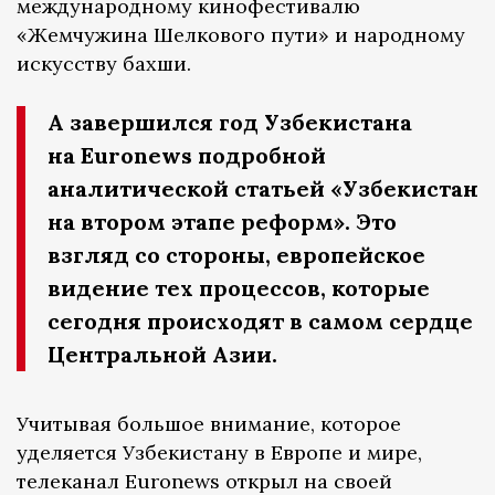
международному кинофестивалю
«Жемчужина Шелкового пути» и народному
искусству бахши.
А завершился год Узбекистана
на Euronews подробной
аналитической статьей «Узбекистан
на втором этапе реформ». Это
взгляд со стороны, европейское
видение тех процессов, которые
сегодня происходят в самом сердце
Центральной Азии.
Учитывая большое внимание, которое
уделяется Узбекистану в Европе и мире,
телеканал Euronews открыл на своей