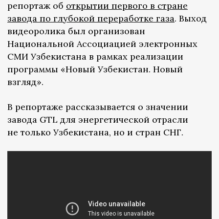
репортаж об
открытии первого в стране
завода по глубокой переработке газа
. Выход
видеоролика был организован
Национальной Ассоциацией электронных
СМИ Узбекистана в рамках реализации
программы «Новый Узбекистан. Новый
взгляд».
В репортаже рассказывается о значении
завода GTL для энергетической отрасли
не только Узбекистана, но и стран СНГ.