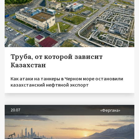
Труба, от которой зависит
Казахстан
Как атаки на танкеры в Черном море остановили
казахстанский нефтяной экспорт
20.07
«Фергана»