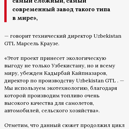
самый сложный, самый
современный завод такого типа
в мире»,
— говорит технический директор Uzbekistan
GTL Марсель Краузе.
«Этот проект принесет экологическую
выгоду не только Узбекистану, но и всему
миру, убежден Кадырбай Кайпназаров,
директор по производству Uzbekistan GTL . —
Мы используем экотехнологию, благодаря
которой производим топливо очень
высокого качества для самолетов,
автомобилей, сельского хозяйства».
Отметим, что данный сюжет продолжил цикл