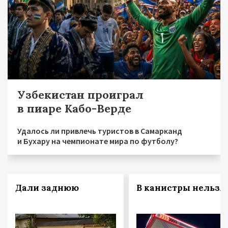
Узбекистан проиграл
в пиаре Кабо-Верде
Удалось ли привлечь туристов в Самарканд
и Бухару на чемпионате мира по футболу?
Дали заднюю
В канистры нельзя!