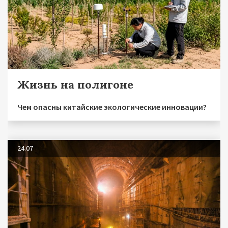
Жизнь на полигоне
Чем опасны китайские экологические инновации?
24.07