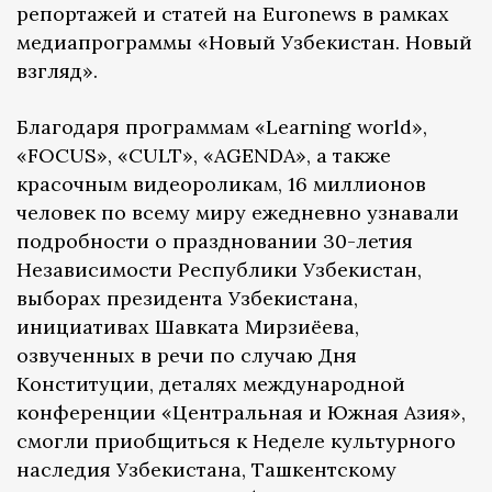
репортажей и статей на Euronews в рамках
медиапрограммы «Новый Узбекистан. Новый
взгляд».
Благодаря программам «Learning world»,
«FOCUS», «СULT», «AGENDA», а также
красочным видеороликам, 16 миллионов
человек по всему миру ежедневно узнавали
подробности о праздновании 30-летия
Независимости Республики Узбекистан,
выборах президента Узбекистана,
инициативах Шавката Мирзиёева,
озвученных в речи по случаю Дня
Конституции, деталях международной
конференции «Центральная и Южная Азия»,
смогли приобщиться к Неделе культурного
наследия Узбекистана, Ташкентскому