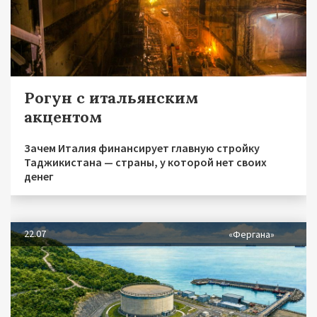
Рогун с итальянским
акцентом
Зачем Италия финансирует главную стройку
Таджикистана — страны, у которой нет своих
денег
22.07
«Фергана»