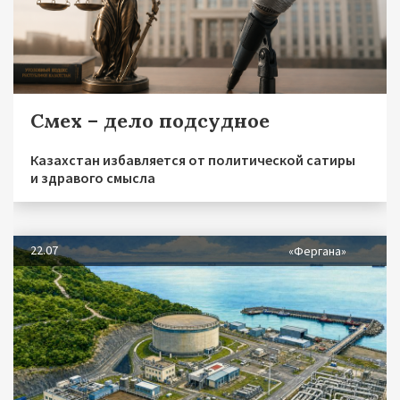
Смех – дело подсудное
Казахстан избавляется от политической сатиры
и здравого смысла
22.07
«Фергана»