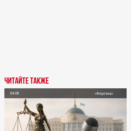
Читайте также
04.08
«Фергана»