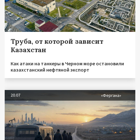
Труба, от которой зависит
Казахстан
Как атаки на танкеры в Черном море остановили
казахстанский нефтяной экспорт
20.07
«Фергана»