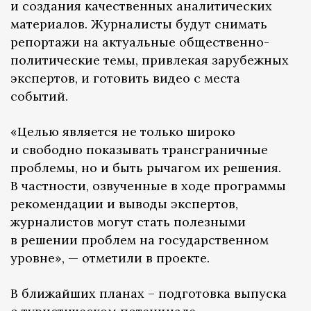
и создания качественных аналитических
материалов. Журналисты будут снимать
репортажи на актуальные общественно-
политические темы, привлекая зарубежных
экспертов, и готовить видео с места
событий.
«Целью является не только широко
и свободно показывать трансграничные
проблемы, но и быть рычагом их решения.
В частности, озвученные в ходе программы
рекомендации и выводы экспертов,
журналистов могут стать полезными
в решении проблем на государственном
уровне», — отметили в проекте.
В ближайших планах – подготовка выпуска