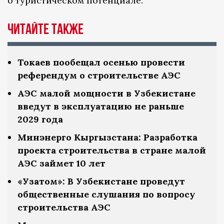
о туристическом потенциале.
Читайте также
Токаев пообещал осенью провести
референдум о строительстве АЭС
АЭС малой мощности в Узбекистане
введут в эксплуатацию не раньше
2029 года
Минэнерго Кыргызстана: Разработка
проекта строительства в стране малой
АЭС займет 10 лет
«Узатом»: В Узбекистане проведут
общественные слушания по вопросу
строительства АЭС