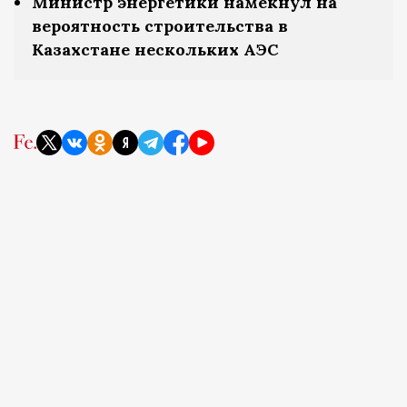
Министр энергетики намекнул на
вероятность строительства в
Казахстане нескольких АЭС