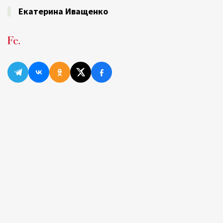
Екатерина Иващенко