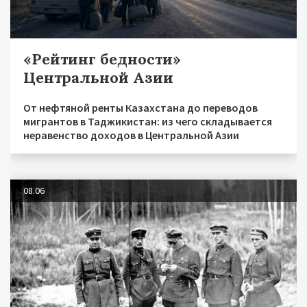
«Рейтинг бедности»
Центральной Азии
От нефтяной ренты Казахстана до переводов
мигрантов в Таджикистан: из чего складывается
неравенство доходов в Центральной Азии
08.06