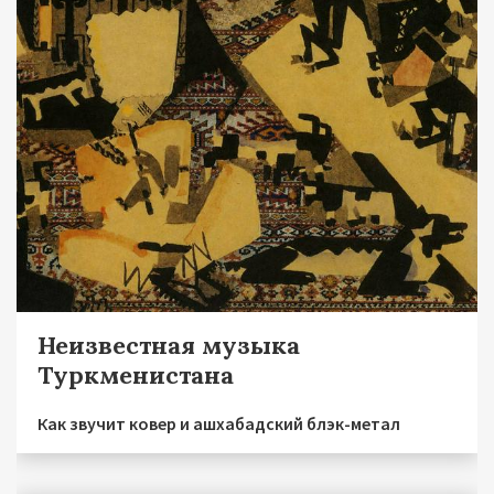
Неизвестная музыка
Туркменистана
Как звучит ковер и ашхабадский блэк-метал