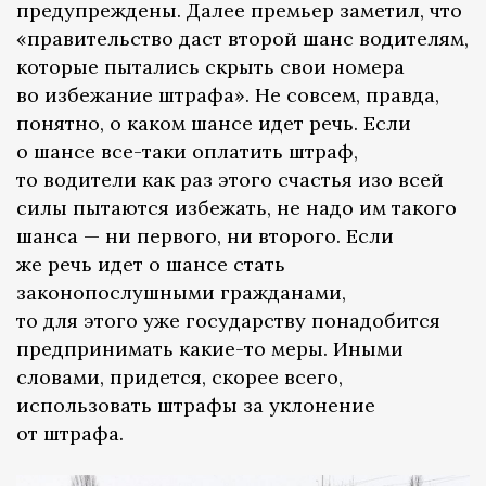
предупреждены. Далее премьер заметил, что
«правительство даст второй шанс водителям,
которые пытались скрыть свои номера
во избежание штрафа». Не совсем, правда,
понятно, о каком шансе идет речь. Если
о шансе все-таки оплатить штраф,
то водители как раз этого счастья изо всей
силы пытаются избежать, не надо им такого
шанса — ни первого, ни второго. Если
же речь идет о шансе стать
законопослушными гражданами,
то для этого уже государству понадобится
предпринимать какие-то меры. Иными
словами, придется, скорее всего,
использовать штрафы за уклонение
от штрафа.