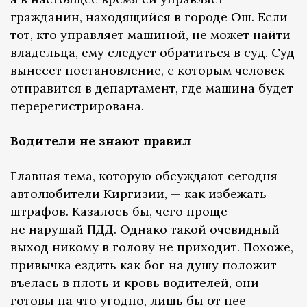
гражданин, находящийся в городе Ош. Если
тот, кто управляет машиной, не может найти
владельца, ему следует обратиться в суд. Суд
вынесет постановление, с которым человек
отправится в департамент, где машина будет
перерегистрирована.
Водители не знают правил
Главная тема, которую обсуждают сегодня
автолюбители Киргизии, — как избежать
штрафов. Казалось бы, чего проще —
не нарушай ПДД. Однако такой очевидный
выход никому в голову не приходит. Похоже,
привычка ездить как бог на душу положит
въелась в плоть и кровь водителей, они
готовы на что угодно, лишь бы от нее