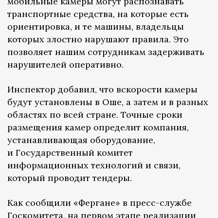
мобильные камеры могут распознавать
транспортные средства, на которые есть
ориентировка, и те машины, владельцы
которых злостно нарушают правила. Это
позволяет нашим сотрудникам задерживать
нарушителей оперативно.
Инспектор добавил, что вскорости камеры
будут установлены в Оше, а затем и в разных
областях по всей стране. Точные сроки
размещения камер определит компания,
устанавливающая оборудование,
и Государственный комитет
информационных технологий и связи,
который проводит тендеры.
Как сообщили «Фергане» в пресс-службе
Госкомитета, на первом этапе реализации