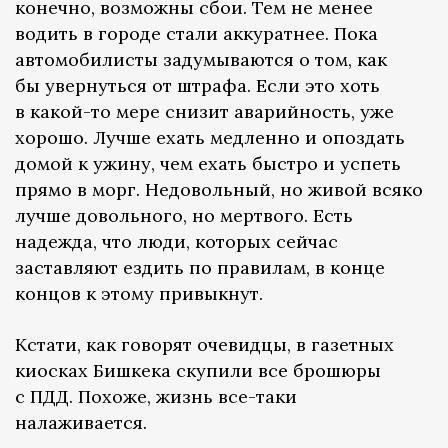
конечно, возможны сбои. Тем не менее
водить в городе стали аккуратнее. Пока
автомобилисты задумываются о том, как
бы увернуться от штрафа. Если это хоть
в какой-то мере снизит аварийность, уже
хорошо. Лучше ехать медленно и опоздать
домой к ужину, чем ехать быстро и успеть
прямо в морг. Недовольный, но живой всяко
лучше довольного, но мертвого. Есть
надежда, что люди, которых сейчас
заставляют ездить по правилам, в конце
концов к этому привыкнут.
Кстати, как говорят очевидцы, в газетных
киосках Бишкека скупили все брошюры
с ПДД. Похоже, жизнь все-таки
налаживается.