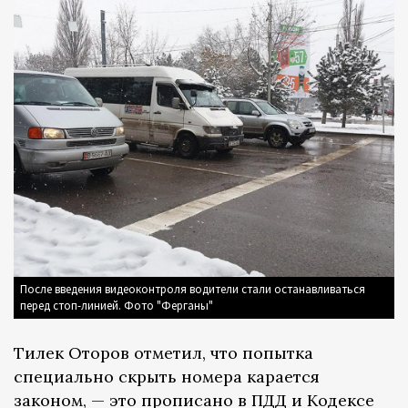
После введения видеоконтроля водители стали останавливаться
перед стоп-линией. Фото "Ферганы"
Тилек Оторов отметил, что попытка
специально скрыть номера карается
законом, — это прописано в ПДД и Кодексе