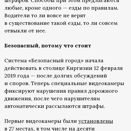
штрафов. Способы при этом предлагаются
любые, кроме одного — езды по правилам.
Водители то ли вовсе не верят
в существование такой езды, то ли совсем
отвыкли от нее.
Безопасный, потому что стоит
Система «Безопасный город» начала
действовать в столице Киргизии 12 февраля
2019 года — после долгих обсуждений
и споров. Теперь специальные видеокамеры
фиксируют нарушения правил дорожного
движения, после чего нарушителям
автоматически рассылаются штрафы.
Первые видеокамеры были
установлены
в 27 местах, в том числе на десяти