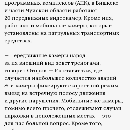
программных комплексов (АПК), в Бишкеке
и части Чуйской области работают
20 передвижных видеокамер. Кроме них,
работают и мобильные камеры, которые
установлены на патрульных транспортных
средствах.
— Передвижные камеры народ
за их внешний вид зовет треногами, —
говорит Оторов. — Их ставят там, где
случается наибольшее количество аварий.
Эти камеры фиксируют скоростной режим,
выезд на встречную полосу движения
и другие нарушения. Мобильные же камеры,
помимо всего прочего, отслеживают случаи
парковки в неположенных местах — это
для нас больной вопрос. Кроме того,