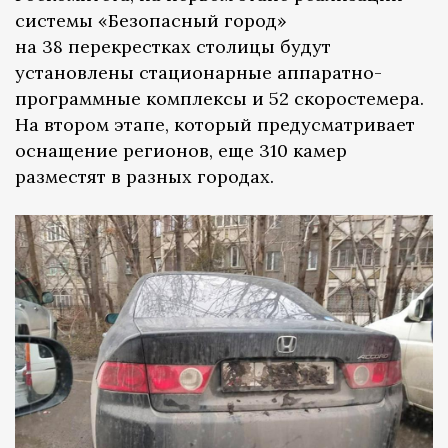
системы «Безопасный город»
на 38 перекрестках столицы будут
установлены стационарные аппаратно-
программные комплексы и 52 скоростемера.
На втором этапе, который предусматривает
оснащение регионов, еще 310 камер
разместят в разных городах.