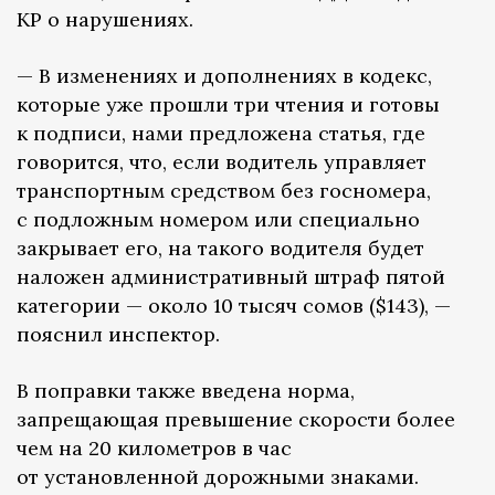
КР о нарушениях.
— В изменениях и дополнениях в кодекс,
которые уже прошли три чтения и готовы
к подписи, нами предложена статья, где
говорится, что, если водитель управляет
транспортным средством без госномера,
с подложным номером или специально
закрывает его, на такого водителя будет
наложен административный штраф пятой
категории — около 10 тысяч сомов ($143), —
пояснил инспектор.
В поправки также введена норма,
запрещающая превышение скорости более
чем на 20 километров в час
от установленной дорожными знаками.