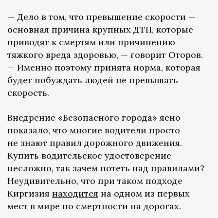
— Дело в том, что превышение скорости —
основная причина крупных ДТП, которые
приводят
к смертям или причинению
тяжкого вреда здоровью, — говорит Оторов.
— Именно поэтому принята норма, которая
будет побуждать людей не превышать
скорость.
Внедрение «Безопасного города» ясно
показало, что многие водители просто
не знают правил дорожного движения.
Купить водительское удостоверение
несложно, так зачем потеть над правилами?
Неудивительно, что при таком подходе
Киргизия
находится
на одном из первых
мест в мире по смертности на дорогах.