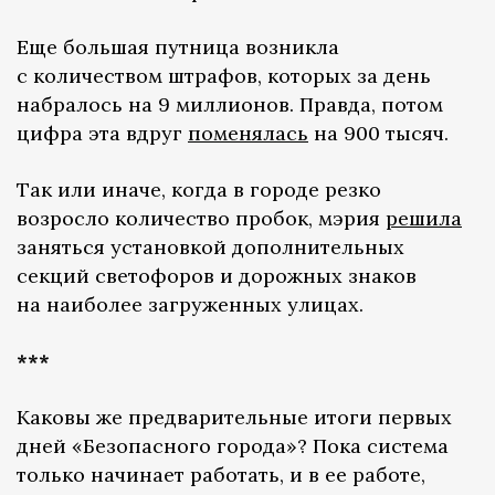
Еще большая путница возникла
с количеством штрафов, которых за день
набралось на 9 миллионов. Правда, потом
цифра эта вдруг
поменялась
на 900 тысяч.
Так или иначе, когда в городе резко
возросло количество пробок, мэрия
решила
заняться установкой дополнительных
секций светофоров и дорожных знаков
на наиболее загруженных улицах.
***
Каковы же предварительные итоги первых
дней «Безопасного города»? Пока система
только начинает работать, и в ее работе,