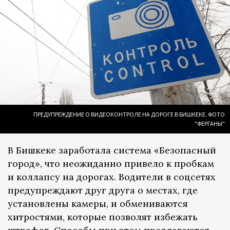
ПРЕДУПРЕЖДЕНИЕ О ВИДЕОКОНТРОЛЕ НА ДОРОГЕ В БИШКЕКЕ. ФОТО
"ФЕРГАНЫ"
В Бишкеке заработала система «Безопасный
город», что неожиданно привело к пробкам
и коллапсу на дорогах. Водители в соцсетях
предупреждают друг друга о местах, где
установлены камеры, и обмениваются
хитростями, которые позволят избежать