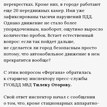
перекрестках. Кроме них, в городе работают
еще 20 передвижных камер. Ими уже
зафиксированы тысячи нарушений ПДД.
Однако движение не стало более
упорядоченным, наоборот, ощутимо выросло
количество пробок. Встает естественный
вопрос: если так пойдет дальше,
не сделается ли город безопасным просто
потому, что автомобильное движение в нем
прекратится вообще?
С этим вопросом «Фергана» обратилась
к старшему инспектору пресс-службы
ГУОБДД МВД
Тилеку Оторову.
Свой ответ инспектор начал с сообщения
о том, что, кроме стационарных аппаратно-