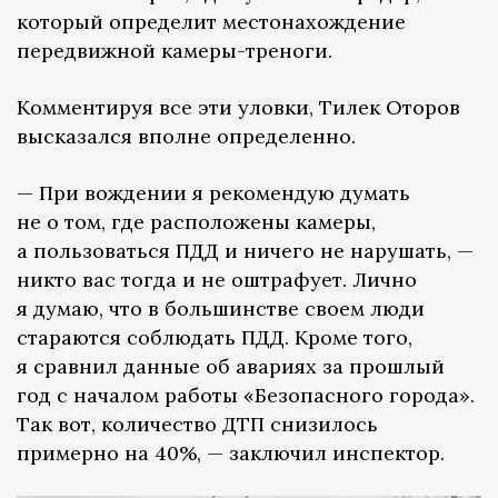
который определит местонахождение
передвижной камеры-треноги.
Комментируя все эти уловки, Тилек Оторов
высказался вполне определенно.
— При вождении я рекомендую думать
не о том, где расположены камеры,
а пользоваться ПДД и ничего не нарушать, —
никто вас тогда и не оштрафует. Лично
я думаю, что в большинстве своем люди
стараются соблюдать ПДД. Кроме того,
я сравнил данные об авариях за прошлый
год с началом работы «Безопасного города».
Так вот, количество ДТП снизилось
примерно на 40%, — заключил инспектор.