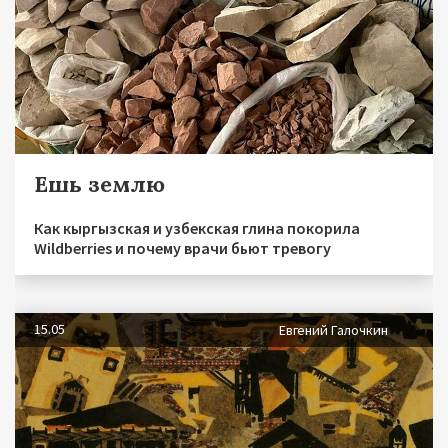
Ешь землю
Как кыргызская и узбекская глина покорила
Wildberries и почему врачи бьют тревогу
15.05
Евгений Галочкин