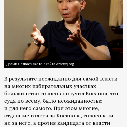
Досым Сатпаев. Фото с сайта Azattyq.org
В результате неожиданно для самой власти
на многих избирательных участках
большинство голосов получил Косанов, что,
судя по всему, было неожиданностью
и для него самого. При этом многие,
отдавшие голоса за Косанова, голосовали
не за него, а против кандидата от власти