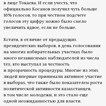
в лице Токаева. И если учесть, что
официально Косанов получил чуть больше
16% голосов, то при честном подсчете
голосов эту цифру можно было смело
увеличить вдвое, если не больше.
Кстати, в отличие от предыдущих
президентских выборов, в день голосования
на многих избирательных участках было
много независимых наблюдателей из числа
тех, кто выступал за честность
и прозрачность процедуры. Многие из этих
людей впервые принимали активное участие
в выборах, что также было показателем роста
политической активности казахстанцев,
в том числе молодежи, и это стало еще
одной неожиданностью для власти.