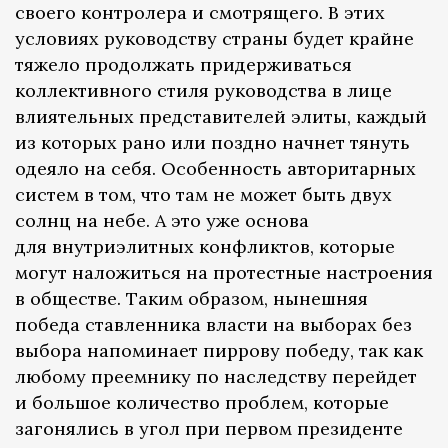
своего контролера и смотрящего. В этих
условиях руководству страны будет крайне
тяжело продолжать придерживаться
коллективного стиля руководства в лице
влиятельных представителей элиты, каждый
из которых рано или поздно начнет тянуть
одеяло на себя. Особенность авторитарных
систем в том, что там не может быть двух
солнц на небе. А это уже основа
для внутриэлитных конфликтов, которые
могут наложиться на протестные настроения
в обществе. Таким образом, нынешняя
победа ставленника власти на выборах без
выбора напоминает пиррову победу, так как
любому преемнику по наследству перейдет
и большое количество проблем, которые
загонялись в угол при первом президенте