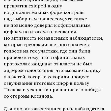
превратив exit poll в одну
из дополнительных форм контроля
над выборным процессом, что также
не повысило доверия к официальным
цифрам по итогам голосования.
Но активность независимых наблюдателей,
которые требовали честного подсчета
голосов на тех участках, где они были,
привело к тому, что в официальных
протоколах кандидат от власти не был
лидером голосования, что вызвало панику
у властей, которые ускорили процесс
озвучивания итоговых цифр в пользу
Токаева и ускорили признание его победы
со стороны Косанова.
Для многих казахстанцев роль наблюдателя