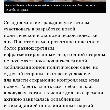
Касым-Жомарт Токаев на избирательном участке. Фото пресс-
службы Акорды
Сегодня многие граждане уже готовы
участвовать в разработке новой
политической и экономической повестки
дня. При этом само протестное поле стало
более разношерстным
и фрагментированным, что, с одной стороны,
не позволяет пока появиться единой
мобилизационной политической силе, но,
с другой стороны, это также усложняет
для власти сохранение контроля над этим
полем. То есть власть сама себя загнала
в ловушку, когда в течение долгого времени
активно занималась ослаблением
и ликвидацией оппозиционных партий,