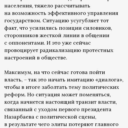
населения, тяжело рассчитывать
на возможность эффективного управления
государством. Ситуацию усугубляет тот
факт, что усилились позиции силовиков,
сторонников жесткой линии в общении
с оппонентами. И это уже сейчас
провоцирует радикализацию протестных
настроений в обществе.
Максимум, на что сейчас готова пойти
власть, – так это начать имитацию «диалога»,
чтобы в итоге заболтать тему политических
реформ. Но ситуация может поменяться,
когда начнется настоящий транзит власти,
связанный с уходом первого президента
Назарбаева с политической сцены,
в результате чего элиты потеряют главного