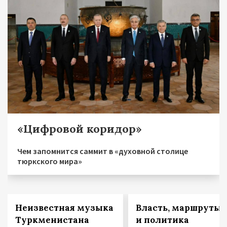
«Цифровой коридор»
Чем запомнится саммит в «духовной столице
тюркского мира»
Неизвестная музыка
Власть, маршруты
Туркменистана
и политика