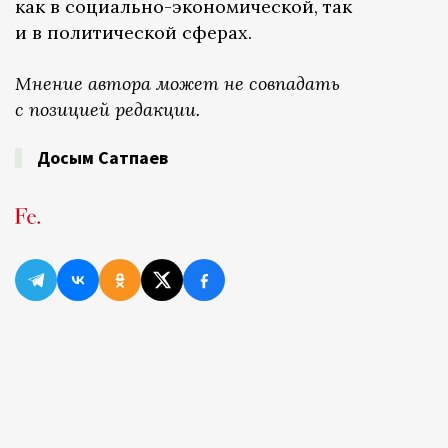
как в социально-экономической, так
и в политической сферах.
Мнение автора может не совпадать
с позицией редакции.
Досым Сатпаев