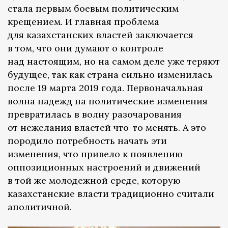
стала первым боевым политическим
крещением. И главная проблема
для казахстанских властей заключается
в том, что они думают о контроле
над настоящим, но на самом деле уже теряют
будущее, так как страна сильно изменилась
после 19 марта 2019 года. Первоначальная
волна надежд на политические изменения
превратилась в волну разочарования
от нежелания властей что-то менять. А это
породило потребность начать эти
изменения, что привело к появлению
оппозиционных настроений и движений
в той же молодежной среде, которую
казахстанские власти традиционно считали
аполитичной.