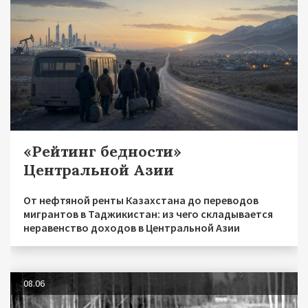
«Рейтинг бедности»
Центральной Азии
От нефтяной ренты Казахстана до переводов
мигрантов в Таджикистан: из чего складывается
неравенство доходов в Центральной Азии
08.06