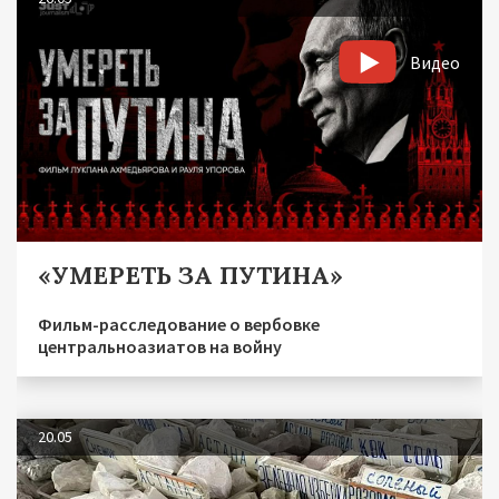
Видео
«УМЕРЕТЬ ЗА ПУТИНА»
Фильм-расследование о вербовке
центральноазиатов на войну
20.05