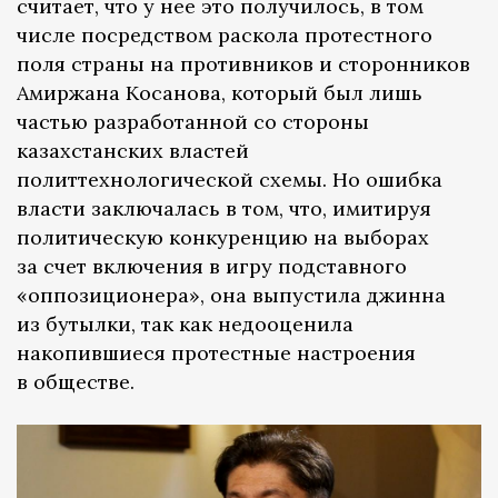
считает, что у нее это получилось, в том
числе посредством раскола протестного
поля страны на противников и сторонников
Амиржана Косанова, который был лишь
частью разработанной со стороны
казахстанских властей
политтехнологической схемы. Но ошибка
власти заключалась в том, что, имитируя
политическую конкуренцию на выборах
за счет включения в игру подставного
«оппозиционера», она выпустила джинна
из бутылки, так как недооценила
накопившиеся протестные настроения
в обществе.