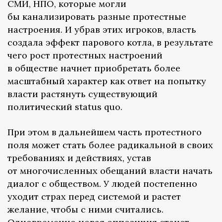
СМИ, НПО, которые могли
бы канализировать разные протестные
настроения. И убрав этих игроков, власть
создала эффект парового котла, в результате
чего рост протестных настроений
в обществе начнет приобретать более
масштабный характер как ответ на попытку
власти растянуть существующий
политический status quo.
При этом в дальнейшем часть протестного
поля может стать более радикальной в своих
требованиях и действиях, устав
от многочисленных обещаний власти начать
диалог с обществом. У людей постепенно
уходит страх перед системой и растет
желание, чтобы с ними считались.