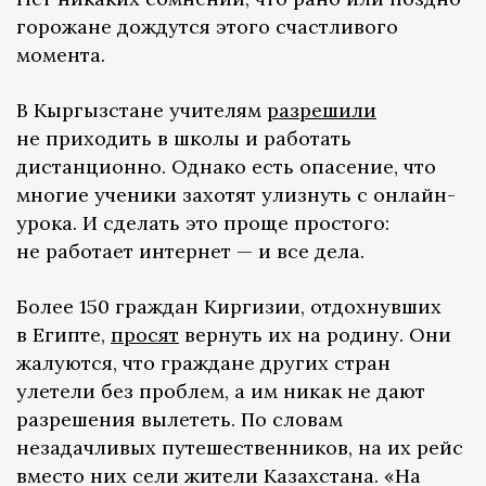
горожане дождутся этого счастливого
момента.
В Кыргызстане учителям
разрешили
не приходить в школы и работать
дистанционно. Однако есть опасение, что
многие ученики захотят улизнуть с онлайн-
урока. И сделать это проще простого:
не работает интернет — и все дела.
Более 150 граждан Киргизии, отдохнувших
в Египте,
просят
вернуть их на родину. Они
жалуются, что граждане других стран
улетели без проблем, а им никак не дают
разрешения вылететь. По словам
незадачливых путешественников, на их рейс
вместо них сели жители Казахстана. «На