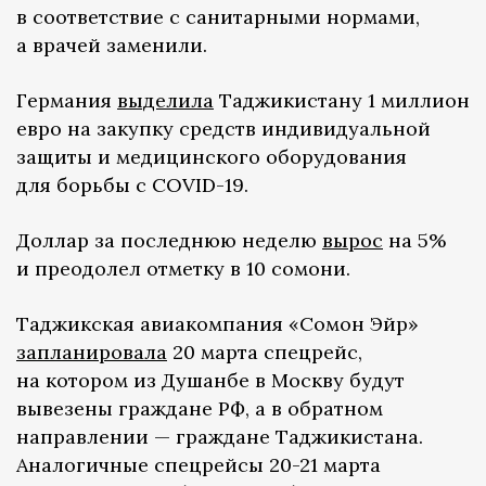
в соответствие с санитарными нормами,
а врачей заменили.
Германия
выделила
Таджикистану 1 миллион
евро на закупку средств индивидуальной
защиты и медицинского оборудования
для борьбы с COVID-19.
Доллар за последнюю неделю
вырос
на 5%
и преодолел отметку в 10 сомони.
Таджикская авиакомпания «Сомон Эйр»
запланировала
20 марта спецрейс,
на котором из Душанбе в Москву будут
вывезены граждане РФ, а в обратном
направлении — граждане Таджикистана.
Аналогичные спецрейсы 20-21 марта