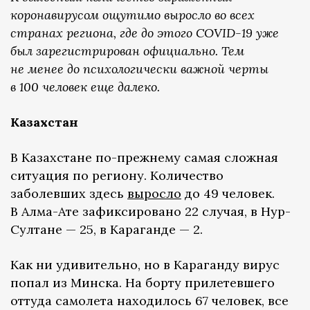
коронавирусом ощутимо выросло во всех
странах региона, где до этого COVID-19 уже
был зарегистрирован официально. Тем
не менее до психологически важной черты
в 100 человек еще далеко.
Казахстан
В Казахстане по-прежнему самая сложная
ситуация по региону. Количество
заболевших здесь
выросло
до 49 человек.
В Алма-Ате зафиксировано 22 случая, в Нур-
Султане — 25, в Караганде — 2.
Как ни удивительно, но в Караганду вирус
попал из Минска. На борту прилетевшего
оттуда самолета находилось 67 человек, все