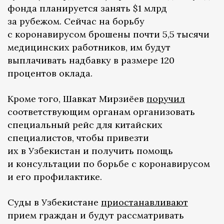
фонда планируется занять $1 млрд
за рубежом. Сейчас на борьбу
с коронавирусом брошены почти 5,5 тысячи
медицинских работников, им будут
выплачивать надбавку в размере 120
процентов оклада.
Кроме того, Шавкат Мирзиёев
поручил
соответствующим органам организовать
специальный рейс для китайских
специалистов, чтобы привезти
их в Узбекистан и получить помощь
и консультации по борьбе с коронавирусом
и его профилактике.
Суды в Узбекистане
приостанавливают
прием граждан и будут рассматривать