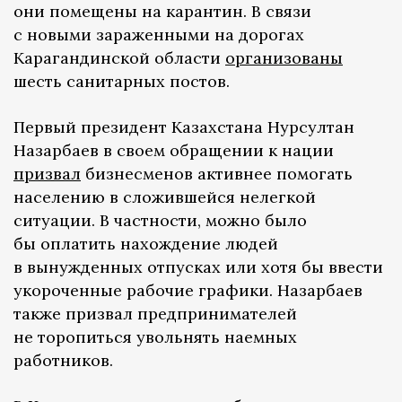
они помещены на карантин. В связи
с новыми зараженными на дорогах
Карагандинской области
организованы
шесть санитарных постов.
Первый президент Казахстана Нурсултан
Назарбаев в своем обращении к нации
призвал
бизнесменов активнее помогать
населению в сложившейся нелегкой
ситуации. В частности, можно было
бы оплатить нахождение людей
в вынужденных отпусках или хотя бы ввести
укороченные рабочие графики. Назарбаев
также призвал предпринимателей
не торопиться увольнять наемных
работников.