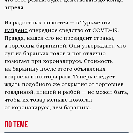
апреля.
Из радостных новостей — в Туркмении
найдено
очередное средство от COVID-19.
Правда, нашел его не президент страны,
а торговцы бараниной. Они утверждают, что
суп из бараньих голов и ног отлично
помогает при коронавирусе. Стоимость
на баранину после этого объявления
возросла в полтора раза. Теперь следует
ждать подобного же открытия от торговцев
говядиной, птицей и рыбой — не может быть,
чтобы их товар меньше помогал
от коронавируса, чем баранина.
По теме