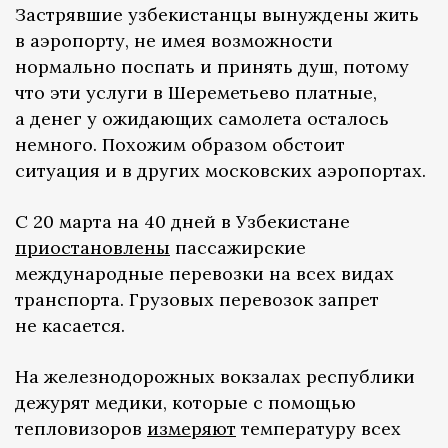
Застрявшие узбекистанцы вынуждены жить
в аэропорту, не имея возможности
нормально поспать и принять душ, потому
что эти услуги в Шереметьево платные,
а денег у ожидающих самолета осталось
немного. Похожим образом обстоит
ситуация и в других московских аэропортах.
С 20 марта на 40 дней в Узбекистане
приостановлены
пассажирские
международные перевозки на всех видах
транспорта. Грузовых перевозок запрет
не касается.
На железнодорожных вокзалах республики
дежурят медики, которые с помощью
тепловизоров
измеряют
температуру всех