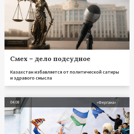
Смех – дело подсудное
Казахстан избавляется от политической сатиры
и здравого смысла
04.08
«Фергана»