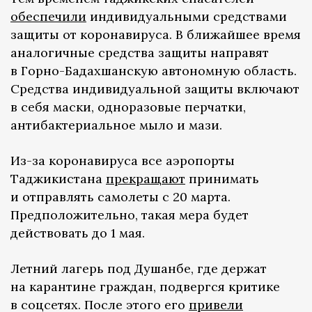
обеспечили
индивидуальными средствами
защиты от коронавируса. В ближайшее время
аналогичные средства защиты направят
в Горно-Бадахшанскую автономную область.
Средства индивидуальной защиты включают
в себя маски, одноразовые перчатки,
антибактериальное мыло и мази.
Из-за коронавируса все аэропорты
Таджикистана
прекращают
принимать
и отправлять самолеты с 20 марта.
Предположительно, такая мера будет
действовать до 1 мая.
Летний лагерь под Душанбе, где держат
на карантине граждан, подвергся критике
в соцсетях. После этого его
привели