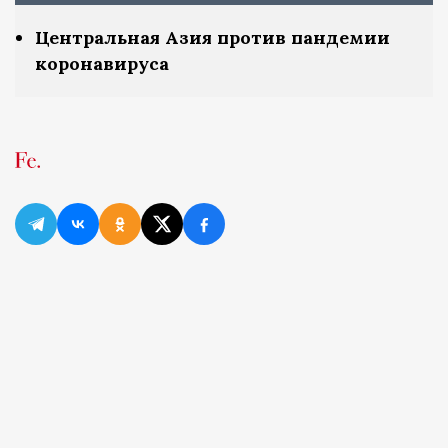
Центральная Азия против пандемии
коронавируса