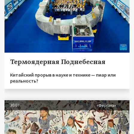
Термоядерная Поднебесная
Китайский прорыв в науке и технике — пиар или
реальность?
30.07
«Фергана»