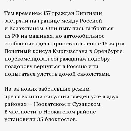
Тем временем 157 граждан Киргизии
застряли
на границе между Россией
и Казахстаном. Они пытались выбраться
из РФ на машинах, но автомобильное
сообщение здесь приостановлено с 16 марта.
Почетный консул Кыргызстана в Оренбурге
порекомендовал согражданам подобру-
поздорову вернуться в Россию или
попытаться улететь домой самолетами.
Из-за новых заболевших режим
чрезвычайной ситуации введен уже в двух
районах — Ноокатском и Сузакском.
В частности, в Ноокатском районе
установили 35 блокпостов.