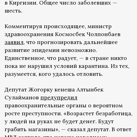
в Киргизии. Общее число заболевших —
шесть.
Комментируя происходящее, министр
здравоохранения Космосбек Чолпонбаев
заявил
, что прогнозировать дальнейшее
развитие эпидемии невозможно.
Единственное, что радует, — в стране никто
пока не нарушил условий карантина. Из тех,
разумеется, кого удалось отловить.
Депутат Жогорку кенеша Алтынбек
Сулайманов
предупредил
правоохранительные органы о вероятном
росте преступности. «Возрастет безработица,
у людей на руках не будет денег. Будут
грабить магазины», — сказал депутат. В ответ