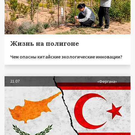
Жизнь на полигоне
Чем опасны китайские экологические инновации?
21.07
«Фергана»