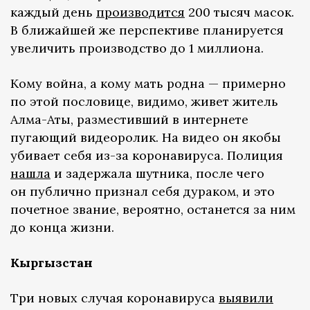
каждый день
производится
200 тысяч масок.
В ближайшей же перспективе планируется
увеличить производство до 1 миллиона.
Кому война, а кому мать родна — примерно
по этой пословице, видимо, живет житель
Алма-Аты, разместивший в интернете
пугающий видеоролик. На видео он якобы
убивает себя из-за коронавируса. Полиция
нашла
и задержала шутника, после чего
он публично признал себя дураком, и это
почетное звание, вероятно, останется за ним
до конца жизни.
Кыргызстан
Три новых случая коронавируса
выявили