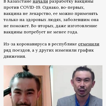
В Казахстане
начали
разработку вакцины
против COVID-19. Однако, во-первых,
вакцина не лекарство, ее можно применять
только на здоровых людях, заболевшим она
не поможет. Во-вторых, даже изготовление
вакцины потребует не менее года.
Из-за коронавируса в республике
отменили
ряд поездов, а у других изменили график
движения.