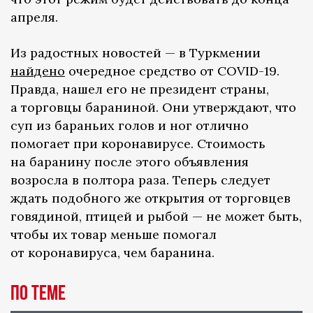
апреля.
Из радостных новостей — в Туркмении
найдено
очередное средство от COVID-19.
Правда, нашел его не президент страны,
а торговцы бараниной. Они утверждают, что
суп из бараньих голов и ног отлично
помогает при коронавирусе. Стоимость
на баранину после этого объявления
возросла в полтора раза. Теперь следует
ждать подобного же открытия от торговцев
говядиной, птицей и рыбой — не может быть,
чтобы их товар меньше помогал
от коронавируса, чем баранина.
По теме