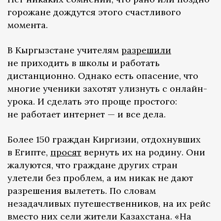
горожане дождутся этого счастливого
момента.
В Кыргызстане учителям
разрешили
не приходить в школы и работать
дистанционно. Однако есть опасение, что
многие ученики захотят улизнуть с онлайн-
урока. И сделать это проще простого:
не работает интернет — и все дела.
Более 150 граждан Киргизии, отдохнувших
в Египте,
просят
вернуть их на родину. Они
жалуются, что граждане других стран
улетели без проблем, а им никак не дают
разрешения вылететь. По словам
незадачливых путешественников, на их рейс
вместо них сели жители Казахстана. «На