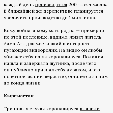
каждый день
производится
200 тысяч масок.
В ближайшей же перспективе планируется
увеличить производство до 1 миллиона.
Кому война, а кому мать родна — примерно
по этой пословице, видимо, живет житель
Алма-Аты, разместивший в интернете
пугающий видеоролик. На видео он якобы
убивает себя из-за коронавируса. Полиция
нашла
и задержала шутника, после чего
он публично признал себя дураком, и это
почетное звание, вероятно, останется за ним
до конца жизни.
Кыргызстан
Три новых случая коронавируса
выявили