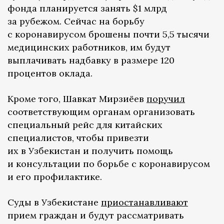
фонда планируется занять $1 млрд
за рубежом. Сейчас на борьбу
с коронавирусом брошены почти 5,5 тысячи
медицинских работников, им будут
выплачивать надбавку в размере 120
процентов оклада.
Кроме того, Шавкат Мирзиёев
поручил
соответствующим органам организовать
специальный рейс для китайских
специалистов, чтобы привезти
их в Узбекистан и получить помощь
и консультации по борьбе с коронавирусом
и его профилактике.
Суды в Узбекистане
приостанавливают
прием граждан и будут рассматривать