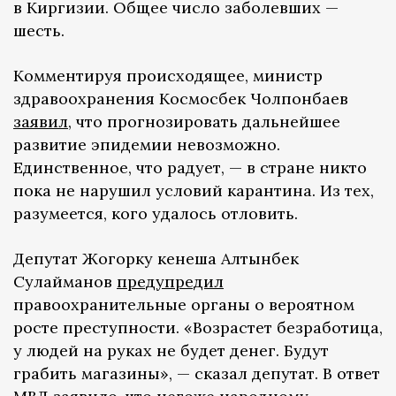
в Киргизии. Общее число заболевших —
шесть.
Комментируя происходящее, министр
здравоохранения Космосбек Чолпонбаев
заявил
, что прогнозировать дальнейшее
развитие эпидемии невозможно.
Единственное, что радует, — в стране никто
пока не нарушил условий карантина. Из тех,
разумеется, кого удалось отловить.
Депутат Жогорку кенеша Алтынбек
Сулайманов
предупредил
правоохранительные органы о вероятном
росте преступности. «Возрастет безработица,
у людей на руках не будет денег. Будут
грабить магазины», — сказал депутат. В ответ