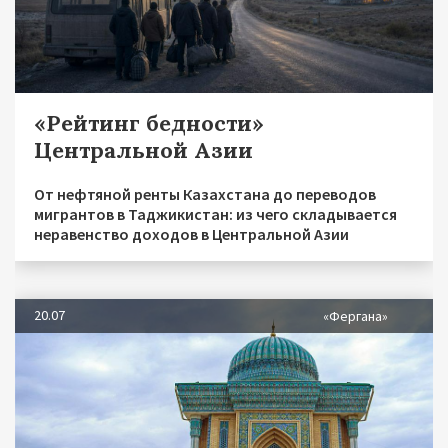
«Рейтинг бедности»
Центральной Азии
От нефтяной ренты Казахстана до переводов
мигрантов в Таджикистан: из чего складывается
неравенство доходов в Центральной Азии
20.07
«Фергана»