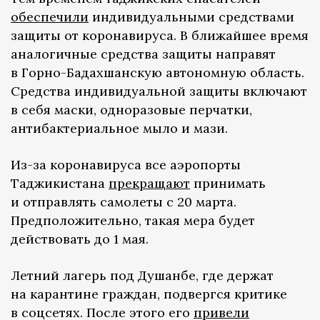
обеспечили
индивидуальными средствами
защиты от коронавируса. В ближайшее время
аналогичные средства защиты направят
в Горно-Бадахшанскую автономную область.
Средства индивидуальной защиты включают
в себя маски, одноразовые перчатки,
антибактериальное мыло и мази.
Из-за коронавируса все аэропорты
Таджикистана
прекращают
принимать
и отправлять самолеты с 20 марта.
Предположительно, такая мера будет
действовать до 1 мая.
Летний лагерь под Душанбе, где держат
на карантине граждан, подвергся критике
в соцсетях. После этого его
привели