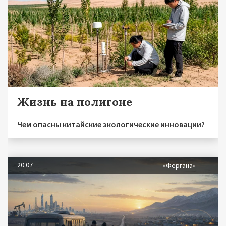
Жизнь на полигоне
Чем опасны китайские экологические инновации?
20.07
«Фергана»