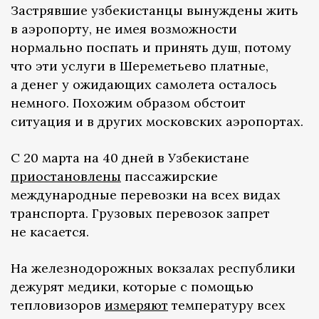
Застрявшие узбекистанцы вынуждены жить
в аэропорту, не имея возможности
нормально поспать и принять душ, потому
что эти услуги в Шереметьево платные,
а денег у ожидающих самолета осталось
немного. Похожим образом обстоит
ситуация и в других московских аэропортах.
С 20 марта на 40 дней в Узбекистане
приостановлены
пассажирские
международные перевозки на всех видах
транспорта. Грузовых перевозок запрет
не касается.
На железнодорожных вокзалах республики
дежурят медики, которые с помощью
тепловизоров
измеряют
температуру всех