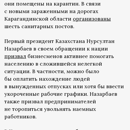
они помещены на карантин. В связи
с новыми зараженными на дорогах
Карагандинской области
организованы
шесть санитарных постов.
Первый президент Казахстана Нурсултан
Назарбаев в своем обращении к нации
призвал
бизнесменов активнее помогать
населению в сложившейся нелегкой
ситуации. В частности, можно было
бы оплатить нахождение людей
в вынужденных отпусках или хотя бы ввести
укороченные рабочие графики. Назарбаев
также призвал предпринимателей
не торопиться увольнять наемных
работников.