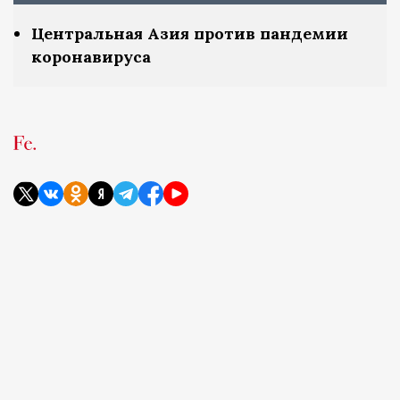
Центральная Азия против пандемии
коронавируса