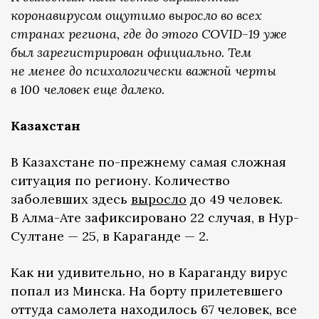
коронавирусом ощутимо выросло во всех
странах региона, где до этого COVID-19 уже
был зарегистрирован официально. Тем
не менее до психологически важной черты
в 100 человек еще далеко.
Казахстан
В Казахстане по-прежнему самая сложная
ситуация по региону. Количество
заболевших здесь
выросло
до 49 человек.
В Алма-Ате зафиксировано 22 случая, в Нур-
Султане — 25, в Караганде — 2.
Как ни удивительно, но в Караганду вирус
попал из Минска. На борту прилетевшего
оттуда самолета находилось 67 человек, все