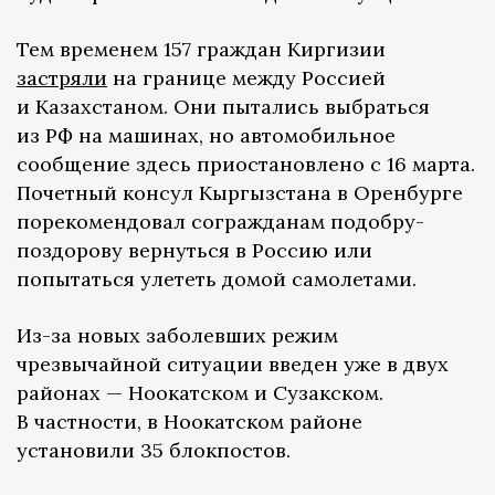
Тем временем 157 граждан Киргизии
застряли
на границе между Россией
и Казахстаном. Они пытались выбраться
из РФ на машинах, но автомобильное
сообщение здесь приостановлено с 16 марта.
Почетный консул Кыргызстана в Оренбурге
порекомендовал согражданам подобру-
поздорову вернуться в Россию или
попытаться улететь домой самолетами.
Из-за новых заболевших режим
чрезвычайной ситуации введен уже в двух
районах — Ноокатском и Сузакском.
В частности, в Ноокатском районе
установили 35 блокпостов.