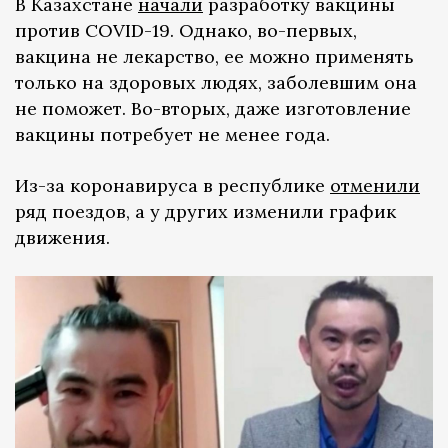
В Казахстане
начали
разработку вакцины
против COVID-19. Однако, во-первых,
вакцина не лекарство, ее можно применять
только на здоровых людях, заболевшим она
не поможет. Во-вторых, даже изготовление
вакцины потребует не менее года.
Из-за коронавируса в республике
отменили
ряд поездов, а у других изменили график
движения.