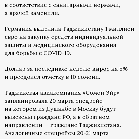
в соответствие с санитарными нормами,
а врачей заменили.
Германия
выделила
Таджикистану 1 миллион
евро на закупку средств индивидуальной
защиты и медицинского оборудования
для борьбы с COVID-19.
Доллар за последнюю неделю
вырос
на 5%
и преодолел отметку в 10 сомони.
Таджикская авиакомпания «Сомон Эйр»
запланировала
20 марта спецрейс,
на котором из Душанбе в Москву будут
вывезены граждане РФ, а в обратном
направлении — граждане Таджикистана.
Аналогичные спецрейсы 20-21 марта