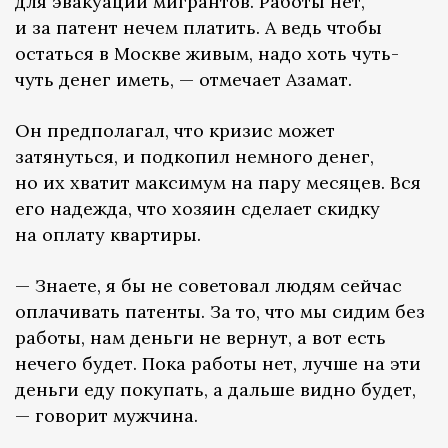
для эвакуации мигрантов. Работы нет,
и за патент нечем платить. А ведь чтобы
остаться в Москве живым, надо хоть чуть-
чуть денег иметь, — отмечает Азамат.
Он предполагал, что кризис может
затянуться, и подкопил немного денег,
но их хватит максимум на пару месяцев. Вся
его надежда, что хозяин сделает скидку
на оплату квартиры.
— Знаете, я бы не советовал людям сейчас
оплачивать патенты. За то, что мы сидим без
работы, нам деньги не вернут, а вот есть
нечего будет. Пока работы нет, лучше на эти
деньги еду покупать, а дальше видно будет,
— говорит мужчина.