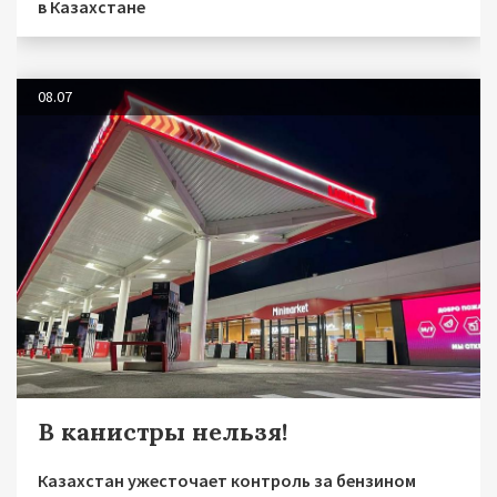
в Казахстане
08.07
В канистры нельзя!
Казахстан ужесточает контроль за бензином