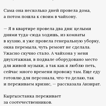
Сама она несколько дней провела дома,
а потом пошла к своим в чайхону.
— Я в квартире провела два дня: целыми
днями туда-сюда ходишь, из комнаты
в кухню, я уже провела генеральную уборку,
окна перемыла, чуть ремонт не сделала.
Ужасно скучно стало. А чайхона у меня
двухэтажная, в подвале оборудовано место
для живой музыки, а так как я люблю петь,
сейчас много времени провожу там. Еще еду
готовлю для персонала, что-то делаю, так
и переживаем кризис, — рассказала Анзират.
Кыргызстанка переживает
за соотечественников.