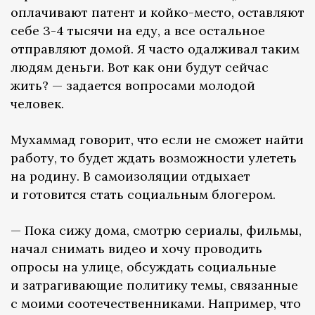
оплачивают патент и койко-место, оставляют
себе 3-4 тысячи на еду, а все остальное
отправляют домой. Я часто одалживал таким
людям деньги. Вот как они будут сейчас
жить? — задается вопросами молодой
человек.
Мухаммад говорит, что если не сможет найти
работу, то будет ждать возможности улететь
на родину. В самоизоляции отдыхает
и готовится стать социальным блогером.
— Пока сижу дома, смотрю сериалы, фильмы,
начал снимать видео и хочу проводить
опросы на улице, обсуждать социальные
и затрагивающие политику темы, связанные
с моими соотечественниками. Например, что