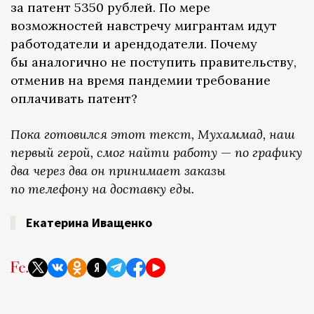
за патент 5350 рублей. По мере
возможностей навстречу мигрантам идут
работодатели и арендодатели. Почему
бы аналогично не поступить правительству,
отменив на время пандемии требование
оплачивать патент?
Пока готовился этот текст, Мухаммад, наш
первый герой, смог найти работу
—
по графику
два через два он принимает заказы
по телефону на доставку еды.
Екатерина Иващенко