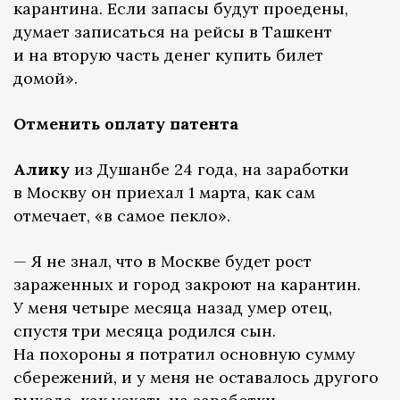
карантина. Если запасы будут проедены,
думает записаться на рейсы в Ташкент
и на вторую часть денег купить билет
домой».
Отменить оплату патента
Алику
из Душанбе 24 года, на заработки
в Москву он приехал 1 марта, как сам
отмечает, «в самое пекло».
— Я не знал, что в Москве будет рост
зараженных и город закроют на карантин.
У меня четыре месяца назад умер отец,
спустя три месяца родился сын.
На похороны я потратил основную сумму
сбережений, и у меня не оставалось другого