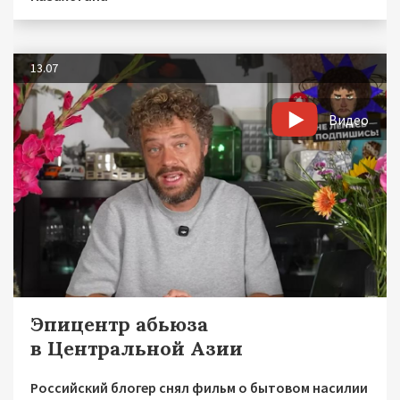
13.07
Видео
Эпицентр абьюза
в Центральной Азии
Российский блогер снял фильм о бытовом насилии