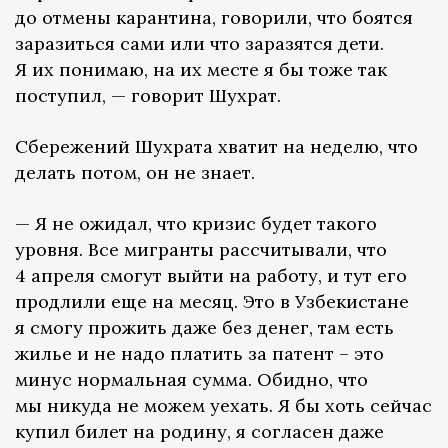
до отмены карантина, говорили, что боятся
заразиться сами или что заразятся дети.
Я их понимаю, на их месте я бы тоже так
поступил, — говорит Шухрат.
Сбережений Шухрата хватит на неделю, что
делать потом, он не знает.
— Я не ожидал, что кризис будет такого
уровня. Все мигранты рассчитывали, что
4 апреля смогут выйти на работу, и тут его
продлили еще на месяц. Это в Узбекистане
я смогу прожить даже без денег, там есть
жилье и не надо платить за патент – это
минус нормальная сумма. Обидно, что
мы никуда не можем уехать. Я бы хоть сейчас
купил билет на родину, я согласен даже