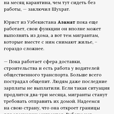
на месяц карантина, чем тут сидеть без
работы, — заключил Шухрат.
Юрист из Узбекистана
Азамат
пока еще
работает, свои функции он вполне может
выполнять из дома, а вот тем мигрантам,
которые вместе с ним снимают жилье, –
гораздо сложнее.
— Пока работает сфера доставки,
строительства и есть работа у водителей
общественного транспорта. Больше всего
пострадал общепит. Людям даже последние
зарплаты не выплатили. Если такая ситуация
продлится два-три месяца, мигранты станут
требовать отправить их домой. Надеемся
на свою страну, что она откроет границы