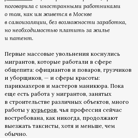
поговорила с иностранными работниками
о том, как им живется в Москве
в самоизоляции, без возможности заработка,
но необходимостью платить за жилье
и патент.
Первые массовые увольнения коснулись
мигрантов, которые работали в сфере
общепита: официантов и поваров, грузчиков
и уборщиков, — и сферы красоты:
парикмахеров и мастеров маникюра. Пока
еще есть работа у мигрантов, занятых
в строительстве различных объектов, много
работы у
курьеров
, чья профессия сейчас
востребована, как никогда, продолжают
выезжать таксисты, хотя и меньше, чем
обычно.