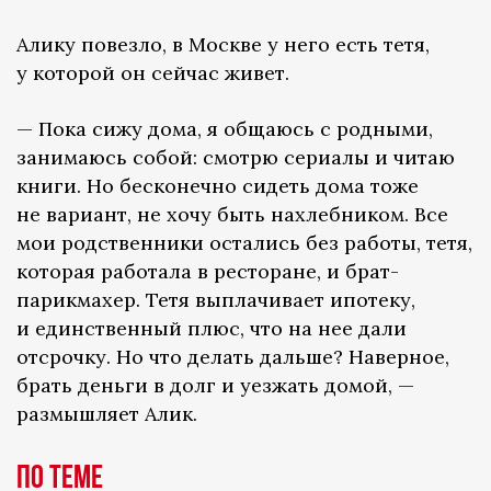
Алику повезло, в Москве у него есть тетя,
у которой он сейчас живет.
— Пока сижу дома, я общаюсь с родными,
занимаюсь собой: смотрю сериалы и читаю
книги. Но бесконечно сидеть дома тоже
не вариант, не хочу быть нахлебником. Все
мои родственники остались без работы, тетя,
которая работала в ресторане, и брат-
парикмахер. Тетя выплачивает ипотеку,
и единственный плюс, что на нее дали
отсрочку. Но что делать дальше? Наверное,
брать деньги в долг и уезжать домой, —
размышляет Алик.
По теме