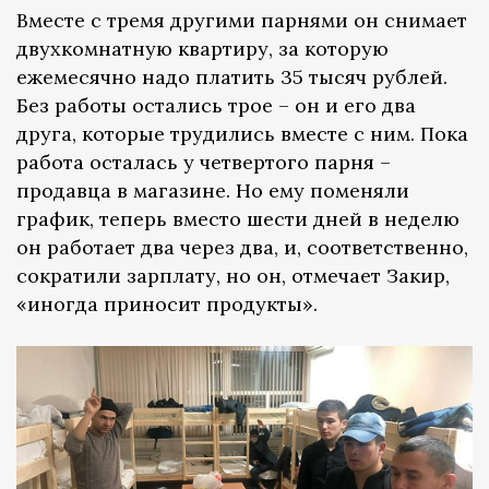
Вместе с тремя другими парнями он снимает
двухкомнатную квартиру, за которую
ежемесячно надо платить 35 тысяч рублей.
Без работы остались трое – он и его два
друга, которые трудились вместе с ним. Пока
работа осталась у четвертого парня –
продавца в магазине. Но ему поменяли
график, теперь вместо шести дней в неделю
он работает два через два, и, соответственно,
сократили зарплату, но он, отмечает Закир,
«иногда приносит продукты».