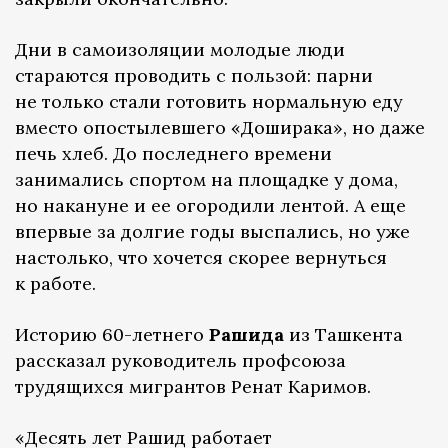
Дни в самоизоляции молодые люди
стараются проводить с пользой: парни
не только стали готовить нормальную еду
вместо опостылевшего «Доширака», но даже
печь хлеб. До последнего времени
занимались спортом на площадке у дома,
но накануне и ее огородили лентой. А еще
впервые за долгие годы выспались, но уже
настолько, что хочется скорее вернуться
к работе.
Историю 60-летнего
Рашида
из Ташкента
рассказал руководитель профсоюза
трудящихся мигрантов Ренат Каримов.
«Десять лет Рашид работает