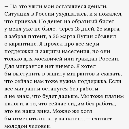
— На это ушли мои оставшиеся деньги.
Ситуация в России ухудшалась, и я пожалел,
что приехал. Но денег на обратный билет
у меня уже не было. Через 18 дней, 25 марта,
я забрал патент, а 26 марта Путин объявил
о карантине. Я прочел про все меры
поддержки и защиты населения, но они
только для москвичей или граждан России.
Для мигрантов нет ничего. Я хотел
бы выступить в защиту мигрантов и сказать,
что сейчас нам тоже нужна поддержка. Если
все мигранты останутся без работы,
я не знаю, что будет дальше. Мы тоже платим
налоги, а то, что сейчас сидим без работы, –
это не наша вина. Можно же хотя
бы отменить оплату за патент, — считает
молодой человек.