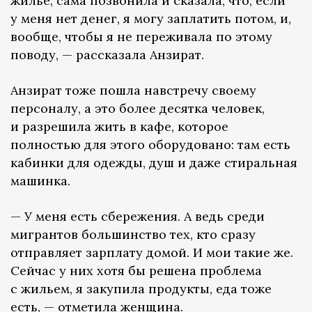
жилье, сама позвонила и сказала, что, если
у меня нет денег, я могу заплатить потом, и,
вообще, чтобы я не переживала по этому
поводу, — рассказала Анзират.
Анзират тоже пошла навстречу своему
персоналу, а это более десятка человек,
и разрешила жить в кафе, которое
полностью для этого оборудовано: там есть
кабинки для одежды, душ и даже стиральная
машинка.
— У меня есть сбережения. А ведь среди
мигрантов большинство тех, кто сразу
отправляет зарплату домой. И мои такие же.
Сейчас у них хотя бы решена проблема
с жильем, я закупила продукты, еда тоже
есть, — отметила женщина.