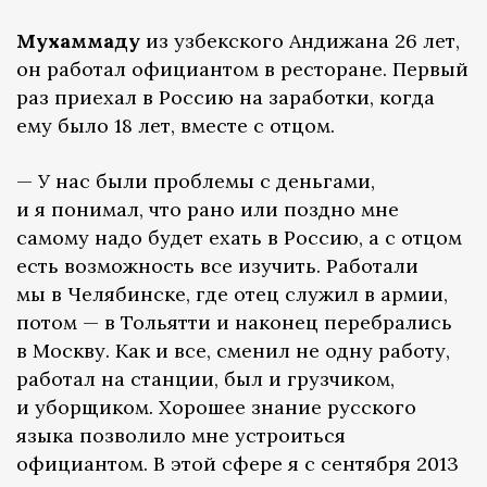
Мухаммаду
из узбекского Андижана 26 лет,
он работал официантом в ресторане. Первый
раз приехал в Россию на заработки, когда
ему было 18 лет, вместе с отцом.
— У нас были проблемы с деньгами,
и я понимал, что рано или поздно мне
самому надо будет ехать в Россию, а с отцом
есть возможность все изучить. Работали
мы в Челябинске, где отец служил в армии,
потом — в Тольятти и наконец перебрались
в Москву. Как и все, сменил не одну работу,
работал на станции, был и грузчиком,
и уборщиком. Хорошее знание русского
языка позволило мне устроиться
официантом. В этой сфере я с сентября 2013