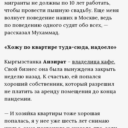
мигранты не должны по 10 лет работать,
чтобы провести пышную свадьбу. Еще меня
волнует поведение наших в Москве, ведь
по поведению одного судят обо всех, —
рассказал Мухаммад.
«Хожу по квартире туда-сюда, надоело»
Кыргызстанка
Анзират
–
владелица кафе.
Свой бизнес она была вынуждена закрыть
неделю назад. К счастью, ей попался
хороший собственник, который разрешил
не платить за аренду помещения до конца
пандемии.
— И хозяйка квартиры тоже хорошая
попалась, я у нее уже шесть лет снимаю