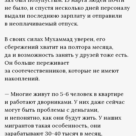
не было, и спустя несколько дней персоналу
выдали последнюю зарплату и отправили
в неоплачиваемый отпуск.
В своих силах Мухаммад уверен, его
сбережений хватит на полтора месяца,
да и возможность занять у друзей тоже есть.
Он больше переживает
за соотечественников, которые не имеют
накоплений.
— Многие живут по 5-6 человек в квартире
и работают дворниками. У них даже сейчас
могут быть проблемы с деньгами,
и непонятно, как они будут жить. У наших
мигрантов такая особенность, они
зарабатывают 30-40 тысяч в месяц,