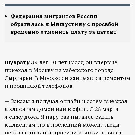
Федерация мигрантов России
обратилась к Мишустину с просьбой
временно отменить плату за патент
Шухрату
39 лет, 10 лет назад он впервые
приехал в Москву из узбекского города
Сырдарьи. В Москве он занимается ремонтом
и прошивкой телефонов.
— Заказы я получал онлайн и затем выезжал
к клиентам домой или в офис. С 28 марта
я сижу дома. Я пару раз пытался ездить
к клиентам, но в последний момент люди
перезванивали и просили отложить визит