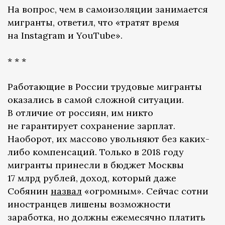
На вопрос, чем в самоизоляции занимается
мигранты, ответил, что «тратят время
на Instagram и YouTube».
* * *
Работающие в России трудовые мигранты
оказались в самой сложной ситуации.
В отличие от россиян, им никто
не гарантирует сохранение зарплат.
Наоборот, их массово увольняют без каких-
либо компенсаций. Только в 2018 году
мигранты принесли в бюджет Москвы
17 млрд рублей, доход, который даже
Собянин
назвал
«огромным». Сейчас сотни
иностранцев лишены возможности
заработка, но должны ежемесячно платить