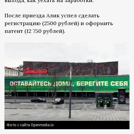
выхода, как уехать на заработки.
После приезда Алик успел сделать
регистрацию (2500 рублей) и оформить
патент (12 750 рублей).
Фото с сайта Openmedia.io