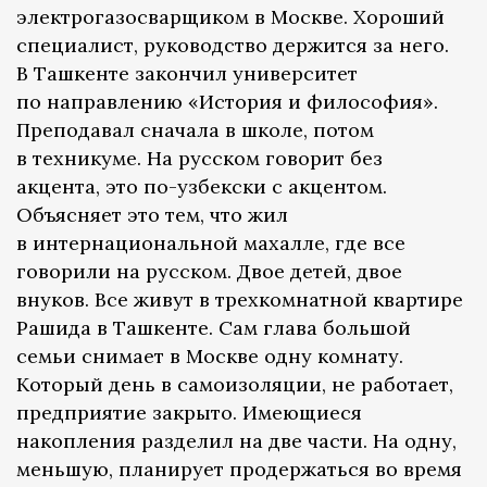
электрогазосварщиком в Москве. Хороший
специалист, руководство держится за него.
В Ташкенте закончил университет
по направлению «История и философия».
Преподавал сначала в школе, потом
в техникуме. На русском говорит без
акцента, это по-узбекски с акцентом.
Объясняет это тем, что жил
в интернациональной махалле, где все
говорили на русском. Двое детей, двое
внуков. Все живут в трехкомнатной квартире
Рашида в Ташкенте. Сам глава большой
семьи снимает в Москве одну комнату.
Который день в самоизоляции, не работает,
предприятие закрыто. Имеющиеся
накопления разделил на две части. На одну,
меньшую, планирует продержаться во время