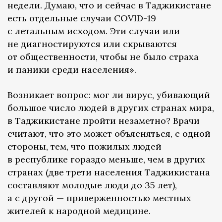
недели. Думаю, что и сейчас в Таджикистане
есть отдельные случаи COVID-19
с летальным исходом. Эти случаи или
не диагностируются или скрываются
от общественности, чтобы не было страха
и паники среди населения».
Возникает вопрос: мог ли вирус, убивающий
большое число людей в других странах мира,
в Таджикистане пройти незаметно? Врачи
считают, что это может объясняться, с одной
стороны, тем, что пожилых людей
в республике гораздо меньше, чем в других
странах (две трети населения Таджикистана
составляют молодые люди до 35 лет),
а с другой — приверженностью местных
жителей к народной медицине.