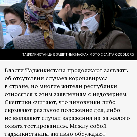
ТАДЖИКИСТАНЦЫ В ЗАЩИТНЫХ МАСКАХ. ФОТО С САЙТА OZODI.ORG
Власти Таджикистана продолжают заявлять
об отсутствии случаев коронавируса
в стране, но многие жители республики
относятся к этим заявлениям с недоверием.
Скептики считают, что чиновники либо
скрывают реальное положение дел, либо
не выявляют случаи заражения из-за малого
охвата тестированием. Между собой
таджикистанцы активно обсуждают