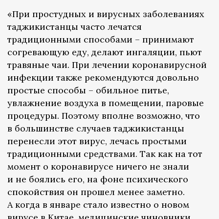
«При простудных и вирусных заболеваниях
таджикистанцы часто лечатся
традиционными способами – принимают
согревающую еду, делают ингаляции, пьют
травяные чаи. При лечении коронавирусной
инфекции также рекомендуются довольно
простые способы – обильное питье,
увлажнение воздуха в помещении, паровые
процедуры. Поэтому вполне возможно, что
в большинстве случаев таджикистанцы
перенесли этот вирус, лечась простыми
традиционными средствами. Так как на тот
момент о коронавирусе ничего не знали
и не боялись его, на фоне психического
спокойствия он прошел менее заметно.
А когда в январе стало известно о новом
вирусе в Китае, медицинские чиновники,