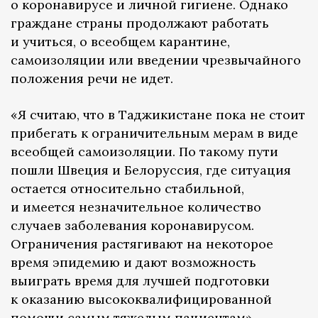
о коронавирусе и личной гигиене. Однако
граждане страны продолжают работать
и учиться, о всеобщем карантине,
самоизоляции или введении чрезвычайного
положения речи не идет.
«Я считаю, что в Таджикистане пока не стоит
прибегать к ограничительным мерам в виде
всеобщей самоизоляции. По такому пути
пошли Швеция и Белоруссия, где ситуация
остается относительно стабильной,
и имеется незначительное количество
случаев заболевания коронавирусом.
Ограничения растягивают на некоторое
время эпидемию и дают возможность
выиграть время для лучшей подготовки
к оказанию высококвалифицированной
помощи самым тяжелым пациентам», —