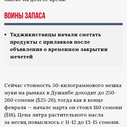
Воины запаса
Таджикистанцы начали сметать
продукты с прилавков после
объявления о временном закрытии
мечетей
Сейчас стоимость 50-килограммового мешка
муки на рынках в Душанбе доходит до 250-
260 сомони ($25-26), тогда как в конце
февраля — начале марта он стоил 180 сомони
($18). Цена литра растительного масла
за месяц повысилось с 11-12 до 13-15 сомони.