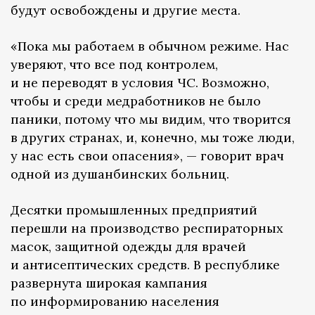
будут освобождены и другие места.
«Пока мы работаем в обычном режиме. Нас
уверяют, что все под контролем,
и не переводят в условия ЧС. Возможно,
чтобы и среди медработников не было
паники, потому что мы видим, что творится
в других странах, и, конечно, мы тоже люди,
у нас есть свои опасения», — говорит врач
одной из душанбинских больниц.
Десятки промышленных предприятий
перешли на производство респираторных
масок, защитной одежды для врачей
и антисептических средств. В республике
развернута широкая кампания
по информированию населения