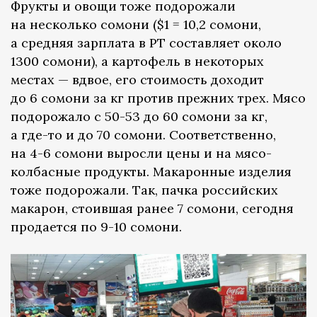
Фрукты и овощи тоже подорожали
на несколько сомони ($1 = 10,2 сомони,
а средняя зарплата в РТ составляет около
1300 сомони), а картофель в некоторых
местах — вдвое, его стоимость доходит
до 6 сомони за кг против прежних трех. Мясо
подорожало с 50-53 до 60 сомони за кг,
а где-то и до 70 сомони. Соответственно,
на 4-6 сомони выросли цены и на мясо-
колбасные продукты. Макаронные изделия
тоже подорожали. Так, пачка российских
макарон, стоившая ранее 7 сомони, сегодня
продается по 9-10 сомони.