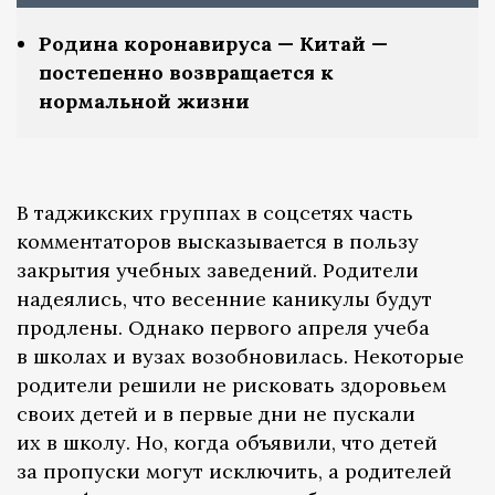
Родина коронавируса — Китай —
постепенно возвращается к
нормальной жизни
В таджикских группах в соцсетях часть
комментаторов высказывается в пользу
закрытия учебных заведений. Родители
надеялись, что весенние каникулы будут
продлены. Однако первого апреля учеба
в школах и вузах возобновилась. Некоторые
родители решили не рисковать здоровьем
своих детей и в первые дни не пускали
их в школу. Но, когда объявили, что детей
за пропуски могут исключить, а родителей