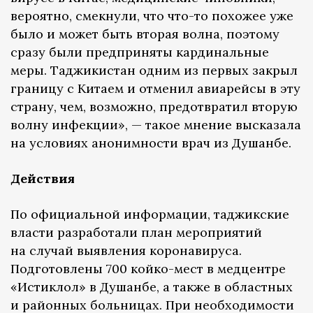
вероятно, смекнули, что что-то похожее уже
было и может быть вторая волна, поэтому
сразу были предприняты кардинальные
меры. Таджикистан одним из первых закрыл
границу с Китаем и отменил авиарейсы в эту
страну, чем, возможно, предотвратил вторую
волну инфекции», — такое мнение высказала
на условиях анонимности врач из Душанбе.
Действия
По официальной информации, таджикские
власти разработали план мероприятий
на случай выявления коронавируса.
Подготовлены 700 койко-мест в медцентре
«Истиклол» в Душанбе, а также в областных
и районных больницах. При необходимости