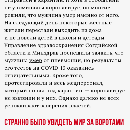
не упоминался коронавирус, но многие
решили, что мужчина умер именно от него.
На следующий день некоторые местные
жители перестали выходить из дома
и не повели детей в школы и детсады.
Управление здравоохранения Согдийской
области и Минздрав поспешили заявить, что
мужчина
умер
от пневмонии, но результаты
его тестов на COVID-19 оказались
отрицательными. Кроме того,
протестировали и весь медперсонал,
который попал под карантин, — коронавирус
не выявили и у них. Однако далеко не всех
успокаивают заверения властей.
Странно было увидеть мир за воротами