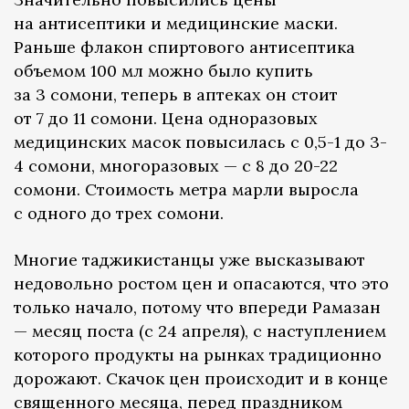
на антисептики и медицинские маски.
Раньше флакон спиртового антисептика
объемом 100 мл можно было купить
за 3 сомони, теперь в аптеках он стоит
от 7 до 11 сомони. Цена одноразовых
медицинских масок повысилась с 0,5-1 до 3-
4 сомони, многоразовых — с 8 до 20-22
сомони. Стоимость метра марли выросла
с одного до трех сомони.
Многие таджикистанцы уже высказывают
недовольно ростом цен и опасаются, что это
только начало, потому что впереди Рамазан
— месяц поста (с 24 апреля), с наступлением
которого продукты на рынках традиционно
дорожают. Скачок цен происходит и в конце
священного месяца, перед праздником