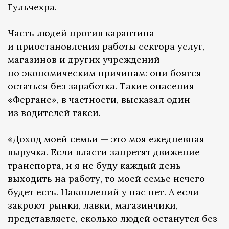
Гульчехра.
Часть людей против карантина
и приостановления работы сектора услуг,
магазинов и других учреждений
по экономическим причинам: они боятся
остаться без заработка. Такие опасения
«Фергане», в частности, высказал один
из водителей такси.
«Доход моей семьи — это моя ежедневная
выручка. Если власти запретят движение
транспорта, и я не буду каждый день
выходить на работу, то моей семье нечего
будет есть. Накоплений у нас нет. А если
закроют рынки, лавки, магазинчики,
представляете, сколько людей останутся без