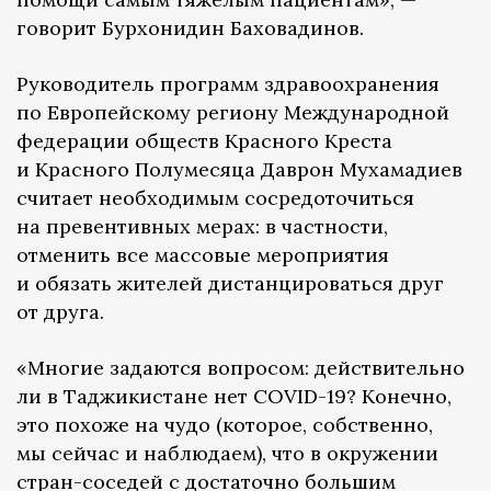
говорит Бурхонидин Баховадинов.
Руководитель программ здравоохранения
по Европейскому региону Международной
федерации обществ Красного Креста
и Красного Полумесяца Даврон Мухамадиев
считает необходимым сосредоточиться
на превентивных мерах: в частности,
отменить все массовые мероприятия
и обязать жителей дистанцироваться друг
от друга.
«Многие задаются вопросом: действительно
ли в Таджикистане нет COVID-19? Конечно,
это похоже на чудо (которое, собственно,
мы сейчас и наблюдаем), что в окружении
стран-соседей с достаточно большим