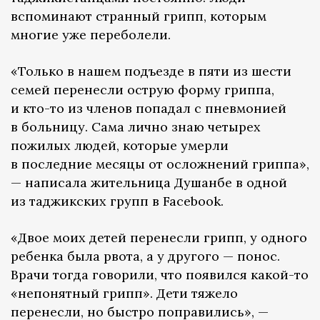
вспоминают странный грипп, которым
многие уже переболели.
«Только в нашем подъезде в пяти из шести
семей перенесли острую форму гриппа,
и кто-то из членов попадал с пневмонией
в больницу. Сама лично знаю четырех
пожилых людей, которые умерли
в последние месяцы от осложнений гриппа»,
— написала жительница Душанбе в одной
из таджикских групп в Facebook.
«Двое моих детей перенесли грипп, у одного
ребенка была рвота, а у другого — понос.
Врачи тогда говорили, что появился какой-то
«непонятный грипп». Дети тяжело
перенесли, но быстро поправились», —