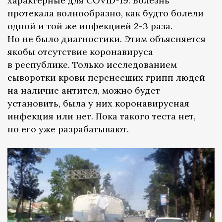
характерные для COVID-19. Болезнь
протекала волнообразно, как будто болели
одной и той же инфекцией 2-3 раза.
Но не было диагностики. Этим объясняется
якобы отсутствие коронавируса
в республике. Только исследованием
сыворотки крови перенесших грипп людей
на наличие антител, можно будет
установить, была у них коронавирусная
инфекция или нет. Пока такого теста нет,
но его уже разрабатывают.