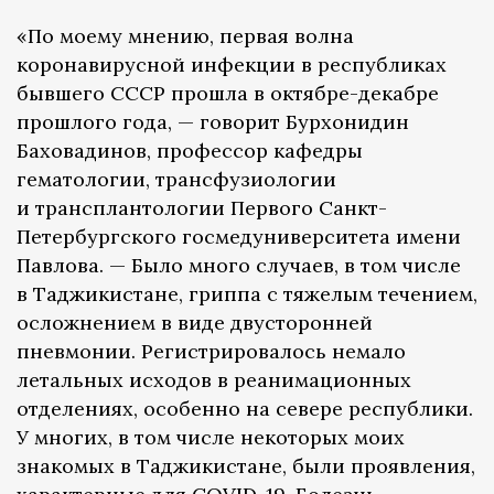
«По моему мнению, первая волна
коронавирусной инфекции в республиках
бывшего СССР прошла в октябре-декабре
прошлого года, — говорит Бурхонидин
Баховадинов, профессор кафедры
гематологии, трансфузиологии
и трансплантологии Первого Санкт-
Петербургского госмедуниверситета имени
Павлова. — Было много случаев, в том числе
в Таджикистане, гриппа с тяжелым течением,
осложнением в виде двусторонней
пневмонии. Регистрировалось немало
летальных исходов в реанимационных
отделениях, особенно на севере республики.
У многих, в том числе некоторых моих
знакомых в Таджикистане, были проявления,