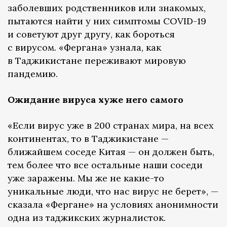
заболевших родственников или знакомых,
пытаются найти у них симптомы COVID-19
и советуют друг другу, как бороться
с вирусом. «Фергана» узнала, как
в Таджикистане переживают мировую
пандемию.
Ожидание вируса хуже него самого
«Если вирус уже в 200 странах мира, на всех
континентах, то в Таджикистане —
ближайшем соседе Китая — он должен быть,
тем более что все остальные наши соседи
уже заражены. Мы же не какие-то
уникальные люди, что нас вирус не берет», —
сказала «Фергане» на условиях анонимности
одна из таджикских журналисток.