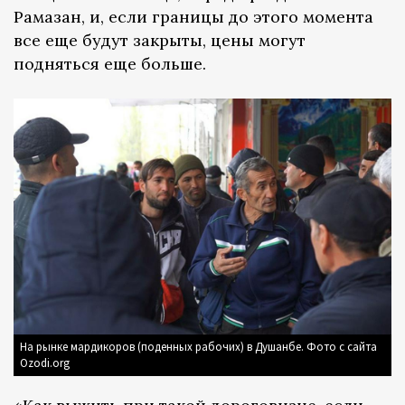
Рамазан, и, если границы до этого момента
все еще будут закрыты, цены могут
подняться еще больше.
На рынке мардикоров (поденных рабочих) в Душанбе. Фото с сайта
Ozodi.org