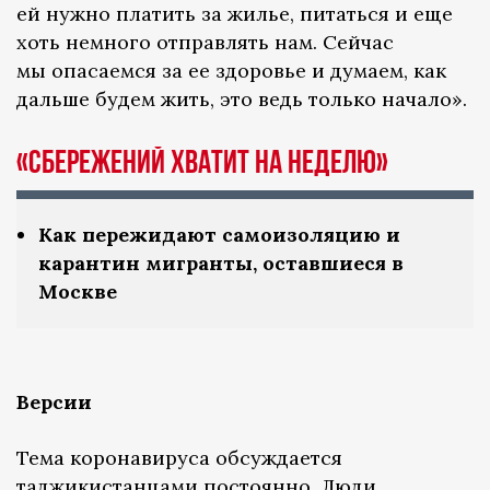
ей нужно платить за жилье, питаться и еще
хоть немного отправлять нам. Сейчас
мы опасаемся за ее здоровье и думаем, как
дальше будем жить, это ведь только начало».
«Сбережений хватит на неделю»
Как пережидают самоизоляцию и
карантин мигранты, оставшиеся в
Москве
Версии
Тема коронавируса обсуждается
таджикистанцами постоянно. Люди