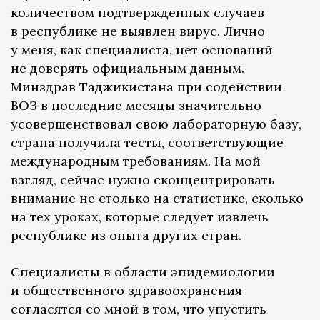
количеством подтвержденных случаев
в республике не выявлен вирус. Лично
у меня, как специалиста, нет оснований
не доверять официальным данным.
Минздрав Таджикистана при содействии
ВОЗ в последние месяцы значительно
усовершенствовал свою лабораторную базу,
страна получила тесты, соответствующие
международным требованиям. На мой
взгляд, сейчас нужно сконцентрировать
внимание не столько на статистике, сколько
на тех уроках, которые следует извлечь
республике из опыта других стран.
Специалисты в области эпидемиологии
и общественного здравоохранения
согласятся со мной в том, что упустить