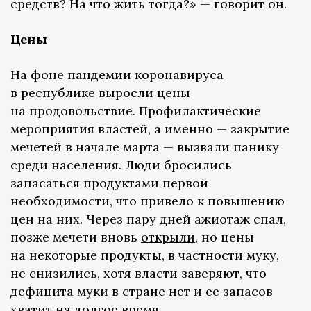
средств? На что жить тогда?» — говорит он.
Цены
На фоне пандемии коронавируса
в республике выросли цены
на продовольствие. Профилактические
мероприятия властей, а именно — закрытие
мечетей в начале марта — вызвали панику
среди населения. Люди бросились
запасаться продуктами первой
необходимости, что привело к повышению
цен на них. Через пару дней ажиотаж спал,
позже мечети вновь
открыли
, но цены
на некоторые продукты, в частности муку,
не снизились, хотя власти заверяют, что
дефицита муки в стране нет и ее запасов
хватит на долгое время.