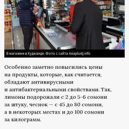
В магазине в Худжанде. Фото с сайта Asiaplustj.info
Особенно заметно повысились цены
на продукты, которые, как считается,
обладают антивирусными
и антибактериальными свойствами. Так,
лимоны подорожали с 2 до 5-6 сомони
за штуку, чеснок — с 45 до 80 сомони,
а в некоторых местах и до 100 сомони
за килограмм.