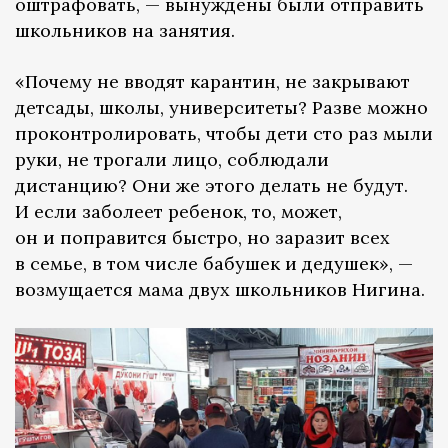
оштрафовать, — вынуждены были отправить
школьников на занятия.
«Почему не вводят карантин, не закрывают
детсады, школы, университеты? Разве можно
проконтролировать, чтобы дети сто раз мыли
руки, не трогали лицо, соблюдали
дистанцию? Они же этого делать не будут.
И если заболеет ребенок, то, может,
он и поправится быстро, но заразит всех
в семье, в том числе бабушек и дедушек», —
возмущается мама двух школьников Нигина.