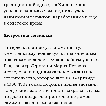
традиционной одежды в Кыргызстане
успешно занимают рынок, пользуясь
навыками и техникой, наработанными еще
в советское время.
Хитрость и смекалка
Интерес к индивидуальному опыту,
к «маленькому человеку», к повседневным
практикам отличает лучшие работы ученых.
Так, ван дер Стретен и Мария Петрова
исследовали индивидуальное жилищное
строительство, которое шло в Самарканде
в 1960-1992 годах. Дефицит жилья заставил
городские власти не просто закрывать глаза,
но даже поощрять строительство домов
самими гражданами даже после