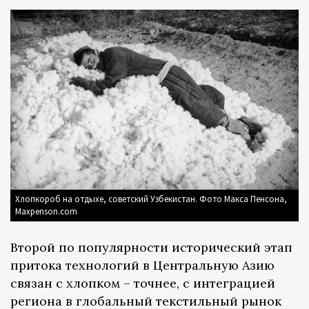
Хлопкороб на отдыхе, советский Узбекистан. Фото Макса Пенсона,
Maxpenson.com
Второй по популярности исторический этап
притока технологий в Центральную Азию
связан с хлопком – точнее, с интеграцией
региона в глобальный текстильный рынок