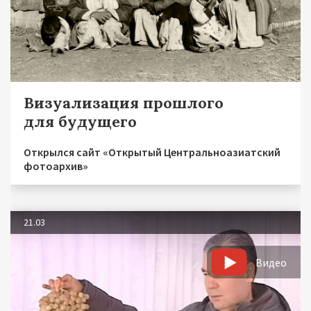
Визуализация прошлого
для будущего
Открылся сайт «Открытый Центральноазиатский
фотоархив»
21.03
Видео