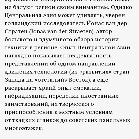
не балуют регион своим вниманием. Однако
Центральная Азия может удивлять, уверен
голландский исследователь Йонас ван дер
Стратен (Jonas van der Straeten), автор
большого и вдумчивого обзора истории
техники в регионе. Опыт Центральной Азии
наглядно показывает неадекватность
представлений об одном направлении
движения технологий (из «развитых» стран
Запада на «отсталый» Восток), а еще
раскрывает яркий опыт смекалки,
гибридизации, переделки иностранных
заимствований, их творческого
приспособления к местным условиям –
от ткацких станков до советских панельных
многоэтажек.