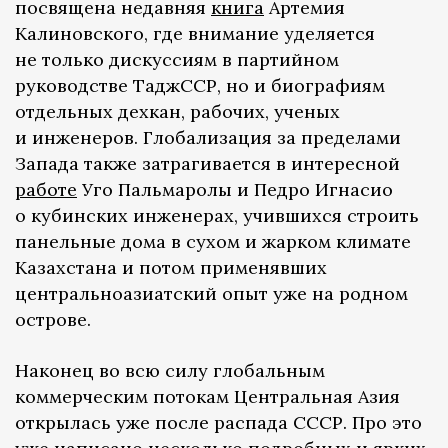
посвящена недавняя
книга
Артемия
Калиновского, где внимание уделяется
не только дискуссиям в партийном
руководстве ТаджССР, но и биографиям
отдельных дехкан, рабочих, ученых
и инженеров. Глобализация за пределами
Запада также затрагивается в интересной
работе
Уго Пальмаролы и Педро Игнасио
о кубинских инженерах, учившихся строить
панельные дома в сухом и жарком климате
Казахстана и потом применявших
центральноазиатский опыт уже на родном
острове.
Наконец во всю силу глобальным
коммерческим потокам Центральная Азия
открылась уже после распада СССР. Про это