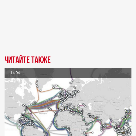
Читайте также
14.04