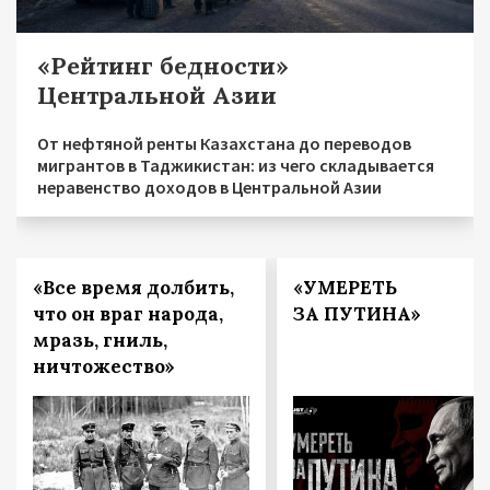
«Рейтинг бедности»
Центральной Азии
От нефтяной ренты Казахстана до переводов
мигрантов в Таджикистан: из чего складывается
неравенство доходов в Центральной Азии
«Все время долбить,
«УМЕРЕТЬ
что он враг народа,
ЗА ПУТИНА»
мразь, гниль,
ничтожество»