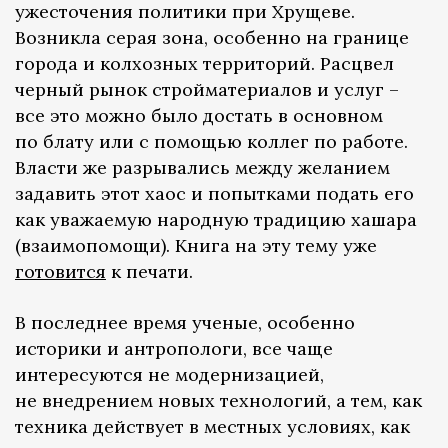
ужесточения политики при Хрущеве.
Возникла серая зона, особенно на границе
города и колхозных территорий. Расцвел
черный рынок стройматериалов и услуг –
все это можно было достать в основном
по блату или с помощью коллег по работе.
Власти же разрывались между желанием
задавить этот хаос и попытками подать его
как уважаемую народную традицию хашара
(взаимопомощи). Книга на эту тему уже
готовится
к печати.
В последнее время ученые, особенно
историки и антропологи, все чаще
интересуются не модернизацией,
не внедрением новых технологий, а тем, как
техника действует в местных условиях, как