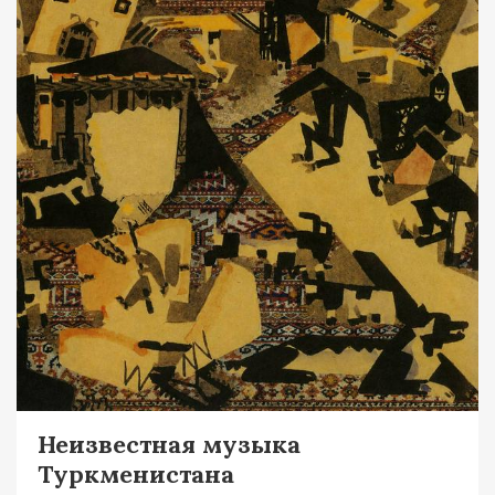
Неизвестная музыка
Туркменистана