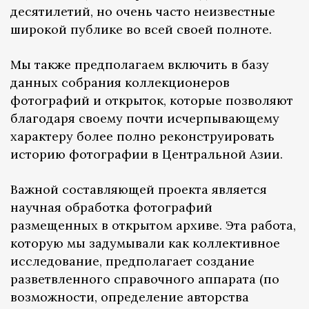
десятилетий, но очень часто неизвестные
широкой публике во всей своей полноте.
Мы также предполагаем включить в базу
данных собрания коллекционеров
фотографий и открыток, которые позволяют
благодаря своему почти исчерпывающему
характеру более полно реконструировать
историю фотографии в Центральной Азии.
Важной составляющей проекта является
научная обработка фотографий
размещенных в открытом архиве. Эта работа,
которую мы задумывали как коллективное
исследование, предполагает создание
разветвленного справочного аппарата (по
возможности, определение авторства