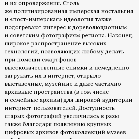
и их опровержения. Столь
же политизированная имперская ностальгия
и «пост-имперская» идеология также
подогревают интерес к дореволюционным
и советским фотографиям региона. Наконец,
широкое распространение высоких
технологий, позволяющих любому делать
при помощи смартфонов
высококачественные снимки и немедленно
загружать их в интернет, открыло
выставочные, музейные и даже частично
архивные пространства (в том числе
и семейные архивы) для широкой аудитории
интернет-пользователей. Доступность
старых фотографий увеличилась в разы
также благодаря появлению крупных
цифровых архивов фотоколлекций музеев