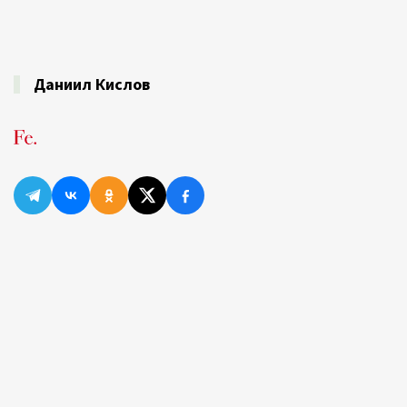
Даниил Кислов