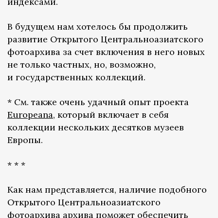
индексами.
В будущем нам хотелось бы продолжить
развитие Открытого Центральноазиатского
фотоархива за счет включения в него новых
не только частных, но, возможно,
и государственных коллекций.
* См. также очень удачный опыт проекта
Europeana
, который включает в себя
коллекции нескольких десятков музеев
Европы.
* * *
Как нам представляется, наличие подобного
Открытого Центральноазиатского
фотоархива архива поможет обеспечить