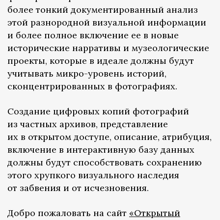
более тонкий документированный анализ
этой разнородной визуальной информации
и более полное включение ее в новые
исторические нарративы и музеологические
проекты, которые в идеале должны будут
учитывать микро-уровень историй,
сконцентрированных в фотографиях.
Создание цифровых копий фотографий
из частных архивов, представление
их в открытом доступе, описание, атрибуция,
включение в интерактивную базу данных
должны будут способствовать сохранению
этого хрупкого визуального наследия
от забвения и от исчезновения.
Добро пожаловать на сайт
«Открытый