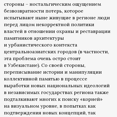
стороны – ностальгическим ощущением
безвозвратности потерь, которое
испытывают ныне живущие в регионе люди
перед лицом некорректной политики
властей в отношении охраны и реставрации
памятников архитектуры
и урбанистического контекста
центральноазиатских городов (в частности,
эта проблема очень остро стоит
в Узбекистане). Со своей стороны,
переписывание истории и манипуляции
коллективной памятью в процессе
выработки новых национальных идеологий
в независимых государствах региона также
подталкивают многих к поиску «корней»
на визуальном уровне, в попытках как
подтверждения новых концепций, так