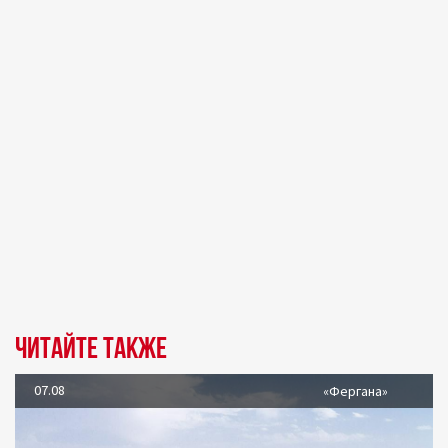
Читайте также
07.08
«Фергана»