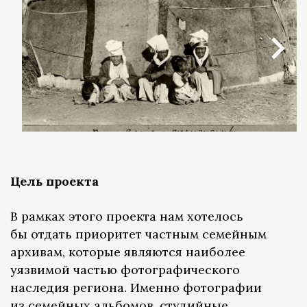
Цель проекта
В рамках этого проекта нам хотелось
бы отдать приоритет частным семейным
архивам, которые являются наиболее
уязвимой частью фотографического
наследия региона. Именно фотографии
из семейных альбомов, студийные