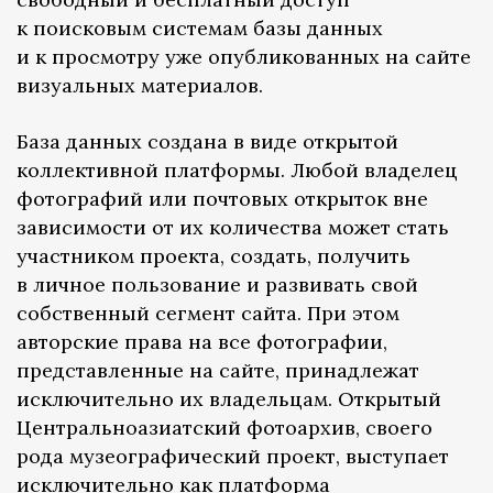
к поисковым системам базы данных
и к просмотру уже опубликованных на сайте
визуальных материалов.
База данных создана в виде открытой
коллективной платформы. Любой владелец
фотографий или почтовых открыток вне
зависимости от их количества может стать
участником проекта, создать, получить
в личное пользование и развивать свой
собственный сегмент сайта. При этом
авторские права на все фотографии,
представленные на сайте, принадлежат
исключительно их владельцам. Открытый
Центральноазиатский фотоархив, своего
рода музеографический проект, выступает
исключительно как платформа