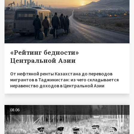
«Рейтинг бедности»
Центральной Азии
От нефтяной ренты Казахстана до переводов
мигрантов в Таджикистан: из чего складывается
неравенство доходов в Центральной Азии
08.06