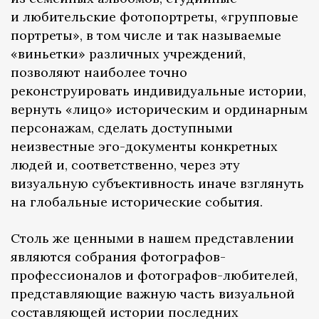
и любительские фотопортреты, «групповые
портреты», в том числе и так называемые
«виньетки» различных учреждений,
позволяют наиболее точно
реконструировать индивидуальные истории,
вернуть «лицо» историческим и ординарным
персонажам, сделать доступными
неизвестные эго-документы конкретных
людей и, соответственно, через эту
визуальную субъективность иначе взглянуть
на глобальные исторические события.
Столь же ценными в нашем представлении
являются собрания фотографов-
профессионалов и фотографов-любителей,
представляющие важную часть визуальной
составляющей истории последних