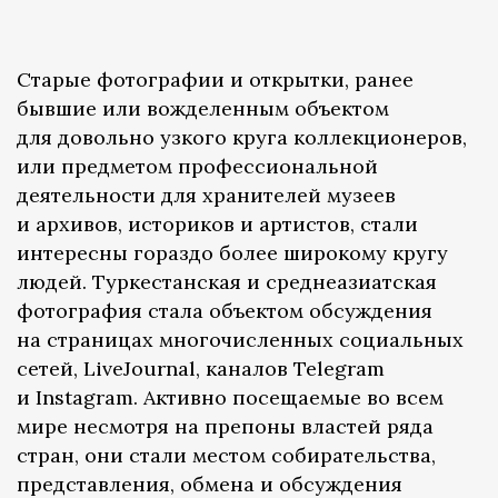
Старые фотографии и открытки, ранее
бывшие или вожделенным объектом
для довольно узкого круга коллекционеров,
или предметом профессиональной
деятельности для хранителей музеев
и архивов, историков и артистов, стали
интересны гораздо более широкому кругу
людей. Туркестанская и среднеазиатская
фотография стала объектом обсуждения
на страницах многочисленных социальных
сетей, LiveJournal, каналов Telegram
и Instagram. Активно посещаемые во всем
мире несмотря на препоны властей ряда
стран, они стали местом собирательства,
представления, обмена и обсуждения