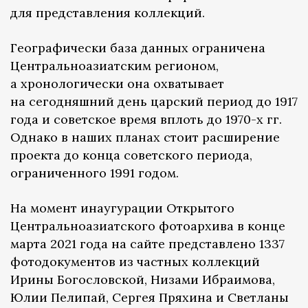
для представления коллекций.
Географически база данных ограничена
Центральноазиатским регионом,
а хронологически она охватывает
на сегодняшний день царский период до 1917
года и советское время вплоть до 1970-х гг.
Однако в наших планах стоит расширение
проекта до конца советского периода,
ограниченного 1991 годом.
На момент инаугурации Открытого
Центральноазиатского фотоархива в конце
марта 2021 года на сайте представлено 1337
фотодокументов из частных коллекций
Ирины Богословской, Низами Ибраимова,
Юлии Пелипай, Сергея Пряхина и Светланы