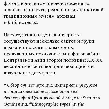
фотографий, в том числе из семейных
архивов, и, по сути, реальной альтернативой
традиционным музеям, архивам
и библиотекам.
На сегодняшний день в интернете
сосуществуют несколько сайтов и групп
в различных социальных сетях,
посвященных исключительно фотографии
Центральной Азии второй половины XIX–XX
века или же часто воспроизводящие эти
визуальные документы.
* Обзор существующих интернет-ресурсов
и социальных сетей, посвященных
фотографии Центральной Азии, см.: Svetlana
Gorshenina, “‘Ethnographic types’ in the