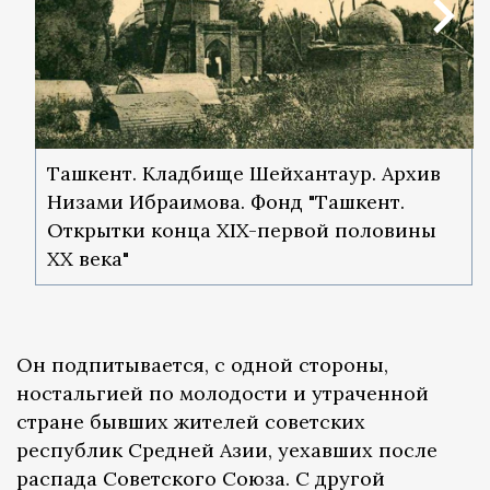
Ташкент. Кладбище Шейхантаур. Архив
Низами Ибраимова. Фонд "Ташкент.
Открытки конца XIX-первой половины
ХХ века"
Он подпитывается, с одной стороны,
ностальгией по молодости и утраченной
стране бывших жителей советских
республик Средней Азии, уехавших после
распада Советского Союза. С другой