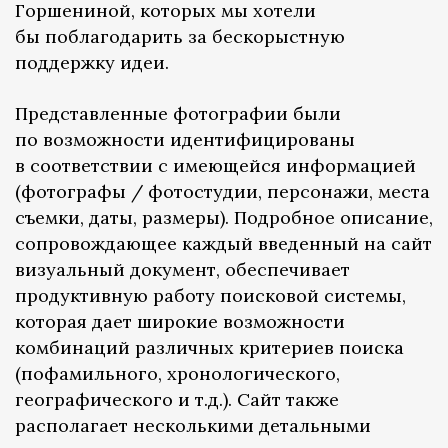
Горшениной, которых мы хотели
бы поблагодарить за бескорыстную
поддержку идеи.
Представленные фотографии были
по возможности идентифицированы
в соответствии с имеющейся информацией
(фотографы / фотостудии, персонажи, места
съемки, даты, размеры). Подробное описание,
сопровождающее каждый введенный на сайт
визуальный документ, обеспечивает
продуктивную работу поисковой системы,
которая дает широкие возможности
комбинаций различных критериев поиска
(пофамильного, хронологического,
географического и т.д.). Сайт также
располагает несколькими детальными