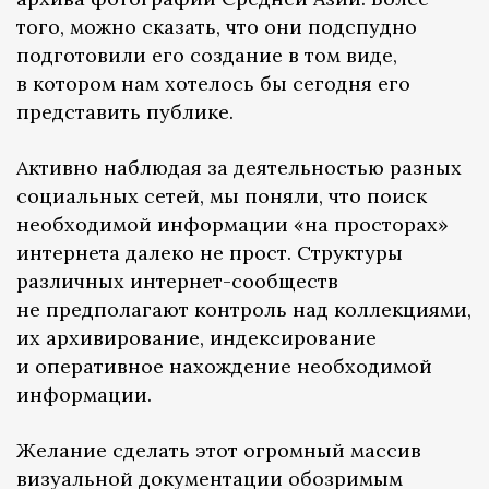
того, можно сказать, что они подспудно
подготовили его создание в том виде,
в котором нам хотелось бы сегодня его
представить публике.
Активно наблюдая за деятельностью разных
социальных сетей, мы поняли, что поиск
необходимой информации «на просторах»
интернета далеко не прост. Структуры
различных интернет-сообществ
не предполагают контроль над коллекциями,
их архивирование, индексирование
и оперативное нахождение необходимой
информации.
Желание сделать этот огромный массив
визуальной документации обозримым