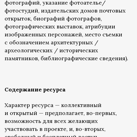
фотографий, указание фотоателье/
фотостудий, издательских домов почтовых
открыток, биографий фотографов,
фотографических выставок, атрибуции
изображенных персонажей, место съемки
с обозначением архитектурных /
археологических / исторических
памятников, библиографические сведения).
Содержание ресурса
Характер ресурса — коллективный
и открытый — предполагает, во-первых,
возможность для всех желающих
участвовать в проекте, и, во-вторых,
свободный и бесплатный доступ