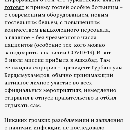
готовят
к приему гостей особые больницы –
с современным оборудованием, новым
постельным бельем, с повышенным
количеством вышколенного персонала,
а главное – без чрезмерного числа
пациентов
(особенно тех, кого можно
заподозрить в наличии COVID-19). И вот
6 июля миссия прибыла в Ашхабад. Там
ее ожидал сюрприз – президент Гурбангулы
Бердымухамедов, обычно принимающий
активное личное участие во всех
официальных мероприятиях, немедленно
отправил
в отпуск правительство и отбыл
отдыхать сам.
Никаких громких разоблачений и заявления
о наличии инфекции не последовало.