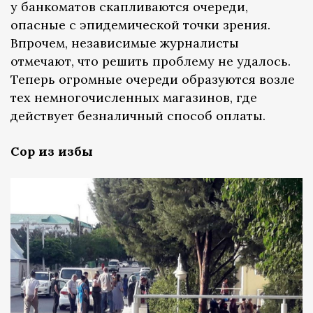
у банкоматов скапливаются очереди,
опасные с эпидемической точки зрения.
Впрочем, независимые журналисты
отмечают, что решить проблему не удалось.
Теперь огромные очереди образуются возле
тех немногочисленных магазинов, где
действует безналичный способ оплаты.
Сор из избы