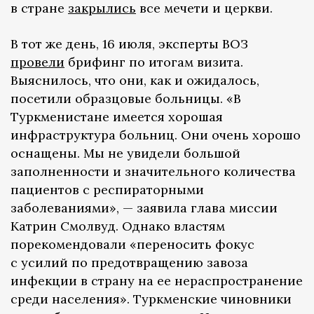
в стране
закрылись
все мечети и церкви.
В тот же день, 16 июля, эксперты ВОЗ
провели
брифинг по итогам визита.
Выяснилось, что они, как и ожидалось,
посетили образцовые больницы. «В
Туркменистане имеется хорошая
инфраструктура больниц. Они очень хорошо
оснащены. Мы не увидели большой
заполненности и значительного количества
пациентов с респираторными
заболеваниями», — заявила глава миссии
Катрин Смолвуд. Однако властям
порекомендовали «переносить фокус
с усилий по предотвращению завоза
инфекции в страну на ее нераспространение
среди населения». Туркменские чиновники