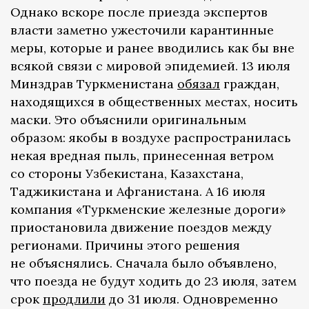
Однако вскоре после приезда экспертов
власти заметно ужесточили карантинные
меры, которые и ранее вводились как бы вне
всякой связи с мировой эпидемией. 13 июля
Минздрав Туркменистана
обязал
граждан,
находящихся в общественных местах, носить
маски. Это объяснили оригинальным
образом: якобы в воздухе распространилась
некая вредная пыль, принесенная ветром
со стороны Узбекистана, Казахстана,
Таджикистана и Афганистана. А 16 июля
компания «Туркменские железные дороги»
приостановила движение поездов между
регионами. Причины этого решения
не объяснялись. Сначала было объявлено,
что поезда не будут ходить до 23 июля, затем
срок
продлили
до 31 июля. Одновременно