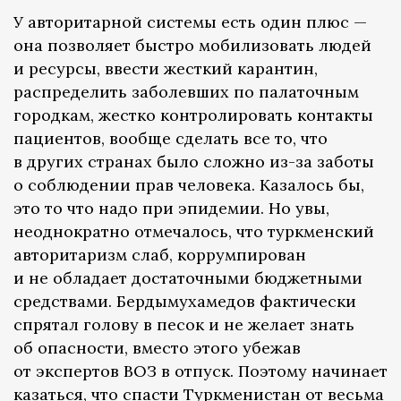
У авторитарной системы есть один плюс —
она позволяет быстро мобилизовать людей
и ресурсы, ввести жесткий карантин,
распределить заболевших по палаточным
городкам, жестко контролировать контакты
пациентов, вообще сделать все то, что
в других странах было сложно из-за заботы
о соблюдении прав человека. Казалось бы,
это то что надо при эпидемии. Но увы,
неоднократно отмечалось, что туркменский
авторитаризм слаб, коррумпирован
и не обладает достаточными бюджетными
средствами. Бердымухамедов фактически
спрятал голову в песок и не желает знать
об опасности, вместо этого убежав
от экспертов ВОЗ в отпуск. Поэтому начинает
казаться, что спасти Туркменистан от весьма