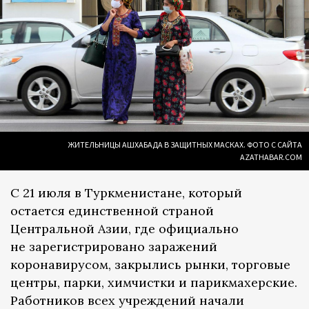
ЖИТЕЛЬНИЦЫ АШХАБАДА В ЗАЩИТНЫХ МАСКАХ. ФОТО С САЙТА
AZATHABAR.COM
С 21 июля в Туркменистане, который
остается единственной страной
Центральной Азии, где официально
не зарегистрировано заражений
коронавирусом, закрылись рынки, торговые
центры, парки, химчистки и парикмахерские.
Работников всех учреждений начали