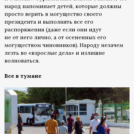
народ напоминает детей, которые должны
просто верить в могущество своего
президента и выполнять все его
распоряжения (даже если они идут
не от него лично, а от осененных его
могуществом чиновников). Народу незачем
лезть во «взрослые дела» и излишне
волноваться.
Все в тумане