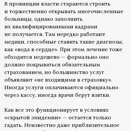
В провинции власти стараются строить
и торжественно открывать многочисленные
больницы, однако заполнить
их квалифицированными кадрами
не получается. Там нередко работают
медики, способные ставить такие диагнозы,
как «вода в сердце». При этом лечение тоже
обходится недешево — формально оно
должно покрываться обязательным
страхованием, но большинство услуг
объявляют «не входящими в страховку».
Иногда услуги оплачиваются официально
через кассу, иногда врачи берут взятки.
Как все это функционирует в условиях
«скрытой эпидемии» — остается только
гадать. Неизвестно даже приблизительное