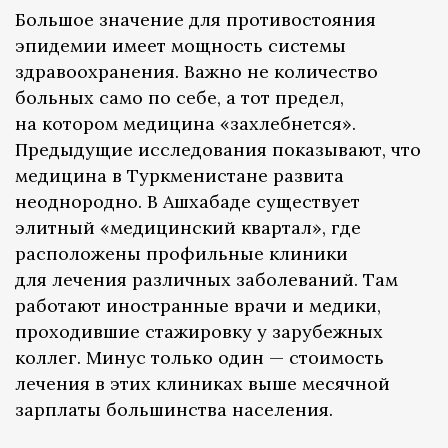
Большое значение для противостояния
эпидемии имеет мощность системы
здравоохранения. Важно не количество
больных само по себе, а тот предел,
на котором медицина «захлебнется».
Предыдущие исследования показывают, что
медицина в Туркменистане развита
неоднородно. В Ашхабаде существует
элитный «медицинский квартал», где
расположены профильные клиники
для лечения различных заболеваний. Там
работают иностранные врачи и медики,
проходившие стажировку у зарубежных
коллег. Минус только один — стоимость
лечения в этих клиниках выше месячной
зарплаты большинства населения.