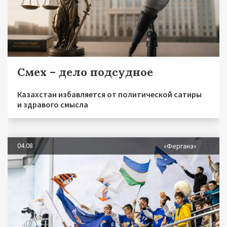
Смех – дело подсудное
Казахстан избавляется от политической сатиры
и здравого смысла
04.08
«Фергана»