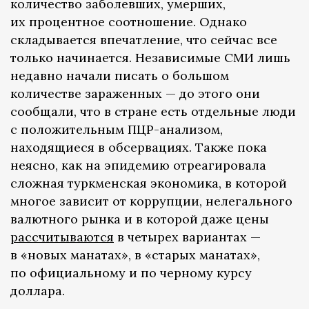
количество заболевших, умерших,
их процентное соотношение. Однако
складывается впечатление, что сейчас все
только начинается. Независимые СМИ лишь
недавно начали писать о большом
количестве зараженных — до этого они
сообщали, что в стране есть отдельные люди
с положительным ПЦР-анализом,
находящиеся в обсервациях. Также пока
неясно, как на эпидемию отреагировала
сложная туркменская экономика, в которой
многое зависит от коррупции, нелегального
валютного рынка и в которой даже цены
рассчитываются
в четырех вариантах —
в «новых манатах», в «старых манатах»,
по официальному и по черному курсу
доллара.