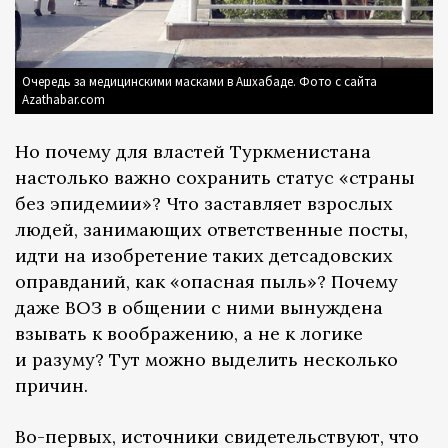
Очередь за медицинскими масками в Ашхабаде. Фото с сайта
Azathabar.com
Но почему для властей Туркменистана
настолько важно сохранить статус «страны
без эпидемии»? Что заставляет взрослых
людей, занимающих ответственные посты,
идти на изобретение таких детсадовских
оправданий, как «опасная пыль»? Почему
даже ВОЗ в общении с ними вынуждена
взывать к воображению, а не к логике
и разуму? Тут можно выделить несколько
причин.
Во-первых, источники свидетельствуют, что