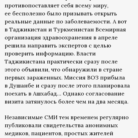
противопоставляет себя всему миру,
ее бесполезно было призывать открыть
реальные данные по заболеваемости. А вот
в Таджикистан и Туркменистан Всемирная
организация здравоохранения в апреле
решила направить экспертов с целью
проверить информацию. Власти
Таджикистана практически сразу после
этого объявили, что обнаружили в стране
первых зараженных. Миссия ВОЗ прибыла
в Душанбе и сразу после этого планировала
поехать в Ашхабад… Однако согласование
визита затянулось более чем на два месяца.
Независимые СМИ тем временем регулярно
публиковали свидетельства анонимных
медиков, пациентов, простых жителей