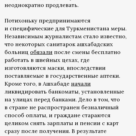
неоднократно продлевать.
Потихоньку предпринимаются
и специфические для Туркменистана меры.
Независимым журналистам стало известно,
что некоторых санитарок ашхабадских
больниц
обязали
после смены бесплатно
работать в швейных цехах, где
изготовляются маски, впоследствии
поставляемые в государственные аптеки.
Кроме того, в Ашхабаде
начали
ликвидировать банкоматы, установленные
на улицах перед банками. Дело в том, что
в стране не распространен безналичный
способ оплаты, и граждане стараются
целиком снять зарплаты и пенсии с карт
сразу после получения. В результате