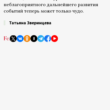
неблагоприятного дальнейшего развития
событий теперь может только чудо.
Татьяна Зверинцева