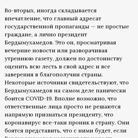
Во-вторых, иногда складывается
впечатление, что главный адресат
государственной пропаганды — не простые
граждане, а лично президент
Бердымухамедов. Это он, просматривая
вечерние новости или разворачивая
утреннюю газету, должен по достоинству
оценить всю лесть в свой адрес и все
заверения в благополучии страны.
Некоторые источники свидетельствуют, что
Бердымухамедов на самом деле панически
боится COVID-19. Вполне возможно, что
ответственные лица просто не решаются
напрямую признаться президенту, что
коронавирус все-таки проник в страну. Они
боятся представить, что с ними будет, если