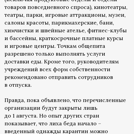
товаров повседневного спроса), кинотеатры,
театры, парки, игровые аттракционы, музеи,
салоны красоты, парикмахерские, бани,
химчистки и швейные ателье, фитнес-клубы
и бассейны, краткосрочные платные курсы
и игровые центры. Точкам общепита
разрешено только выполнять услуги
доставки еды. Кроме того, руководителям
учреждений всех форм собственности
рекомендовано отправить сотрудников
в отпуска.
Правда, пока объявлено, что перечисленные
организации будут закрыты лишь
до 1 августа. Но опыт других стран
показывает, что лиха беда начало –
введенный однажды карантин можно