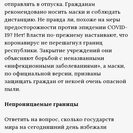
отправлять в отпуска. Гражданам
рекомендовано носить маски и соблюдать
дистанцию. Не правда ли, похоже на меры
предосторожности против эпидемии COVID-
19? Нет! Власти по-прежнему настаивают, что
коронавирус не перешагнул границ
республики. Закрытие учреждений они
объясняют борьбой с неназванными
«инфекционными заболеваниями», а маски,
по официальной версии, призваны
защищать граждан от некоей очень опасной
пыли.
Непроницаемые границы
Ответить на вопрос, сколько государств
мира на сегодняшний день избежали